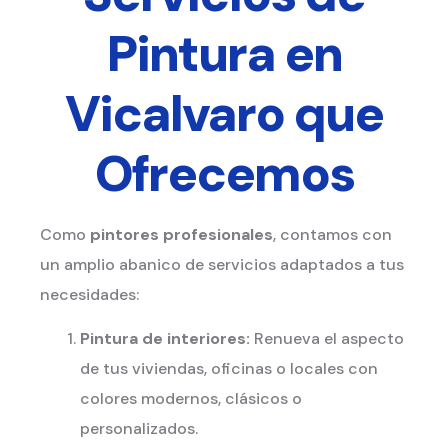
Pintura en
Vicalvaro
que
Ofrecemos
Como
pintores profesionales
, contamos con
un amplio abanico de servicios adaptados a tus
necesidades:
Pintura de interiores:
Renueva el aspecto
de tus viviendas, oficinas o locales con
colores modernos, clásicos o
personalizados.