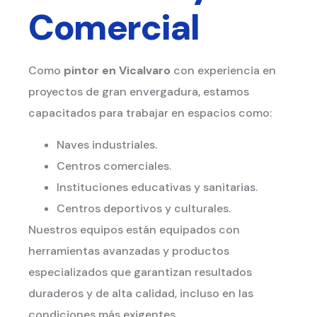
Comercial
Como
pintor en Vicalvaro
con experiencia en
proyectos de gran envergadura, estamos
capacitados para trabajar en espacios como:
Naves industriales.
Centros comerciales.
Instituciones educativas y sanitarias.
Centros deportivos y culturales.
Nuestros equipos están equipados con
herramientas avanzadas y productos
especializados que garantizan resultados
duraderos y de alta calidad, incluso en las
condiciones más exigentes.