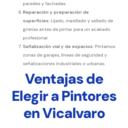
paredes y fachadas.
Reparación y preparación de
superficies:
Lijado, masillado y sellado de
grietas antes de pintar para un acabado
profesional.
Señalización vial y de espacios:
Pintamos
zonas de garajes, líneas de seguridad y
señalizaciones industriales o urbanas.
Ventajas de
Elegir a Pintores
en Vicalvaro