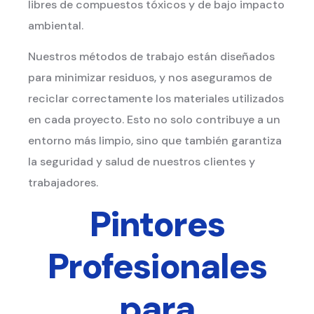
libres de compuestos tóxicos y de bajo impacto
ambiental.
Nuestros métodos de trabajo están diseñados
para minimizar residuos, y nos aseguramos de
reciclar correctamente los materiales utilizados
en cada proyecto. Esto no solo contribuye a un
entorno más limpio, sino que también garantiza
la seguridad y salud de nuestros clientes y
trabajadores.
Pintores
Profesionales
para