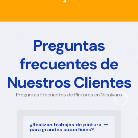
Preguntas
frecuentes de
Nuestros Clientes
Preguntas Frecuentes de Pintores en Vicalvaro
¿Realizan trabajos de pintura
para grandes superficies?