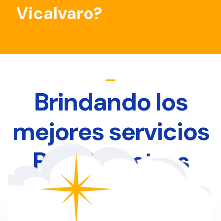
Vicalvaro?
Brindando los
mejores servicios
Para Nuestros
Clientes