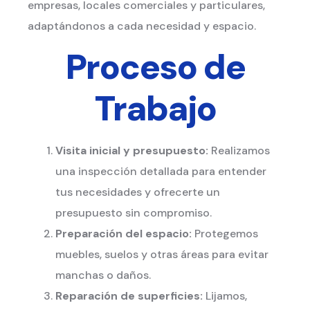
empresas, locales comerciales y particulares,
adaptándonos a cada necesidad y espacio.
Proceso de
Trabajo
Visita inicial y presupuesto:
Realizamos
una inspección detallada para entender
tus necesidades y ofrecerte un
presupuesto sin compromiso.
Preparación del espacio:
Protegemos
muebles, suelos y otras áreas para evitar
manchas o daños.
Reparación de superficies:
Lijamos,