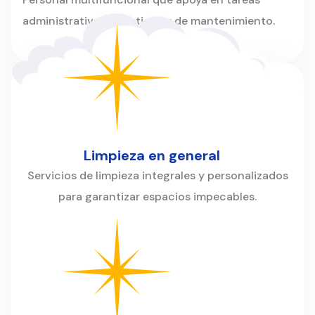
administrativas, logísticas y de mantenimiento.
Limpieza en general
Servicios de limpieza integrales y personalizados
para garantizar espacios impecables.