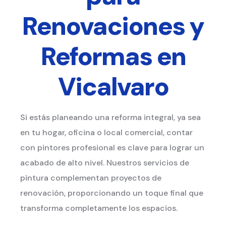
Renovaciones y
Reformas en
Vicalvaro
Si estás planeando una reforma integral, ya sea
en tu hogar, oficina o local comercial, contar
con pintores profesional es clave para lograr un
acabado de alto nivel. Nuestros servicios de
pintura complementan proyectos de
renovación, proporcionando un toque final que
transforma completamente los espacios.