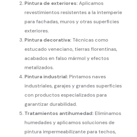
Pintura de exteriores:
Aplicamos
revestimientos resistentes a la intemperie
para fachadas, muros y otras superficies
exteriores.
Pintura decorativa:
Técnicas como
estucado veneciano, tierras florentinas,
acabados en falso mármol y efectos
metalizados.
Pintura industrial:
Pintamos naves
industriales, garajes y grandes superficies
con productos especializados para
garantizar durabilidad.
Tratamientos antihumedad:
Eliminamos
humedades y aplicamos soluciones de
pintura impermeabilizante para techos,