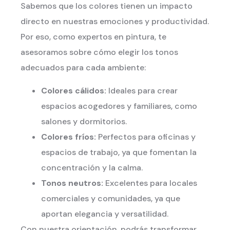
Sabemos que los colores tienen un impacto
directo en nuestras emociones y productividad.
Por eso, como expertos en pintura, te
asesoramos sobre cómo elegir los tonos
adecuados para cada ambiente:
Colores cálidos:
Ideales para crear
espacios acogedores y familiares, como
salones y dormitorios.
Colores fríos:
Perfectos para oficinas y
espacios de trabajo, ya que fomentan la
concentración y la calma.
Tonos neutros:
Excelentes para locales
comerciales y comunidades, ya que
aportan elegancia y versatilidad.
Con nuestra orientación, podrás transformar