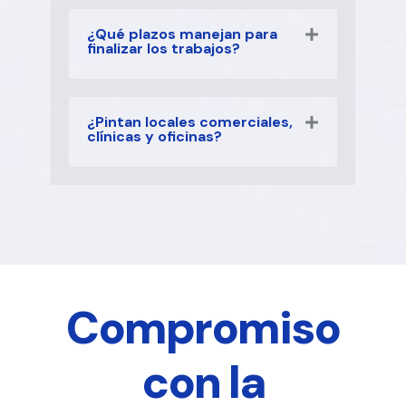
¿Qué plazos manejan para
finalizar los trabajos?
¿Pintan locales comerciales,
clínicas y oficinas?
Compromiso
con la