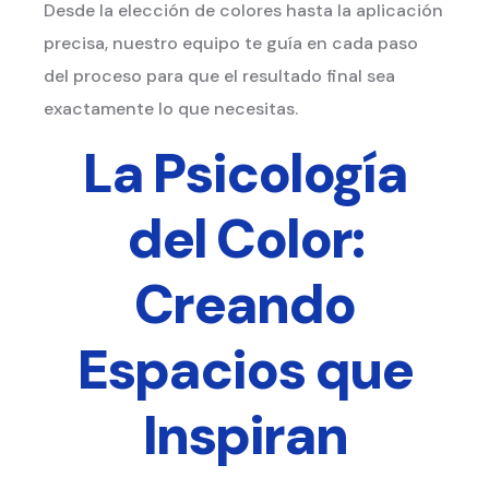
Desde la elección de colores hasta la aplicación
precisa, nuestro equipo te guía en cada paso
del proceso para que el resultado final sea
exactamente lo que necesitas.
La Psicología
del Color:
Creando
Espacios que
Inspiran