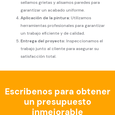
sellamos grietas y alisamos paredes para
garantizar un acabado uniforme.
Aplicación de la pintura:
Utilizamos
herramientas profesionales para garantizar
un trabajo eficiente y de calidad.
Entrega del proyecto:
Inspeccionamos el
trabajo junto al cliente para asegurar su
satisfacción total.
Escribenos para obtener
un presupuesto
inmejorable