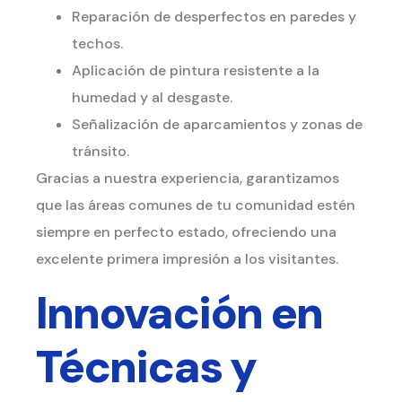
Reparación de desperfectos en paredes y
techos.
Aplicación de pintura resistente a la
humedad y al desgaste.
Señalización de aparcamientos y zonas de
tránsito.
Gracias a nuestra experiencia, garantizamos
que las áreas comunes de tu comunidad estén
siempre en perfecto estado, ofreciendo una
excelente primera impresión a los visitantes.
Innovación en
Técnicas y