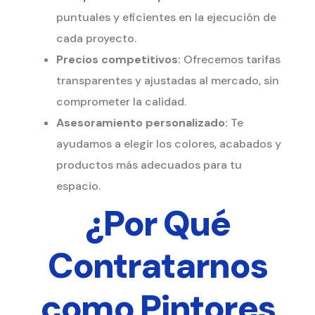
puntuales y eficientes en la ejecución de
cada proyecto.
Precios competitivos:
Ofrecemos tarifas
transparentes y ajustadas al mercado, sin
comprometer la calidad.
Asesoramiento personalizado:
Te
ayudamos a elegir los colores, acabados y
productos más adecuados para tu
espacio.
¿Por Qué
Contratarnos
como Pintores