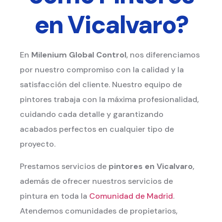
en Vicalvaro?
En
Milenium Global Control
, nos diferenciamos
por nuestro compromiso con la calidad y la
satisfacción del cliente. Nuestro equipo de
pintores trabaja con la máxima profesionalidad,
cuidando cada detalle y garantizando
acabados perfectos en cualquier tipo de
proyecto.
Prestamos servicios de
pintores en Vicalvaro
,
además de ofrecer nuestros servicios de
pintura en toda la
Comunidad de Madrid
.
Atendemos comunidades de propietarios,