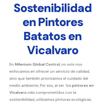
Sostenibilidad
en Pintores
Batatos en
Vicalvaro
En
Milenium Global Control
, no solo nos
enfocamos en ofrecer un servicio de calidad,
sino que también priorizamos el cuidado del
medio ambiente. Por eso, al ser los
pintores en
Vicalvaro
más comprometidos con la
sostenibilidad, utilizamos pinturas ecológicas,