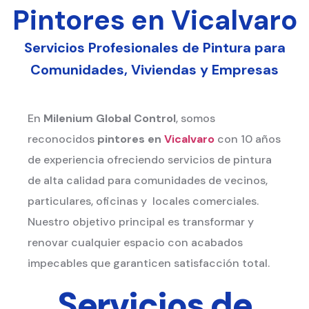
Pintores en Vicalvaro
Servicios Profesionales de Pintura para
Comunidades, Viviendas y Empresas
En
Milenium Global Control
, somos
reconocidos
pintores en
Vicalvaro
con 10 años
de experiencia ofreciendo servicios de pintura
de alta calidad para comunidades de vecinos,
particulares, oficinas y locales comerciales.
Nuestro objetivo principal es transformar y
renovar cualquier espacio con acabados
impecables que garanticen satisfacción total.
Servicios de