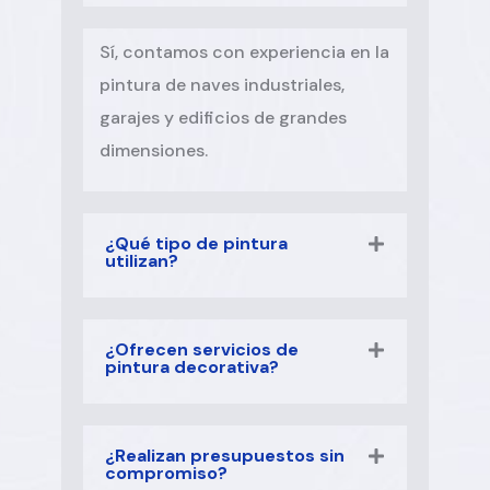
Sí, contamos con experiencia en la
pintura de naves industriales,
garajes y edificios de grandes
dimensiones.
¿Qué tipo de pintura
utilizan?
¿Ofrecen servicios de
pintura decorativa?
¿Realizan presupuestos sin
compromiso?