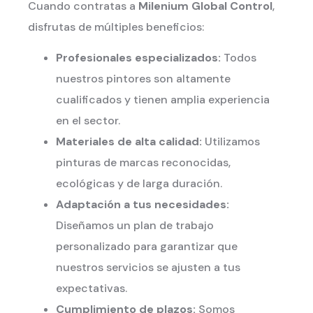
Cuando contratas a
Milenium Global Control
,
disfrutas de múltiples beneficios:
Profesionales especializados:
Todos
nuestros pintores son altamente
cualificados y tienen amplia experiencia
en el sector.
Materiales de alta calidad:
Utilizamos
pinturas de marcas reconocidas,
ecológicas y de larga duración.
Adaptación a tus necesidades:
Diseñamos un plan de trabajo
personalizado para garantizar que
nuestros servicios se ajusten a tus
expectativas.
Cumplimiento de plazos:
Somos