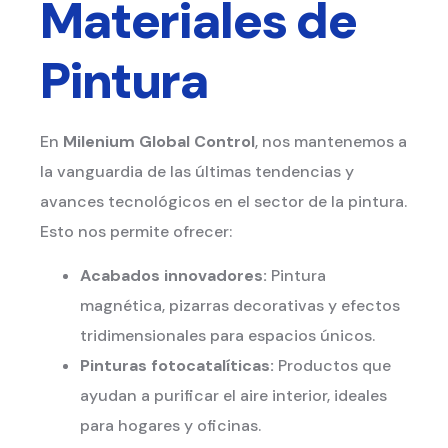
Materiales de
Pintura
En
Milenium Global Control
, nos mantenemos a
la vanguardia de las últimas tendencias y
avances tecnológicos en el sector de la pintura.
Esto nos permite ofrecer:
Acabados innovadores:
Pintura
magnética, pizarras decorativas y efectos
tridimensionales para espacios únicos.
Pinturas fotocatalíticas:
Productos que
ayudan a purificar el aire interior, ideales
para hogares y oficinas.