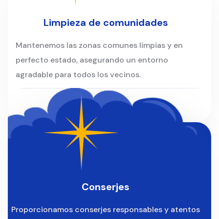
Limpieza de comunidades
Mantenemos las zonas comunes limpias y en
perfecto estado, asegurando un entorno
agradable para todos los vecinos.
Conserjes
Proporcionamos conserjes responsables y atentos