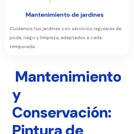
Mantenimiento de jardines
Cuidamos tus jardines con servicios regulares de
poda, riego y limpieza, adaptados a cada
temporada.
Mantenimiento
y
Conservación:
Pintura de