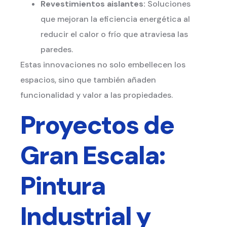
Revestimientos aislantes:
Soluciones
que mejoran la eficiencia energética al
reducir el calor o frío que atraviesa las
paredes.
Estas innovaciones no solo embellecen los
espacios, sino que también añaden
funcionalidad y valor a las propiedades.
Proyectos de
Gran Escala:
Pintura
Industrial y