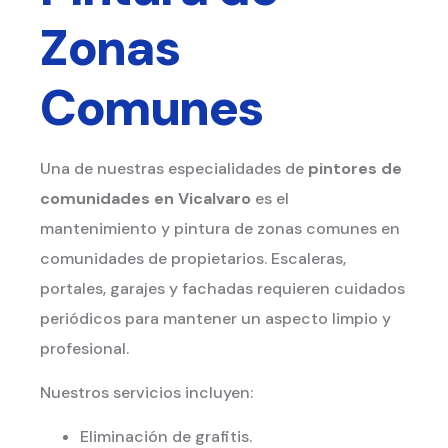
Zonas
Comunes
Una de nuestras especialidades de
pintores de
comunidades en Vicalvaro
es el
mantenimiento y pintura de zonas comunes en
comunidades de propietarios. Escaleras,
portales, garajes y fachadas requieren cuidados
periódicos para mantener un aspecto limpio y
profesional.
Nuestros servicios incluyen:
Eliminación de grafitis.