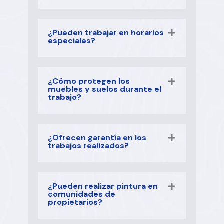
¿Pueden trabajar en horarios
especiales?
¿Cómo protegen los
muebles y suelos durante el
trabajo?
¿Ofrecen garantía en los
trabajos realizados?
¿Pueden realizar pintura en
comunidades de
propietarios?