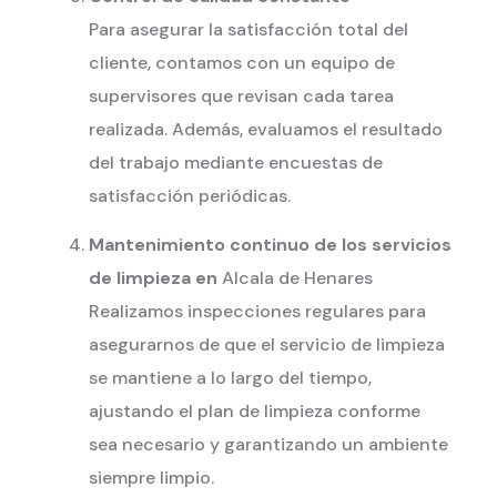
Para asegurar la satisfacción total del
cliente, contamos con un equipo de
supervisores que revisan cada tarea
realizada. Además, evaluamos el resultado
del trabajo mediante encuestas de
satisfacción periódicas.
Mantenimiento continuo de los servicios
de limpieza en
Alcala de Henares
Realizamos inspecciones regulares para
asegurarnos de que el servicio de limpieza
se mantiene a lo largo del tiempo,
ajustando el plan de limpieza conforme
sea necesario y garantizando un ambiente
siempre limpio.