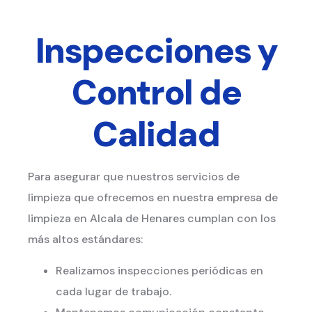
Inspecciones y
Control de
Calidad
Para asegurar que nuestros servicios de
limpieza que ofrecemos en nuestra empresa de
limpieza en Alcala de Henares cumplan con los
más altos estándares:
Realizamos inspecciones periódicas en
cada lugar de trabajo.