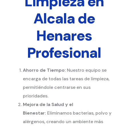
Limpieza en
Alcala de
Henares
Profesional
Ahorro de Tiempo:
Nuestro equipo se
encarga de todas las tareas de limpieza,
permitiéndole centrarse en sus
prioridades.
Mejora de la Salud y el
Bienestar:
Eliminamos bacterias, polvo y
alérgenos, creando un ambiente más