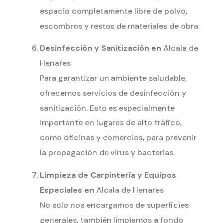
espacio completamente libre de polvo,
escombros y restos de materiales de obra.
Desinfección y Sanitización en
Alcala de
Henares
Para garantizar un ambiente saludable,
ofrecemos servicios de desinfección y
sanitización. Esto es especialmente
importante en lugares de alto tráfico,
como oficinas y comercios, para prevenir
la propagación de virus y bacterias.
Limpieza de Carpintería y Equipos
Especiales en
Alcala de Henares
No solo nos encargamos de superficies
generales, también limpiamos a fondo