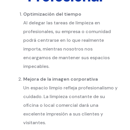
Optimización del tiempo
Al delegar las tareas de limpieza en
profesionales, su empresa o comunidad
podrá centrarse en lo que realmente
importa, mientras nosotros nos
encargamos de mantener sus espacios
impecables.
Mejora de la imagen corporativa
Un espacio limpio refleja profesionalismo y
cuidado. La limpieza constante de su
oficina o local comercial dará una
excelente impresión a sus clientes y
visitantes.