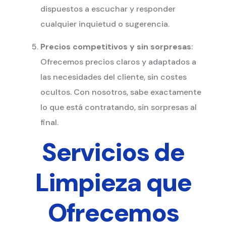
dispuestos a escuchar y responder
cualquier inquietud o sugerencia.
Precios competitivos y sin sorpresas
:
Ofrecemos precios claros y adaptados a
las necesidades del cliente, sin costes
ocultos. Con nosotros, sabe exactamente
lo que está contratando, sin sorpresas al
final.
Servicios de
Limpieza que
Ofrecemos