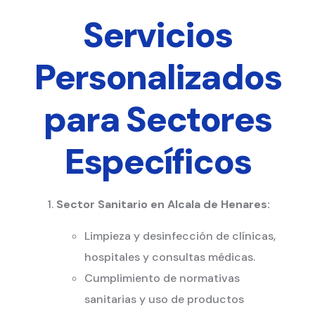
Servicios
Personalizados
para Sectores
Específicos
Sector Sanitario en Alcala de Henares:
Limpieza y desinfección de clínicas,
hospitales y consultas médicas.
Cumplimiento de normativas
sanitarias y uso de productos