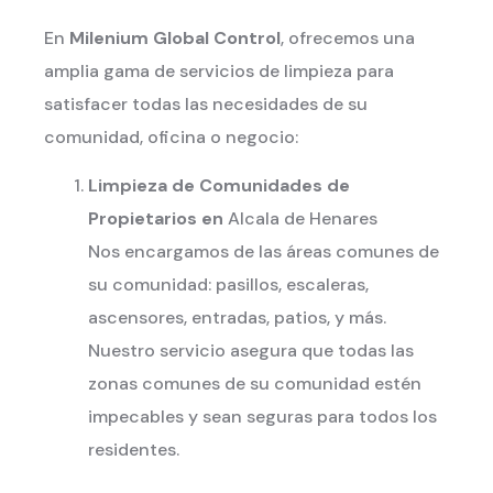
En
Milenium Global Control
, ofrecemos una
amplia gama de servicios de limpieza para
satisfacer todas las necesidades de su
comunidad, oficina o negocio:
Limpieza de Comunidades de
Propietarios en
Alcala de Henares
Nos encargamos de las áreas comunes de
su comunidad: pasillos, escaleras,
ascensores, entradas, patios, y más.
Nuestro servicio asegura que todas las
zonas comunes de su comunidad estén
impecables y sean seguras para todos los
residentes.