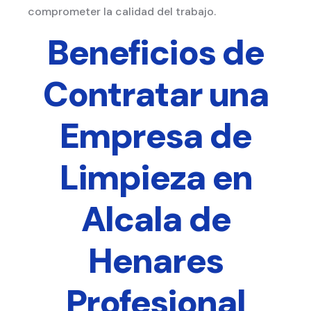
comprometer la calidad del trabajo.
Beneficios de
Contratar una
Empresa de
Limpieza en
Alcala de
Henares
Profesional