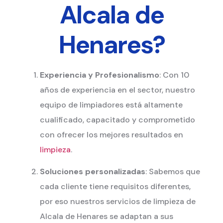
Alcala de
Henares?
Experiencia y Profesionalismo
: Con 10
años de experiencia en el sector, nuestro
equipo de limpiadores está altamente
cualificado, capacitado y comprometido
con ofrecer los mejores resultados en
limpieza
.
Soluciones personalizadas
: Sabemos que
cada cliente tiene requisitos diferentes,
por eso nuestros servicios de limpieza de
Alcala de Henares se adaptan a sus