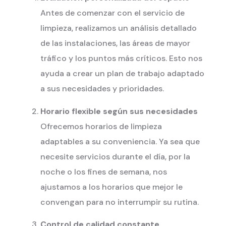
Antes de comenzar con el servicio de
limpieza, realizamos un análisis detallado
de las instalaciones, las áreas de mayor
tráfico y los puntos más críticos. Esto nos
ayuda a crear un plan de trabajo adaptado
a sus necesidades y prioridades.
Horario flexible según sus necesidades
Ofrecemos horarios de limpieza
adaptables a su conveniencia. Ya sea que
necesite servicios durante el día, por la
noche o los fines de semana, nos
ajustamos a los horarios que mejor le
convengan para no interrumpir su rutina.
Control de calidad constante