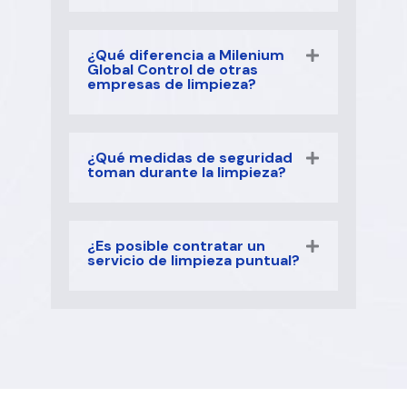
¿Qué diferencia a Milenium
Global Control de otras
empresas de limpieza?
¿Qué medidas de seguridad
toman durante la limpieza?
¿Es posible contratar un
servicio de limpieza puntual?