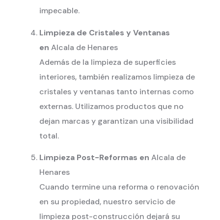
impecable.
Limpieza de Cristales y Ventanas
en
Alcala de Henares
Además de la limpieza de superficies
interiores, también realizamos limpieza de
cristales y ventanas tanto internas como
externas. Utilizamos productos que no
dejan marcas y garantizan una visibilidad
total.
Limpieza Post-Reformas en
Alcala de
Henares
Cuando termine una reforma o renovación
en su propiedad, nuestro servicio de
limpieza post-construcción dejará su