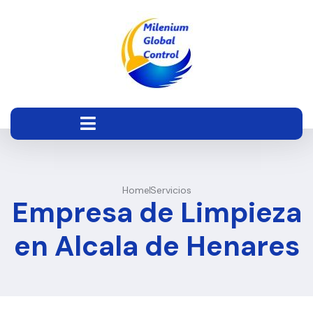
Home
Servicios
Empresa de Limpieza
en Alcala de Henares