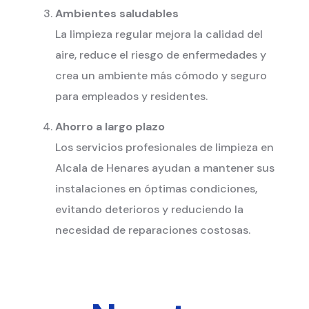
Ambientes saludables
La limpieza regular mejora la calidad del
aire, reduce el riesgo de enfermedades y
crea un ambiente más cómodo y seguro
para empleados y residentes.
Ahorro a largo plazo
Los servicios profesionales de limpieza en
Alcala de Henares ayudan a mantener sus
instalaciones en óptimas condiciones,
evitando deterioros y reduciendo la
necesidad de reparaciones costosas.