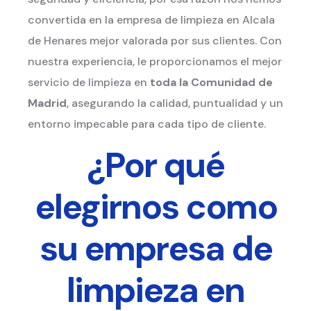
convertida en la empresa de limpieza en Alcala
de Henares mejor valorada por sus clientes. Con
nuestra experiencia, le proporcionamos el mejor
servicio de limpieza en
toda la Comunidad de
Madrid
, asegurando la calidad, puntualidad y un
entorno impecable para cada tipo de cliente.
¿Por qué
elegirnos como
su empresa de
limpieza en