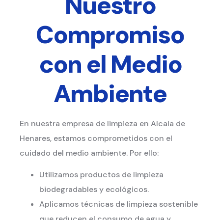
Nuestro
Compromiso
con el Medio
Ambiente
En nuestra empresa de limpieza en Alcala de
Henares, estamos comprometidos con el
cuidado del medio ambiente. Por ello:
Utilizamos productos de limpieza
biodegradables y ecológicos.
Aplicamos técnicas de limpieza sostenible
que reducen el consumo de agua y