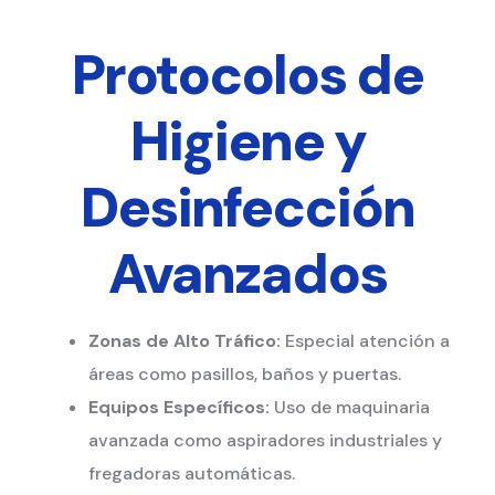
Protocolos de
Higiene y
Desinfección
Avanzados
Zonas de Alto Tráfico:
Especial atención a
áreas como pasillos, baños y puertas.
Equipos Específicos:
Uso de maquinaria
avanzada como aspiradores industriales y
fregadoras automáticas.