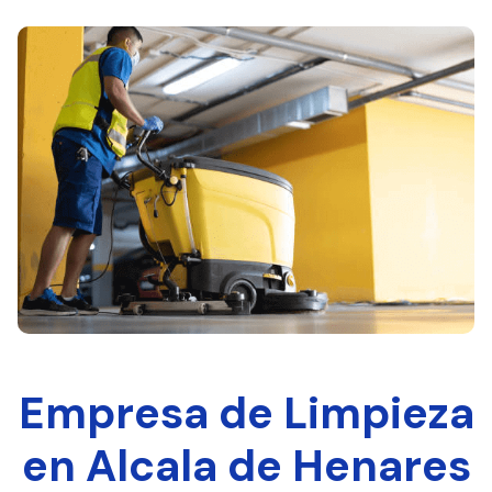
Empresa de Limpieza
en Alcala de Henares