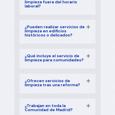
limpieza fuera del horario
laboral?
¿Pueden realizar servicios de
limpieza en edificios
históricos o delicados?
¿Qué incluye el servicio de
limpieza para comunidades?
¿Ofrecen servicios de
limpieza tras una reforma?
¿Trabajan en toda la
Comunidad de Madrid?