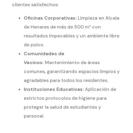
clientes satisfechos:
Oficinas Corporativas:
Limpieza en Alcala
de Henares de más de 500 m² con
resultados impecables y un ambiente libre
de polvo.
Comunidades de
Vecinos:
Mantenimiento de áreas
comunes, garantizando espacios limpios y
agradables para todos los residentes.
Instituciones Educativas:
Aplicación de
estrictos protocolos de higiene para
proteger la salud de estudiantes y
personal.