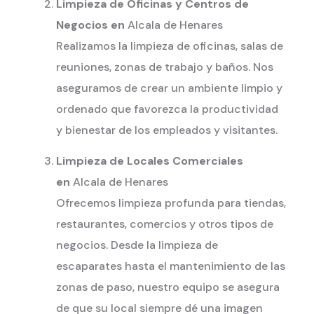
Limpieza de Oficinas y Centros de
Negocios en
Alcala de Henares
Realizamos la limpieza de oficinas, salas de
reuniones, zonas de trabajo y baños. Nos
aseguramos de crear un ambiente limpio y
ordenado que favorezca la productividad
y bienestar de los empleados y visitantes.
Limpieza de Locales Comerciales
en
Alcala de Henares
Ofrecemos limpieza profunda para tiendas,
restaurantes, comercios y otros tipos de
negocios. Desde la limpieza de
escaparates hasta el mantenimiento de las
zonas de paso, nuestro equipo se asegura
de que su local siempre dé una imagen