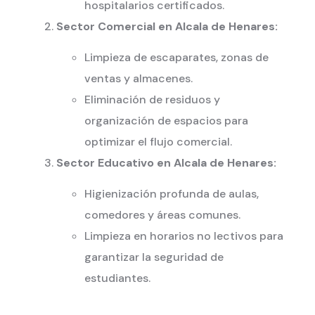
hospitalarios certificados.
Sector Comercial en Alcala de Henares:
Limpieza de escaparates, zonas de
ventas y almacenes.
Eliminación de residuos y
organización de espacios para
optimizar el flujo comercial.
Sector Educativo en Alcala de Henares:
Higienización profunda de aulas,
comedores y áreas comunes.
Limpieza en horarios no lectivos para
garantizar la seguridad de
estudiantes.