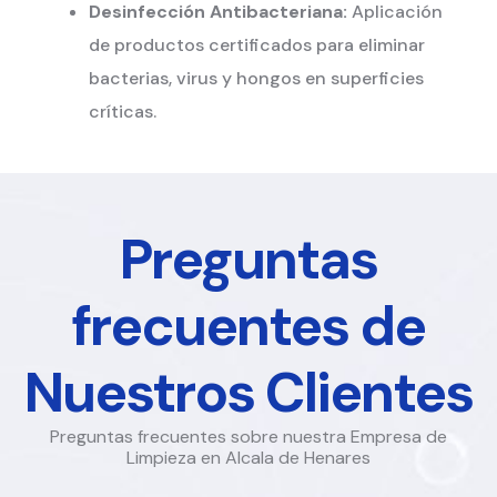
Desinfección Antibacteriana:
Aplicación
de productos certificados para eliminar
bacterias, virus y hongos en superficies
críticas.
Preguntas
frecuentes de
Nuestros Clientes
Preguntas frecuentes sobre nuestra Empresa de
Limpieza en Alcala de Henares