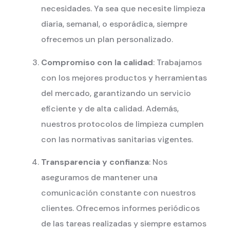
necesidades. Ya sea que necesite limpieza
diaria, semanal, o esporádica, siempre
ofrecemos un plan personalizado.
Compromiso con la calidad
: Trabajamos
con los mejores productos y herramientas
del mercado, garantizando un servicio
eficiente y de alta calidad. Además,
nuestros protocolos de limpieza cumplen
con las normativas sanitarias vigentes.
Transparencia y confianza
: Nos
aseguramos de mantener una
comunicación constante con nuestros
clientes. Ofrecemos informes periódicos
de las tareas realizadas y siempre estamos