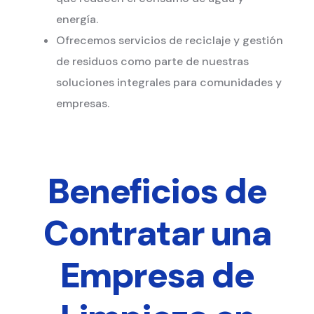
energía.
Ofrecemos servicios de reciclaje y gestión
de residuos como parte de nuestras
soluciones integrales para comunidades y
empresas.
Beneficios de
Contratar una
Empresa de