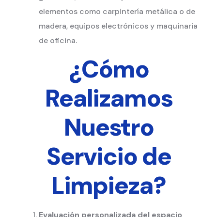
elementos como carpintería metálica o de
madera, equipos electrónicos y maquinaria
de oficina.
¿Cómo
Realizamos
Nuestro
Servicio de
Limpieza
?
Evaluación personalizada del espacio