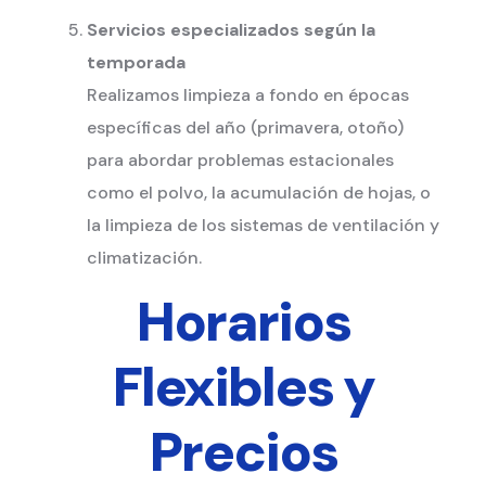
Servicios especializados según la
temporada
Realizamos limpieza a fondo en épocas
específicas del año (primavera, otoño)
para abordar problemas estacionales
como el polvo, la acumulación de hojas, o
la limpieza de los sistemas de ventilación y
climatización.
Horarios
Flexibles y
Precios