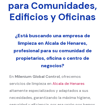
para Comunidades,
Edificios y Oficinas
¿Está buscando una empresa de
limpieza en Alcala de Henares,
profesional para su comunidad de
propietarios, oficina o centro de
negocios?
En
Milenium Global Control
, ofrecemos
servicios de limpieza en
Alcala de Henares
altamente especializados y adaptados a sus
necesidades, garantizando la máxima higiene,
seguridad y eficiencia, por esa razón nos hemos