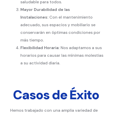
saludable para todos.
Mayor Durabilidad de las
Instalaciones:
Con el mantenimiento
adecuado, sus espacios y mobiliario se
conservarán en óptimas condiciones por
más tiempo.
Flexibilidad Horaria:
Nos adaptamos a sus
horarios para causar las mínimas molestias
a su actividad diaria.
Casos de Éxito
Hemos trabajado con una amplia variedad de