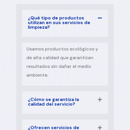
¿Qué tipo de productos
utilizan en sus servicios de
limpieza?
Usamos productos ecológicos y
de alta calidad que garantizan
resultados sin dañar el medio
ambiente.
¿Cómo se garantiza la
calidad del servicio?
¿Ofrecen servicios de