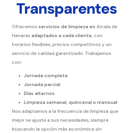
Transparentes
Ofrecemos
servicios de limpieza en
Alcala de
Henares
adaptados a cada cliente
, con
horarios flexibles, precios competitivos y un
servicio de calidad garantizado. Trabajamos
con:
Jornada completa
Jornada parcial
Días alternos
Limpieza semanal, quincenal o mensual
Nos adaptamos a la frecuencia de limpieza que
mejor se ajuste a sus necesidades, siempre
buscando la opción más económica sin