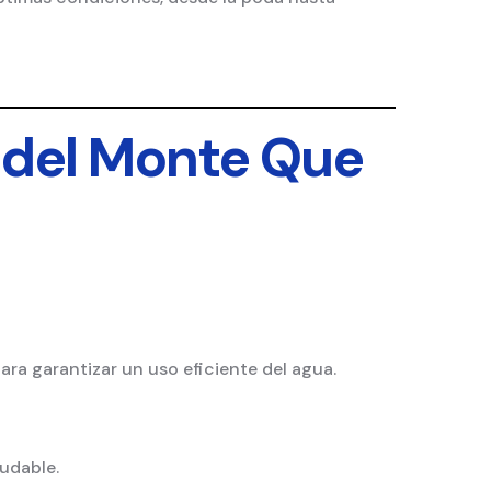
a del Monte Que
ara garantizar un uso eficiente del agua.
ludable.