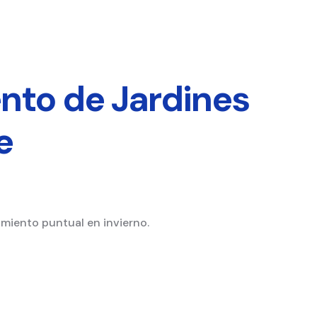
nto de Jardines
e
miento puntual en invierno.