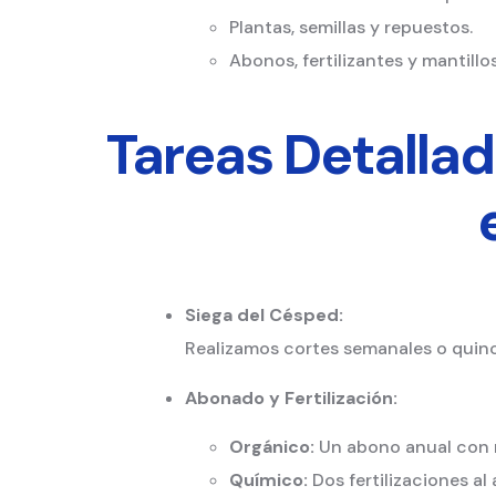
Plantas, semillas y repuestos.
Abonos, fertilizantes y mantillos
Tareas Detalla
Siega del Césped:
Realizamos cortes semanales o quinc
Abonado y Fertilización:
Orgánico:
Un abono anual con m
Químico:
Dos fertilizaciones al