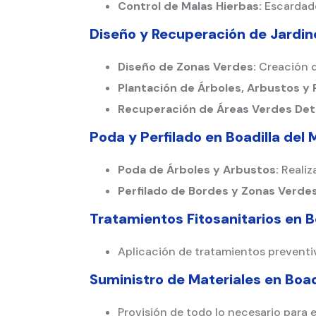
Control de Malas Hierbas:
Escardado
Diseño y Recuperación de Jardi
Diseño de Zonas Verdes:
Creación de
Plantación de Árboles, Arbustos y
Recuperación de Áreas Verdes Det
Poda y Perfilado en
Boadilla del
Poda de Árboles y Arbustos:
Realiz
Perfilado de Bordes y Zonas Verdes
Tratamientos Fitosanitarios en
B
Aplicación de tratamientos preventiv
Suministro de Materiales en
Boad
Provisión de todo lo necesario para e