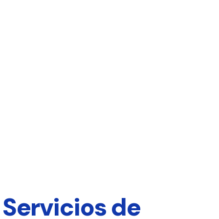
 Servicios de