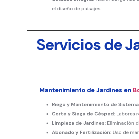
el diseño de paisajes.
Servicios de J
Mantenimiento de Jardines en
Bo
Riego y Mantenimiento de Sistemas
Corte y Siega de Césped:
Labores r
Limpieza de Jardines:
Eliminación d
Abonado y Fertilización:
Uso de manti