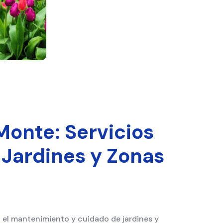
Monte: Servicios
 Jardines y Zonas
n el mantenimiento y cuidado de jardines y