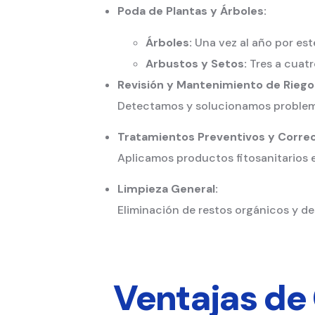
Poda de Plantas y Árboles:
Árboles:
Una vez al año por esté
Arbustos y Setos:
Tres a cuatr
Revisión y Mantenimiento de Riego
Detectamos y solucionamos problemas
Tratamientos Preventivos y Correc
Aplicamos productos fitosanitarios 
Limpieza General:
Eliminación de restos orgánicos y d
Ventajas de 