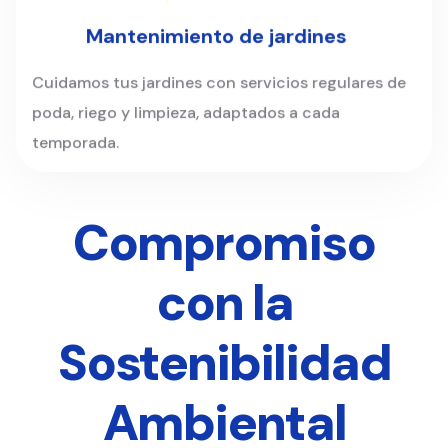
Mantenimiento de jardines
Cuidamos tus jardines con servicios regulares de
poda, riego y limpieza, adaptados a cada
temporada.
Compromiso
con la
Sostenibilidad
Ambiental