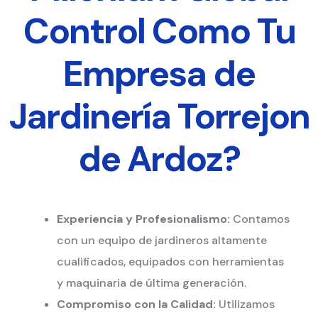
Control Como Tu
Empresa de
Jardinería Torrejon
de Ardoz?
Experiencia y Profesionalismo:
Contamos
con un equipo de jardineros altamente
cualificados, equipados con herramientas
y maquinaria de última generación.
Compromiso con la Calidad:
Utilizamos