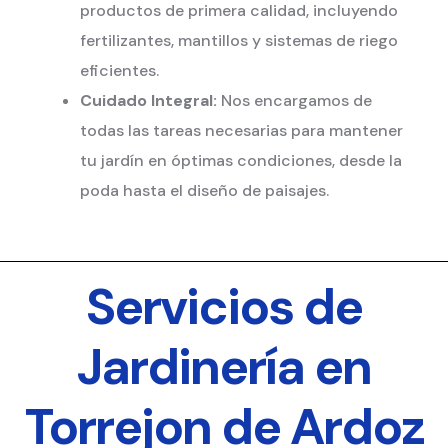
productos de primera calidad, incluyendo
fertilizantes, mantillos y sistemas de riego
eficientes.
Cuidado Integral:
Nos encargamos de
todas las tareas necesarias para mantener
tu jardín en óptimas condiciones, desde la
poda hasta el diseño de paisajes.
Servicios de
Jardinería en
Torrejon de Ardoz