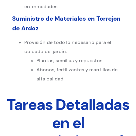
enfermedades.
Suministro de Materiales en
Torrejon
de Ardoz
Provisión de todo lo necesario para el
cuidado del jardín:
Plantas, semillas y repuestos.
Abonos, fertilizantes y mantillos de
alta calidad.
Tareas Detalladas
en el