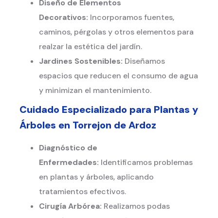
Diseño de Elementos
Decorativos:
Incorporamos fuentes,
caminos, pérgolas y otros elementos para
realzar la estética del jardín.
Jardines Sostenibles:
Diseñamos
espacios que reducen el consumo de agua
y minimizan el mantenimiento.
Cuidado Especializado para Plantas y
Árboles en
Torrejon de Ardoz
Diagnóstico de
Enfermedades:
Identificamos problemas
en plantas y árboles, aplicando
tratamientos efectivos.
Cirugía Arbórea:
Realizamos podas