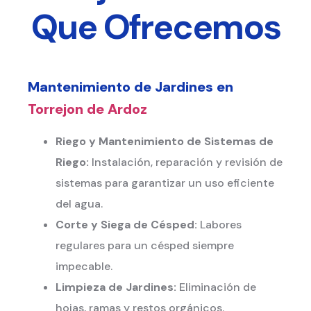
Que Ofrecemos
Mantenimiento de Jardines en
Torrejon de Ardoz
Riego y Mantenimiento de Sistemas de
Riego:
Instalación, reparación y revisión de
sistemas para garantizar un uso eficiente
del agua.
Corte y Siega de Césped:
Labores
regulares para un césped siempre
impecable.
Limpieza de Jardines:
Eliminación de
hojas, ramas y restos orgánicos.