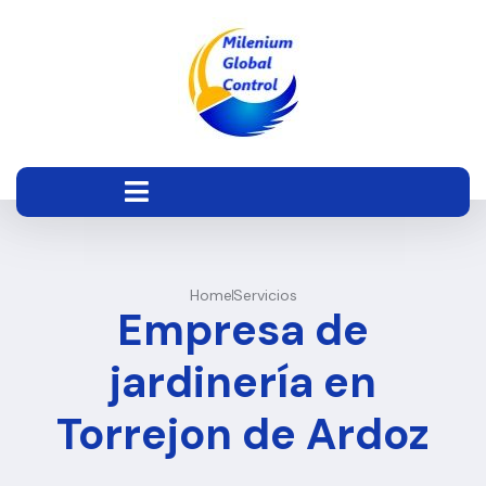
Home
Servicios
Empresa de
jardinería en
Torrejon de Ardoz