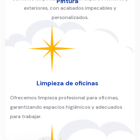
Pintura
exteriores, con acabados impecables y
personalizados.
Limpieza de oficinas
Ofrecemos limpieza profesional para oficinas,
garantizando espacios higiénicos y adecuados
para trabajar.