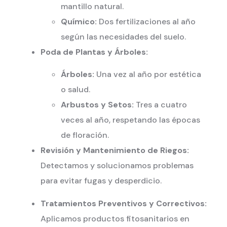
mantillo natural.
Químico:
Dos fertilizaciones al año
según las necesidades del suelo.
Poda de Plantas y Árboles:
Árboles:
Una vez al año por estética
o salud.
Arbustos y Setos:
Tres a cuatro
veces al año, respetando las épocas
de floración.
Revisión y Mantenimiento de Riegos:
Detectamos y solucionamos problemas
para evitar fugas y desperdicio.
Tratamientos Preventivos y Correctivos:
Aplicamos productos fitosanitarios en