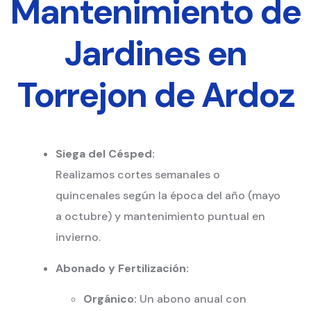
Mantenimiento de
Jardines en
Torrejon de Ardoz
Siega del Césped:
Realizamos cortes semanales o
quincenales según la época del año (mayo
a octubre) y mantenimiento puntual en
invierno.
Abonado y Fertilización:
Orgánico:
Un abono anual con