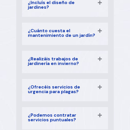
¿Incluís el diseño de
jardines?
¿Cuánto cuesta el
mantenimiento de un jardín?
¿Realizáis trabajos de
jardinería en invierno?
¿Ofrecéis servicios de
urgencia para plagas?
¿Podemos contratar
servicios puntuales?