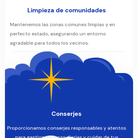
Limpieza de comunidades
Mantenemos las zonas comunes limpias y en
perfecto estado, asegurando un entorno
agradable para todos los vecinos.
Conserjes
Proporcionamos conserjes responsables y atentos
para gestionar tareas diarias y cuidar de tus