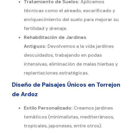
Tratamiento de Suelos:
Aplicamos
técnicas como el aireado, escarificado y
enriquecimiento del suelo para mejorar su
fertilidad y drenaje.
Rehabilitación de Jardines
Antiguos:
Devolvemos a la vida jardines
descuidados, trabajando en podas
intensivas, eliminación de malas hierbas y
replantaciones estratégicas.
Diseño de Paisajes Únicos en
Torrejon
de Ardoz
Estilo Personalizado:
Creamos jardines
temáticos (minimalistas, mediterráneos,
tropicales, japoneses, entre otros).