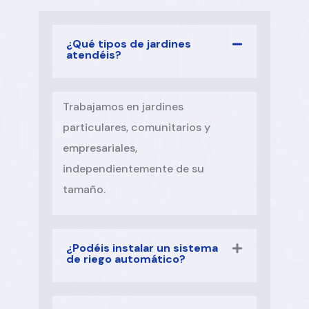
¿Qué tipos de jardines
atendéis?
Trabajamos en jardines
particulares, comunitarios y
empresariales,
independientemente de su
tamaño.
¿Podéis instalar un sistema
de riego automático?