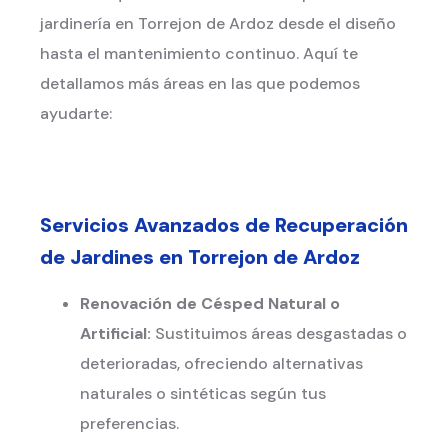
jardinería en Torrejon de Ardoz desde el diseño
hasta el mantenimiento continuo. Aquí te
detallamos más áreas en las que podemos
ayudarte:
Servicios Avanzados de Recuperación
de Jardines en Torrejon de Ardoz
Renovación de Césped Natural o
Artificial:
Sustituimos áreas desgastadas o
deterioradas, ofreciendo alternativas
naturales o sintéticas según tus
preferencias.