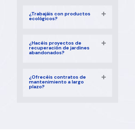
¿Trabajáis con productos
ecológicos?
¿Hacéis proyectos de
recuperación de jardines
abandonados?
¿Ofrecéis contratos de
mantenimiento a largo
plazo?