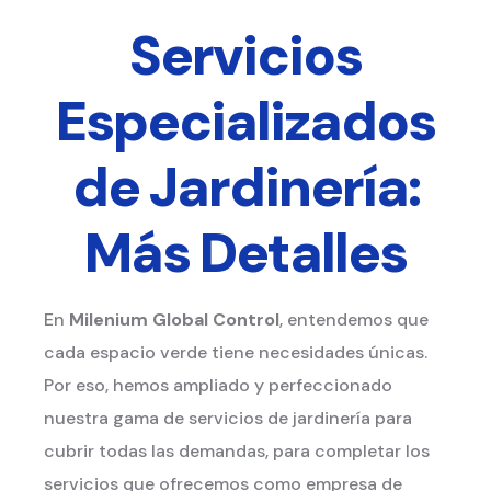
Servicios
Especializados
de Jardinería:
Más Detalles
En
Milenium Global Control
, entendemos que
cada espacio verde tiene necesidades únicas.
Por eso, hemos ampliado y perfeccionado
nuestra gama de servicios de jardinería para
cubrir todas las demandas, para completar los
servicios que ofrecemos como empresa de