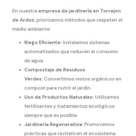
En nuestra
empresa de jardinería en Torrejon
de Ardoz
, priorizamos métodos que respeten el
medio ambiente:
Riego Eficiente:
Instalamos sistemas
automatizados que reducen el consumo
de agua.
Compostaje de Residuos
Verdes:
Convertimos restos orgánicos en
compost para nutrir el jardín.
Uso de Productos Naturales:
Utilizamos
fertilizantes y tratamientos ecológicos
siempre que es posible.
Jardinería Regenerativa:
Promovemos
prácticas que revitalicen el ecosistema