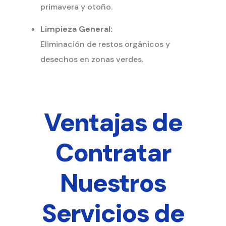
primavera y otoño.
Limpieza General:
Eliminación de restos orgánicos y
desechos en zonas verdes.
Ventajas de
Contratar
Nuestros
Servicios de