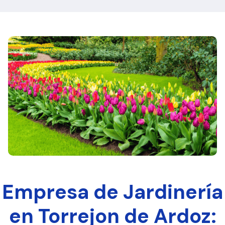
Empresa de Jardinería
en Torrejon de Ardoz: