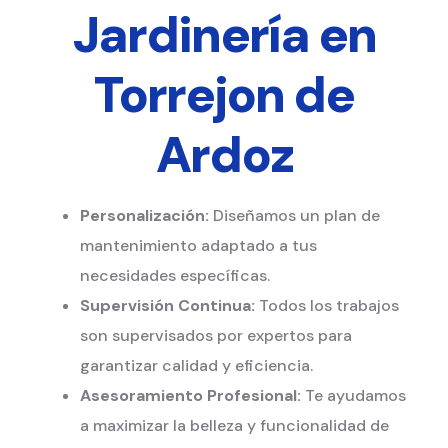
Jardinería en
Torrejon de
Ardoz
Personalización:
Diseñamos un plan de
mantenimiento adaptado a tus
necesidades específicas.
Supervisión Continua:
Todos los trabajos
son supervisados por expertos para
garantizar calidad y eficiencia.
Asesoramiento Profesional:
Te ayudamos
a maximizar la belleza y funcionalidad de