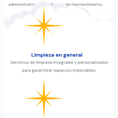
administrativas, logísticas y de mantenimiento.
Limpieza en general
Servicios de limpieza integrales y personalizados
para garantizar espacios impecables.