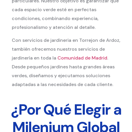
particulares. Nuestro objetivo es garantizar que
cada espacio verde esté en perfectas
condiciones, combinando experiencia,
profesionalismo y atención al detalle.
Con servicios de jardineria en Torrejon de Ardoz,
también ofrecemos nuestros servicios de
jardinería en toda la
Comunidad de Madrid
.
Desde pequeños jardines hasta grandes áreas
verdes, diseñamos y ejecutamos soluciones
adaptadas a las necesidades de cada cliente.
¿Por Qué Elegir a
Milenium Global