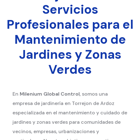
Servicios
Profesionales para el
Mantenimiento de
Jardines y Zonas
Verdes
En
Milenium Global Control
, somos una
empresa de jardinería en Torrejon de Ardoz
especializada en el mantenimiento y cuidado de
jardines y zonas verdes para comunidades de
vecinos, empresas, urbanizaciones y