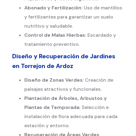
Abonado y Fertilización:
Uso de mantillos
y fertilizantes para garantizar un suelo
nutritivo y saludable.
Control de Malas Hierbas:
Escardado y
tratamiento preventivo.
Diseño y Recuperación de Jardines
en
Torrejon de Ardoz
Diseño de Zonas Verdes:
Creación de
paisajes atractivos y funcionales.
Plantación de Árboles, Arbustos y
Plantas de Temporada:
Selección e
instalación de flora adecuada para cada
estación y entorno.
Recuperación de Áreas Verdes