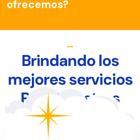
ofrecemos?
Brindando los
mejores servicios
Para Nuestros
Clientes