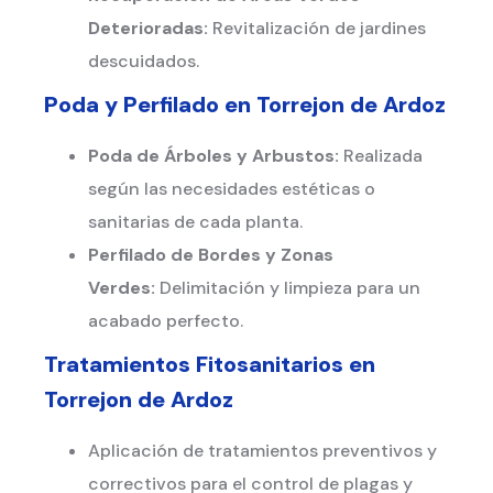
Deterioradas:
Revitalización de jardines
descuidados.
Poda y Perfilado en
Torrejon de Ardoz
Poda de Árboles y Arbustos:
Realizada
según las necesidades estéticas o
sanitarias de cada planta.
Perfilado de Bordes y Zonas
Verdes:
Delimitación y limpieza para un
acabado perfecto.
Tratamientos Fitosanitarios en
Torrejon de Ardoz
Aplicación de tratamientos preventivos y
correctivos para el control de plagas y