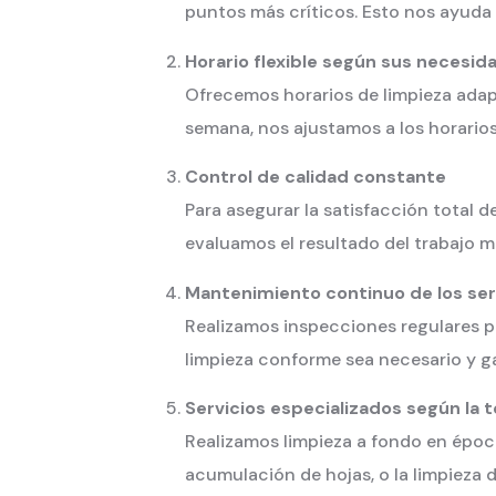
puntos más críticos. Esto nos ayuda 
Horario flexible según sus necesid
Ofrecemos horarios de limpieza adapt
semana, nos ajustamos a los horarios
Control de calidad constante
Para asegurar la satisfacción total 
evaluamos el resultado del trabajo m
Mantenimiento continuo de los ser
Realizamos inspecciones regulares pa
limpieza conforme sea necesario y g
Servicios especializados según la
Realizamos limpieza a fondo en época
acumulación de hojas, o la limpieza d