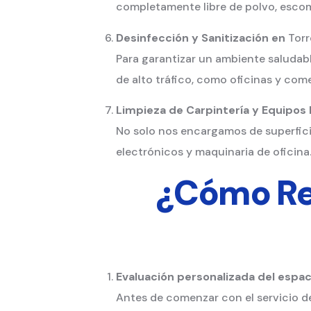
completamente libre de polvo, escom
Desinfección y Sanitización en
Torr
Para garantizar un ambiente saludabl
de alto tráfico, como oficinas y come
Limpieza de Carpintería y Equipos
No solo nos encargamos de superfici
electrónicos y maquinaria de oficina
¿Cómo Rea
Evaluación personalizada del espac
Antes de comenzar con el servicio de 