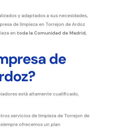
lizados y adaptados a sus necesidades,
presa de limpieza en Torrejon de Ardoz
pieza en
toda la Comunidad de Madrid
,
empresa de
Ardoz?
piadores está altamente cualificado,
tros servicios de limpieza de Torrejon de
, siempre ofrecemos un plan