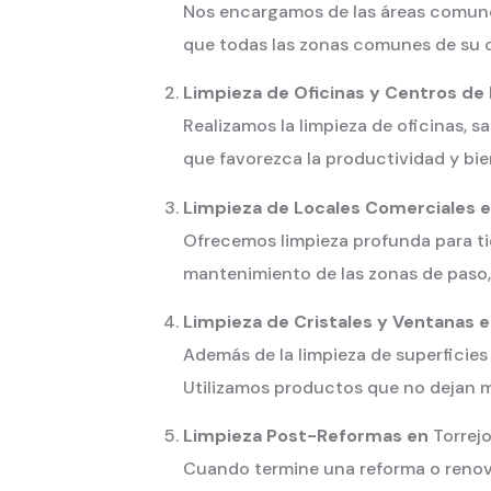
Nos encargamos de las áreas comunes 
que todas las zonas comunes de su c
Limpieza de Oficinas y Centros de
Realizamos la limpieza de oficinas, 
que favorezca la productividad y bie
Limpieza de Locales Comerciales 
Ofrecemos limpieza profunda para tie
mantenimiento de las zonas de paso,
Limpieza de Cristales y Ventanas 
Además de la limpieza de superficies
Utilizamos productos que no dejan ma
Limpieza Post-Reformas en
Torrej
Cuando termine una reforma o renova