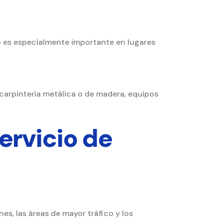
to es especialmente importante en lugares
arpintería metálica o de madera, equipos
ervicio de
es, las áreas de mayor tráfico y los