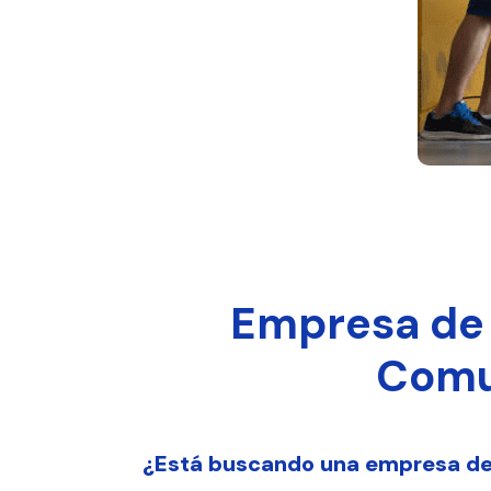
Empresa de 
Comun
¿Está buscando una empresa de l