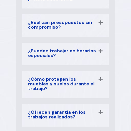
¿Realizan presupuestos sin
compromiso?
¿Pueden trabajar en horarios
especiales?
¿Cómo protegen los
muebles y suelos durante el
trabajo?
¿Ofrecen garantía en los
trabajos realizados?