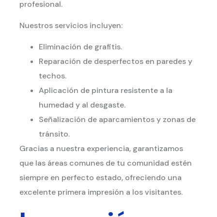
profesional.
Nuestros servicios incluyen:
Eliminación de grafitis.
Reparación de desperfectos en paredes y
techos.
Aplicación de pintura resistente a la
humedad y al desgaste.
Señalización de aparcamientos y zonas de
tránsito.
Gracias a nuestra experiencia, garantizamos
que las áreas comunes de tu comunidad estén
siempre en perfecto estado, ofreciendo una
excelente primera impresión a los visitantes.