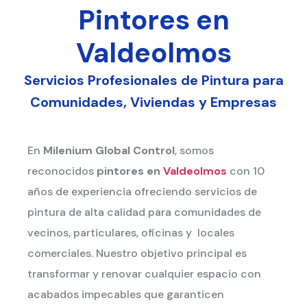
Pintores en
Valdeolmos
Servicios Profesionales de Pintura para
Comunidades, Viviendas y Empresas
En
Milenium Global Control
, somos
reconocidos
pintores en
Valdeolmos
con 10
años de experiencia ofreciendo servicios de
pintura de alta calidad para comunidades de
vecinos, particulares, oficinas y locales
comerciales. Nuestro objetivo principal es
transformar y renovar cualquier espacio con
acabados impecables que garanticen