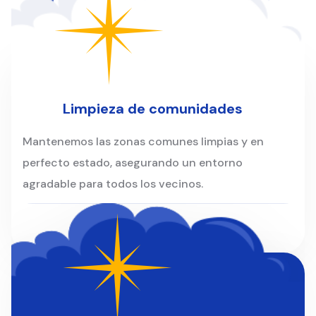
Clientes
Limpieza de comunidades
Mantenemos las zonas comunes limpias y en
perfecto estado, asegurando un entorno
agradable para todos los vecinos.