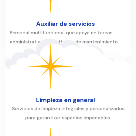
Auxiliar de servicios
Personal multifuncional que apoya en tareas
administrativas, logísticas y de mantenimiento.
Limpieza en general
Servicios de limpieza integrales y personalizados
para garantizar espacios impecables.