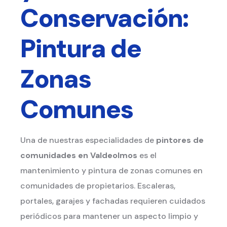
Conservación:
Pintura de
Zonas
Comunes
Una de nuestras especialidades de
pintores de
comunidades en Valdeolmos
es el
mantenimiento y pintura de zonas comunes en
comunidades de propietarios. Escaleras,
portales, garajes y fachadas requieren cuidados
periódicos para mantener un aspecto limpio y