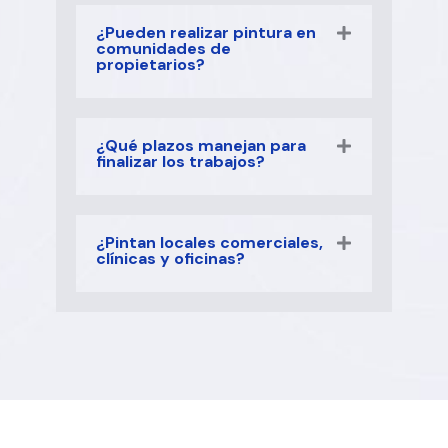
¿Pueden realizar pintura en
comunidades de
propietarios?
¿Qué plazos manejan para
finalizar los trabajos?
¿Pintan locales comerciales,
clínicas y oficinas?