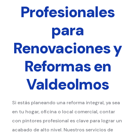
Profesionales
para
Renovaciones y
Reformas en
Valdeolmos
Si estás planeando una reforma integral, ya sea
en tu hogar, oficina o local comercial, contar
con pintores profesional es clave para lograr un
acabado de alto nivel. Nuestros servicios de