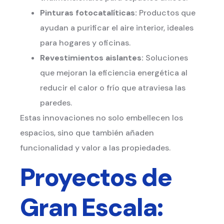
Pinturas fotocatalíticas:
Productos que
ayudan a purificar el aire interior, ideales
para hogares y oficinas.
Revestimientos aislantes:
Soluciones
que mejoran la eficiencia energética al
reducir el calor o frío que atraviesa las
paredes.
Estas innovaciones no solo embellecen los
espacios, sino que también añaden
funcionalidad y valor a las propiedades.
Proyectos de
Gran Escala: