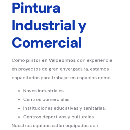
Pintura
Industrial y
Comercial
Como
pintor en Valdeolmos
con experiencia
en proyectos de gran envergadura, estamos
capacitados para trabajar en espacios como:
Naves industriales.
Centros comerciales.
Instituciones educativas y sanitarias.
Centros deportivos y culturales.
Nuestros equipos están equipados con