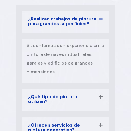
¿Realizan trabajos de pintura
para grandes superficies?
Sí, contamos con experiencia en la
pintura de naves industriales,
garajes y edificios de grandes
dimensiones.
¿Qué tipo de pintura
utilizan?
¿Ofrecen servicios de
pintura decorativa?