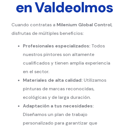
en Valdeolmos
Cuando contratas a
Milenium Global Control
,
disfrutas de múltiples beneficios:
Profesionales especializados:
Todos
nuestros pintores son altamente
cualificados y tienen amplia experiencia
en el sector.
Materiales de alta calidad:
Utilizamos
pinturas de marcas reconocidas,
ecológicas y de larga duración.
Adaptación a tus necesidades:
Diseñamos un plan de trabajo
personalizado para garantizar que