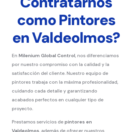
Contratarnos
como Pintores
en Valdeolmos?
En
Milenium Global Control
, nos diferenciamos
por nuestro compromiso con la calidad y la
satisfacción del cliente. Nuestro equipo de
pintores trabaja con la máxima profesionalidad,
cuidando cada detalle y garantizando
acabados perfectos en cualquier tipo de
proyecto.
Prestamos servicios de
pintores en
Valdeolmos
, además de ofrecer nuestros