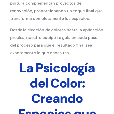
pintura complementan proyectos de
renovación, proporcionando un toque final que
transforma completamente los espacios.
Desde la elección de colores hasta la aplicación
precisa, nuestro equipo te guía en cada paso
del proceso para que el resultado final sea
exactamente lo que necesitas.
La Psicología
del Color:
Creando
Espacios que