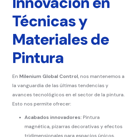
Innovación en
Técnicas y
Materiales de
Pintura
En
Milenium Global Control
, nos mantenemos a
la vanguardia de las últimas tendencias y
avances tecnológicos en el sector de la pintura.
Esto nos permite ofrecer:
Acabados innovadores:
Pintura
magnética, pizarras decorativas y efectos
tridimensionales para espacios únicos.