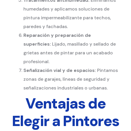
Tratamientos antihumedad:
Eliminamos
humedades y aplicamos soluciones de
pintura impermeabilizante para techos,
paredes y fachadas.
Reparación y preparación de
superficies:
Lijado, masillado y sellado de
grietas antes de pintar para un acabado
profesional.
Señalización vial y de espacios:
Pintamos
zonas de garajes, líneas de seguridad y
señalizaciones industriales o urbanas.
Ventajas de
Elegir a Pintores