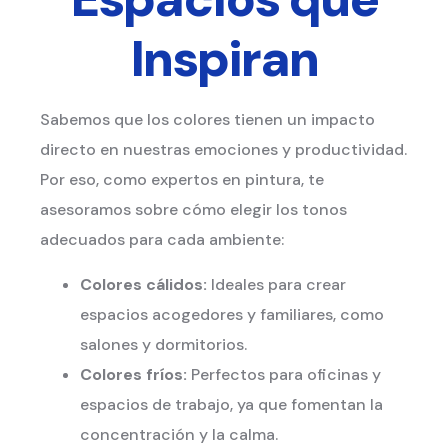
Inspiran
Sabemos que los colores tienen un impacto
directo en nuestras emociones y productividad.
Por eso, como expertos en pintura, te
asesoramos sobre cómo elegir los tonos
adecuados para cada ambiente:
Colores cálidos:
Ideales para crear
espacios acogedores y familiares, como
salones y dormitorios.
Colores fríos:
Perfectos para oficinas y
espacios de trabajo, ya que fomentan la
concentración y la calma.