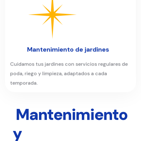
Mantenimiento de jardines
Cuidamos tus jardines con servicios regulares de
poda, riego y limpieza, adaptados a cada
temporada.
Mantenimiento
y