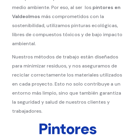
medio ambiente. Por eso, al ser los
pintores en
Valdeolmos
más comprometidos con la
sostenibilidad, utilizamos pinturas ecológicas,
libres de compuestos tóxicos y de bajo impacto
ambiental.
Nuestros métodos de trabajo están diseñados
para minimizar residuos, y nos aseguramos de
reciclar correctamente los materiales utilizados
en cada proyecto. Esto no solo contribuye a un
entorno más limpio, sino que también garantiza
la seguridad y salud de nuestros clientes y
trabajadores.
Pintores