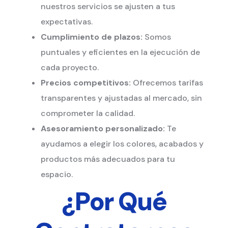
nuestros servicios se ajusten a tus
expectativas.
Cumplimiento de plazos:
Somos
puntuales y eficientes en la ejecución de
cada proyecto.
Precios competitivos:
Ofrecemos tarifas
transparentes y ajustadas al mercado, sin
comprometer la calidad.
Asesoramiento personalizado:
Te
ayudamos a elegir los colores, acabados y
productos más adecuados para tu
espacio.
¿Por Qué