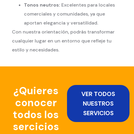
Tonos neutros:
Excelentes para locales
comerciales y comunidades, ya que
aportan elegancia y versatilidad.
Con nuestra orientación, podrás transformar
cualquier lugar en un entorno que refleje tu
estilo y necesidades.
¿Quieres
VER TODOS
conocer
NUESTROS
todos los
SERVICIOS
sercicios