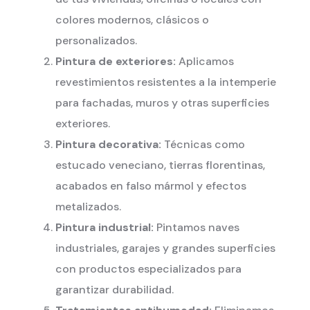
colores modernos, clásicos o
personalizados.
Pintura de exteriores:
Aplicamos
revestimientos resistentes a la intemperie
para fachadas, muros y otras superficies
exteriores.
Pintura decorativa:
Técnicas como
estucado veneciano, tierras florentinas,
acabados en falso mármol y efectos
metalizados.
Pintura industrial:
Pintamos naves
industriales, garajes y grandes superficies
con productos especializados para
garantizar durabilidad.