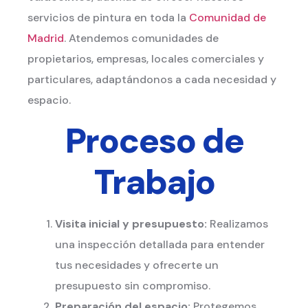
servicios de pintura en toda la
Comunidad de
Madrid
. Atendemos comunidades de
propietarios, empresas, locales comerciales y
particulares, adaptándonos a cada necesidad y
espacio.
Proceso de
Trabajo
Visita inicial y presupuesto:
Realizamos
una inspección detallada para entender
tus necesidades y ofrecerte un
presupuesto sin compromiso.
Preparación del espacio:
Protegemos