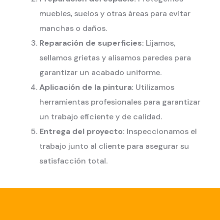
muebles, suelos y otras áreas para evitar
manchas o daños.
Reparación de superficies:
Lijamos,
sellamos grietas y alisamos paredes para
garantizar un acabado uniforme.
Aplicación de la pintura:
Utilizamos
herramientas profesionales para garantizar
un trabajo eficiente y de calidad.
Entrega del proyecto:
Inspeccionamos el
trabajo junto al cliente para asegurar su
satisfacción total.