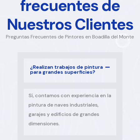
frecuentes de
Nuestros Clientes
Preguntas Frecuentes de Pintores en Boadilla del Monte
¿Realizan trabajos de pintura
para grandes superficies?
Sí, contamos con experiencia en la
pintura de naves industriales,
garajes y edificios de grandes
dimensiones.