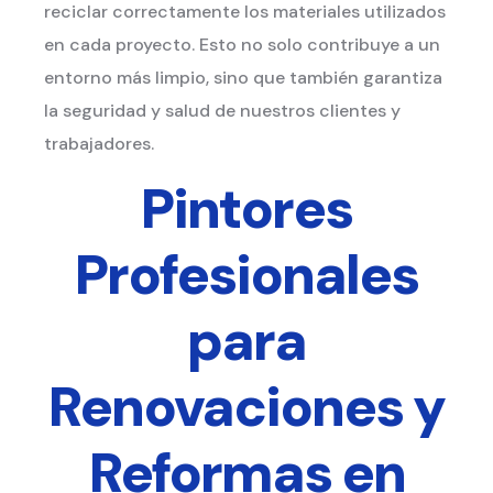
reciclar correctamente los materiales utilizados
en cada proyecto. Esto no solo contribuye a un
entorno más limpio, sino que también garantiza
la seguridad y salud de nuestros clientes y
trabajadores.
Pintores
Profesionales
para
Renovaciones y
Reformas en