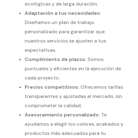
ecológicas y de larga duración.
Adaptación a tus necesidades:
Diseñamos un plan de trabajo
personalizado para garantizar que
nuestros servicios se ajusten a tus
expectativas.
Cumplimiento de plazos:
Somos
puntuales y eficientes en la ejecución de
cada proyecto.
Precios competitivos:
Ofrecemos tarifas
transparentes y ajustadas al mercado, sin
comprometer la calidad.
Asesoramiento personalizado:
Te
ayudamos a elegir los colores, acabados y
productos más adecuados para tu