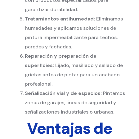
con productos especializados para
garantizar durabilidad.
Tratamientos antihumedad:
Eliminamos
humedades y aplicamos soluciones de
pintura impermeabilizante para techos,
paredes y fachadas.
Reparación y preparación de
superficies:
Lijado, masillado y sellado de
grietas antes de pintar para un acabado
profesional.
Señalización vial y de espacios:
Pintamos
zonas de garajes, líneas de seguridad y
señalizaciones industriales o urbanas.
Ventajas de