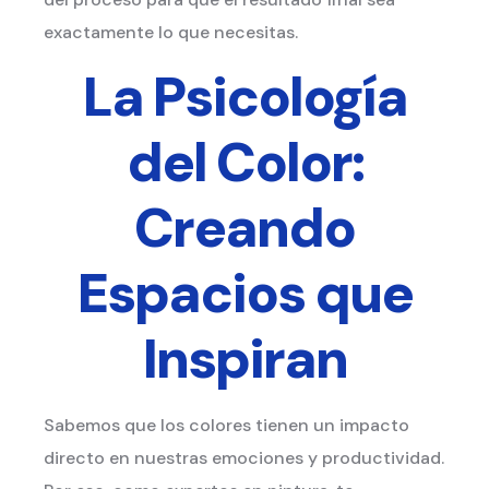
exactamente lo que necesitas.
La Psicología
del Color:
Creando
Espacios que
Inspiran
Sabemos que los colores tienen un impacto
directo en nuestras emociones y productividad.