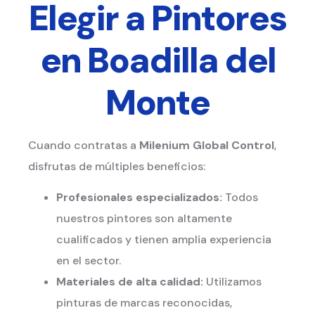
Elegir a Pintores
en Boadilla del
Monte
Cuando contratas a
Milenium Global Control
,
disfrutas de múltiples beneficios:
Profesionales especializados:
Todos
nuestros pintores son altamente
cualificados y tienen amplia experiencia
en el sector.
Materiales de alta calidad:
Utilizamos
pinturas de marcas reconocidas,