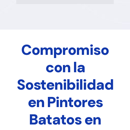
Compromiso
con la
Sostenibilidad
en Pintores
Batatos en