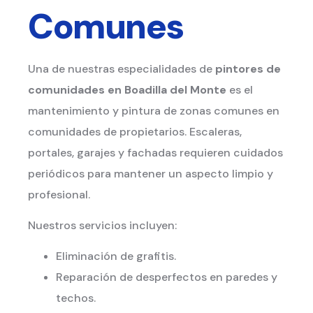
Comunes
Una de nuestras especialidades de
pintores de
comunidades en Boadilla del Monte
es el
mantenimiento y pintura de zonas comunes en
comunidades de propietarios. Escaleras,
portales, garajes y fachadas requieren cuidados
periódicos para mantener un aspecto limpio y
profesional.
Nuestros servicios incluyen:
Eliminación de grafitis.
Reparación de desperfectos en paredes y
techos.