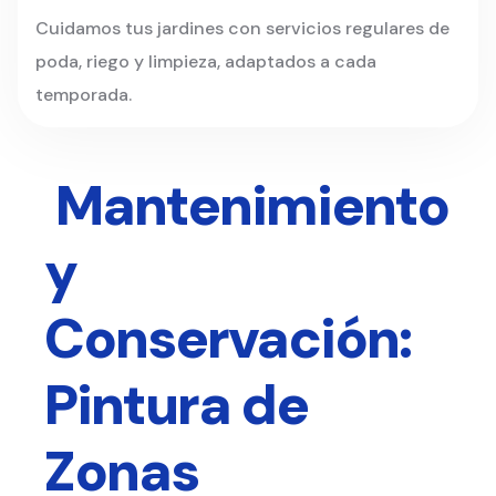
Cuidamos tus jardines con servicios regulares de
poda, riego y limpieza, adaptados a cada
temporada.
Mantenimiento
y
Conservación:
Pintura de
Zonas