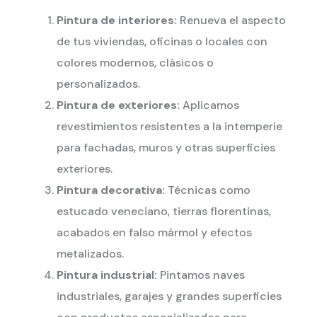
Pintura de interiores:
Renueva el aspecto
de tus viviendas, oficinas o locales con
colores modernos, clásicos o
personalizados.
Pintura de exteriores:
Aplicamos
revestimientos resistentes a la intemperie
para fachadas, muros y otras superficies
exteriores.
Pintura decorativa:
Técnicas como
estucado veneciano, tierras florentinas,
acabados en falso mármol y efectos
metalizados.
Pintura industrial:
Pintamos naves
industriales, garajes y grandes superficies