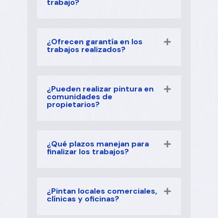
trabajo?
¿Ofrecen garantía en los
trabajos realizados?
¿Pueden realizar pintura en
comunidades de
propietarios?
¿Qué plazos manejan para
finalizar los trabajos?
¿Pintan locales comerciales,
clínicas y oficinas?