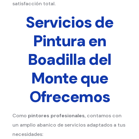
satisfacción total.
Servicios de
Pintura en
Boadilla del
Monte
que
Ofrecemos
Como
pintores profesionales
, contamos con
un amplio abanico de servicios adaptados a tus
necesidades: