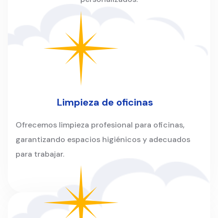
Limpieza de oficinas
Ofrecemos limpieza profesional para oficinas,
garantizando espacios higiénicos y adecuados
para trabajar.