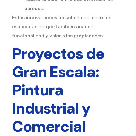
paredes.
Estas innovaciones no solo embellecen los
espacios, sino que también añaden
funcionalidad y valor a las propiedades.
Proyectos de
Gran Escala:
Pintura
Industrial y
Comercial