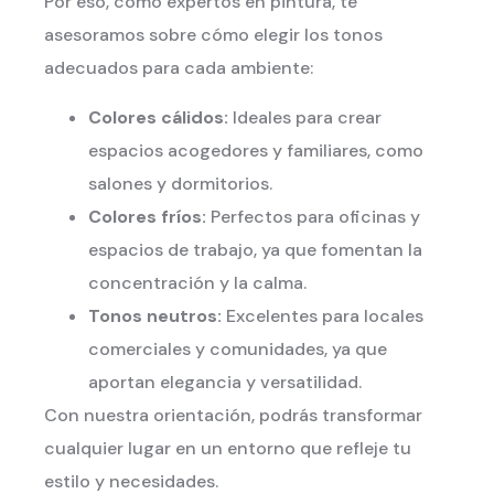
Por eso, como expertos en pintura, te
asesoramos sobre cómo elegir los tonos
adecuados para cada ambiente:
Colores cálidos:
Ideales para crear
espacios acogedores y familiares, como
salones y dormitorios.
Colores fríos:
Perfectos para oficinas y
espacios de trabajo, ya que fomentan la
concentración y la calma.
Tonos neutros:
Excelentes para locales
comerciales y comunidades, ya que
aportan elegancia y versatilidad.
Con nuestra orientación, podrás transformar
cualquier lugar en un entorno que refleje tu
estilo y necesidades.