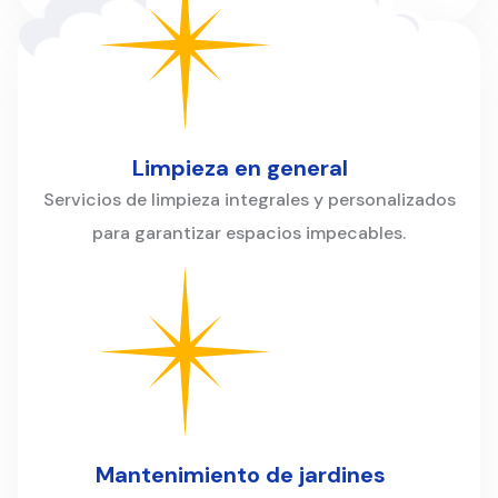
Limpieza en general
Servicios de limpieza integrales y personalizados
para garantizar espacios impecables.
Mantenimiento de jardines