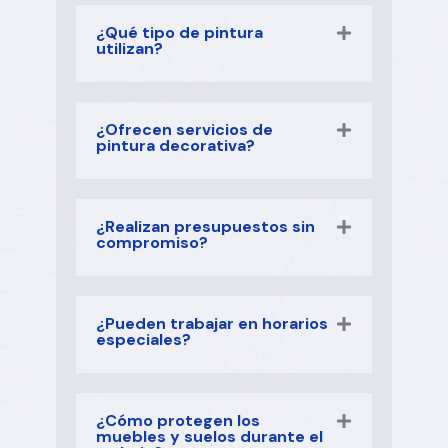
¿Qué tipo de pintura
utilizan?
¿Ofrecen servicios de
pintura decorativa?
¿Realizan presupuestos sin
compromiso?
¿Pueden trabajar en horarios
especiales?
¿Cómo protegen los
muebles y suelos durante el