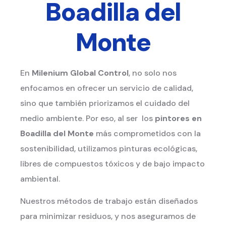
Boadilla del
Monte
En
Milenium Global Control
, no solo nos
enfocamos en ofrecer un servicio de calidad,
sino que también priorizamos el cuidado del
medio ambiente. Por eso, al ser los
pintores en
Boadilla del Monte
más comprometidos con la
sostenibilidad, utilizamos pinturas ecológicas,
libres de compuestos tóxicos y de bajo impacto
ambiental.
Nuestros métodos de trabajo están diseñados
para minimizar residuos, y nos aseguramos de