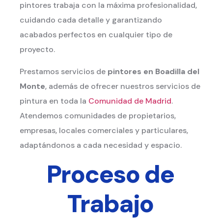
pintores trabaja con la máxima profesionalidad,
cuidando cada detalle y garantizando
acabados perfectos en cualquier tipo de
proyecto.
Prestamos servicios de
pintores en Boadilla del
Monte
, además de ofrecer nuestros servicios de
pintura en toda la
Comunidad de Madrid
.
Atendemos comunidades de propietarios,
empresas, locales comerciales y particulares,
adaptándonos a cada necesidad y espacio.
Proceso de
Trabajo