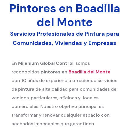
Pintores en Boadilla
del Monte
Servicios Profesionales de Pintura para
Comunidades, Viviendas y Empresas
En
Milenium Global Control
, somos
reconocidos
pintores en
Boadilla del Monte
con 10 años de experiencia ofreciendo servicios
de pintura de alta calidad para comunidades de
vecinos, particulares, oficinas y locales
comerciales. Nuestro objetivo principal es
transformar y renovar cualquier espacio con
acabados impecables que garanticen