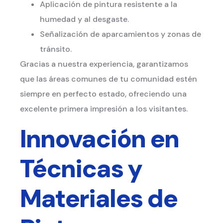
Aplicación de pintura resistente a la
humedad y al desgaste.
Señalización de aparcamientos y zonas de
tránsito.
Gracias a nuestra experiencia, garantizamos
que las áreas comunes de tu comunidad estén
siempre en perfecto estado, ofreciendo una
excelente primera impresión a los visitantes.
Innovación en
Técnicas y
Materiales de