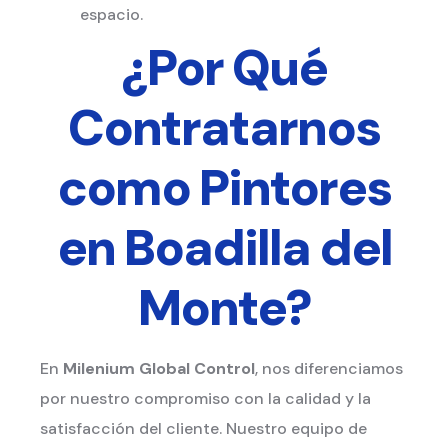
espacio.
¿Por Qué
Contratarnos
como Pintores
en Boadilla del
Monte?
En
Milenium Global Control
, nos diferenciamos
por nuestro compromiso con la calidad y la
satisfacción del cliente. Nuestro equipo de