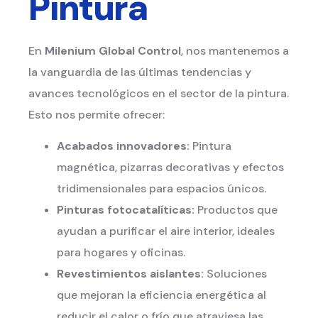
Pintura
En
Milenium Global Control
, nos mantenemos a
la vanguardia de las últimas tendencias y
avances tecnológicos en el sector de la pintura.
Esto nos permite ofrecer:
Acabados innovadores:
Pintura
magnética, pizarras decorativas y efectos
tridimensionales para espacios únicos.
Pinturas fotocatalíticas:
Productos que
ayudan a purificar el aire interior, ideales
para hogares y oficinas.
Revestimientos aislantes:
Soluciones
que mejoran la eficiencia energética al
reducir el calor o frío que atraviesa las