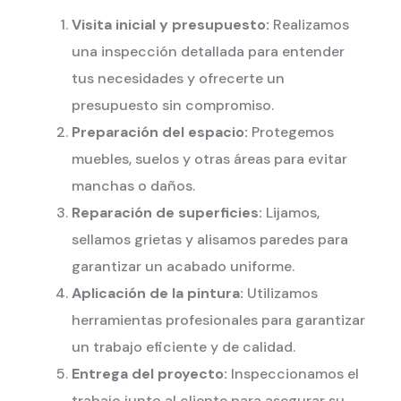
Visita inicial y presupuesto:
Realizamos
una inspección detallada para entender
tus necesidades y ofrecerte un
presupuesto sin compromiso.
Preparación del espacio:
Protegemos
muebles, suelos y otras áreas para evitar
manchas o daños.
Reparación de superficies:
Lijamos,
sellamos grietas y alisamos paredes para
garantizar un acabado uniforme.
Aplicación de la pintura:
Utilizamos
herramientas profesionales para garantizar
un trabajo eficiente y de calidad.
Entrega del proyecto:
Inspeccionamos el
trabajo junto al cliente para asegurar su