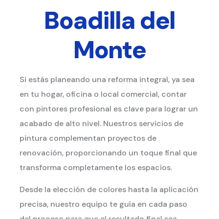
Boadilla del
Monte
Si estás planeando una reforma integral, ya sea
en tu hogar, oficina o local comercial, contar
con pintores profesional es clave para lograr un
acabado de alto nivel. Nuestros servicios de
pintura complementan proyectos de
renovación, proporcionando un toque final que
transforma completamente los espacios.
Desde la elección de colores hasta la aplicación
precisa, nuestro equipo te guía en cada paso
del proceso para que el resultado final sea