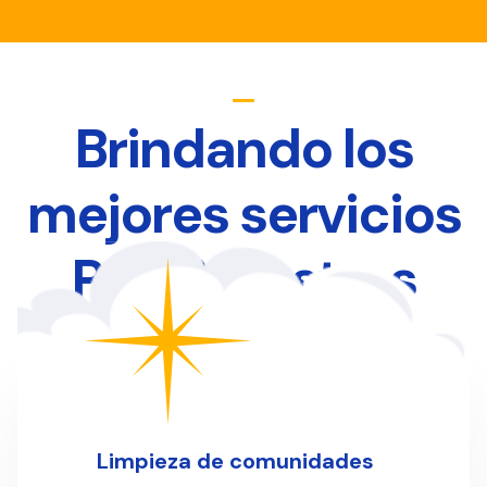
Brindando los
mejores servicios
Para Nuestros
Clientes
Limpieza de comunidades