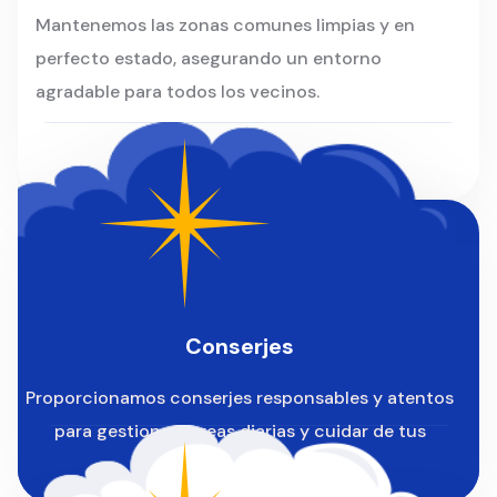
Mantenemos las zonas comunes limpias y en
perfecto estado, asegurando un entorno
agradable para todos los vecinos.
Conserjes
Proporcionamos conserjes responsables y atentos
para gestionar tareas diarias y cuidar de tus
instalaciones.