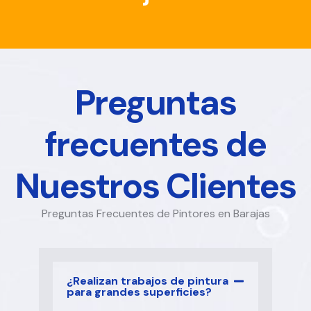
Preguntas
frecuentes de
Nuestros Clientes
Preguntas Frecuentes de Pintores en Barajas
¿Realizan trabajos de pintura
para grandes superficies?