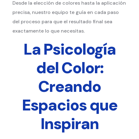
Desde la elección de colores hasta la aplicación
precisa, nuestro equipo te guía en cada paso
del proceso para que el resultado final sea
exactamente lo que necesitas.
La Psicología
del Color:
Creando
Espacios que
Inspiran