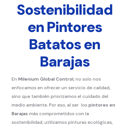
Sostenibilidad
en Pintores
Batatos en
Barajas
En
Milenium Global Control
, no solo nos
enfocamos en ofrecer un servicio de calidad,
sino que también priorizamos el cuidado del
medio ambiente. Por eso, al ser los
pintores en
Barajas
más comprometidos con la
sostenibilidad, utilizamos pinturas ecológicas,