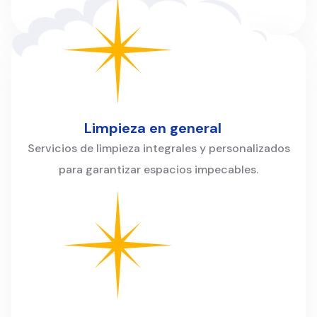
Limpieza en general
Servicios de limpieza integrales y personalizados
para garantizar espacios impecables.