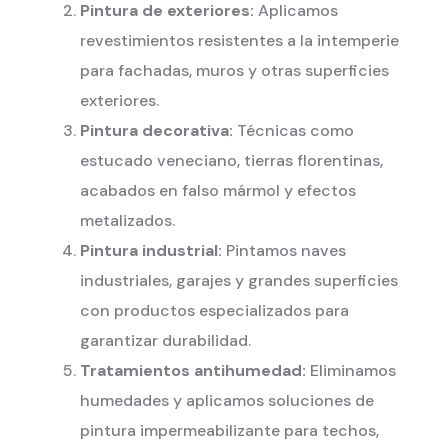
Pintura de exteriores:
Aplicamos
revestimientos resistentes a la intemperie
para fachadas, muros y otras superficies
exteriores.
Pintura decorativa:
Técnicas como
estucado veneciano, tierras florentinas,
acabados en falso mármol y efectos
metalizados.
Pintura industrial:
Pintamos naves
industriales, garajes y grandes superficies
con productos especializados para
garantizar durabilidad.
Tratamientos antihumedad:
Eliminamos
humedades y aplicamos soluciones de
pintura impermeabilizante para techos,