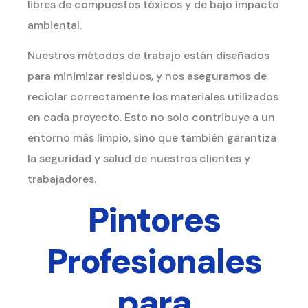
libres de compuestos tóxicos y de bajo impacto
ambiental.
Nuestros métodos de trabajo están diseñados
para minimizar residuos, y nos aseguramos de
reciclar correctamente los materiales utilizados
en cada proyecto. Esto no solo contribuye a un
entorno más limpio, sino que también garantiza
la seguridad y salud de nuestros clientes y
trabajadores.
Pintores
Profesionales
para