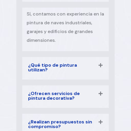
Sí, contamos con experiencia en la
pintura de naves industriales,
garajes y edificios de grandes
dimensiones.
¿Qué tipo de pintura
utilizan?
¿Ofrecen servicios de
pintura decorativa?
¿Realizan presupuestos sin
compromiso?