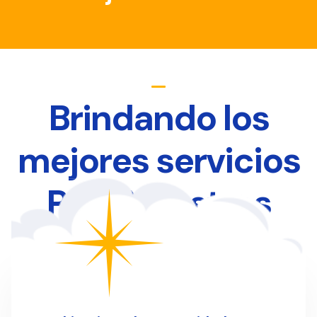
Brindando los
mejores servicios
Para Nuestros
Clientes