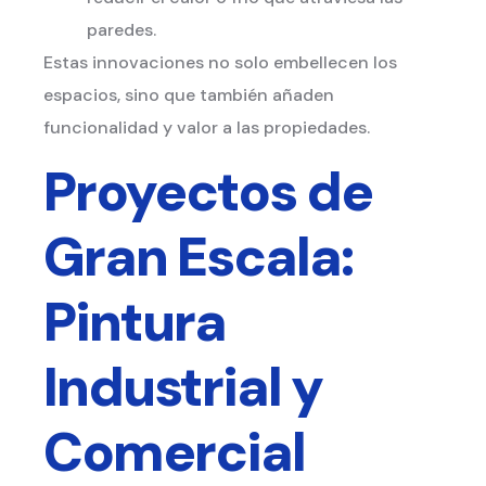
paredes.
Estas innovaciones no solo embellecen los
espacios, sino que también añaden
funcionalidad y valor a las propiedades.
Proyectos de
Gran Escala:
Pintura
Industrial y
Comercial