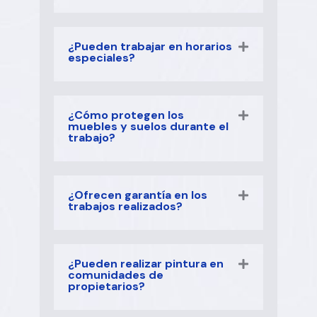
¿Pueden trabajar en horarios
especiales?
¿Cómo protegen los
muebles y suelos durante el
trabajo?
¿Ofrecen garantía en los
trabajos realizados?
¿Pueden realizar pintura en
comunidades de
propietarios?