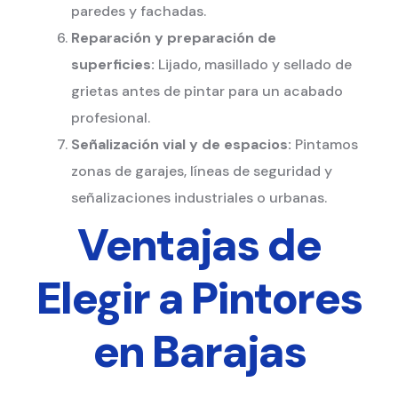
paredes y fachadas.
Reparación y preparación de
superficies:
Lijado, masillado y sellado de
grietas antes de pintar para un acabado
profesional.
Señalización vial y de espacios:
Pintamos
zonas de garajes, líneas de seguridad y
señalizaciones industriales o urbanas.
Ventajas de
Elegir a Pintores
en Barajas