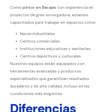
Como
pintor en Barajas
con experiencia en
proyectos de gran envergadura, estamos
capacitados para trabajar en espacios como:
Naves industriales.
Centros comerciales.
Instituciones educativas y sanitarias.
Centros deportivos y culturales.
Nuestros equipos están equipados con
herramientas avanzadas y productos
especializados que garantizan resultados
duraderos y de alta calidad, incluso en las
condiciones más exigentes.
Diferencias