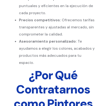
puntuales y eficientes en la ejecución de
cada proyecto.
Precios competitivos:
Ofrecemos tarifas
transparentes y ajustadas al mercado, sin
comprometer la calidad.
Asesoramiento personalizado:
Te
ayudamos a elegir los colores, acabados y
productos más adecuados para tu
espacio.
¿Por Qué
Contratarnos
como Pintores