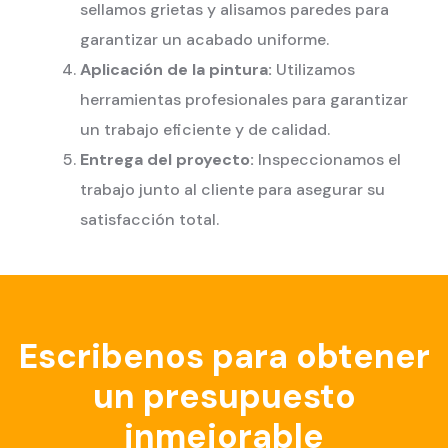
sellamos grietas y alisamos paredes para
garantizar un acabado uniforme.
Aplicación de la pintura:
Utilizamos
herramientas profesionales para garantizar
un trabajo eficiente y de calidad.
Entrega del proyecto:
Inspeccionamos el
trabajo junto al cliente para asegurar su
satisfacción total.
Escribenos para obtener
un presupuesto
inmejorable