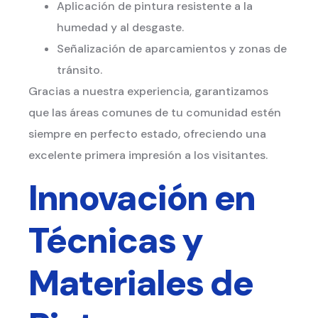
Aplicación de pintura resistente a la
humedad y al desgaste.
Señalización de aparcamientos y zonas de
tránsito.
Gracias a nuestra experiencia, garantizamos
que las áreas comunes de tu comunidad estén
siempre en perfecto estado, ofreciendo una
excelente primera impresión a los visitantes.
Innovación en
Técnicas y
Materiales de