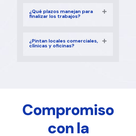
¿Qué plazos manejan para
finalizar los trabajos?
¿Pintan locales comerciales,
clínicas y oficinas?
Compromiso
con la