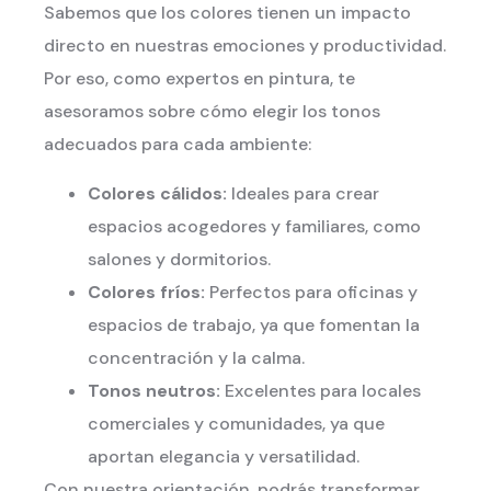
Sabemos que los colores tienen un impacto
directo en nuestras emociones y productividad.
Por eso, como expertos en pintura, te
asesoramos sobre cómo elegir los tonos
adecuados para cada ambiente:
Colores cálidos:
Ideales para crear
espacios acogedores y familiares, como
salones y dormitorios.
Colores fríos:
Perfectos para oficinas y
espacios de trabajo, ya que fomentan la
concentración y la calma.
Tonos neutros:
Excelentes para locales
comerciales y comunidades, ya que
aportan elegancia y versatilidad.
Con nuestra orientación, podrás transformar