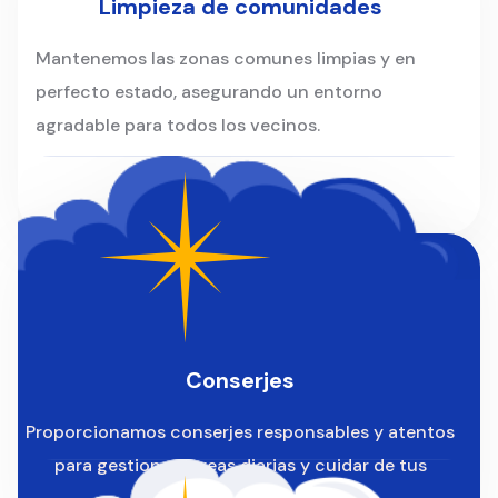
Limpieza de comunidades
Mantenemos las zonas comunes limpias y en
perfecto estado, asegurando un entorno
agradable para todos los vecinos.
Conserjes
Proporcionamos conserjes responsables y atentos
para gestionar tareas diarias y cuidar de tus