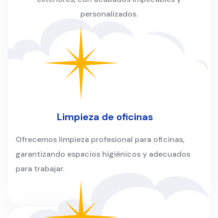
personalizados.
Limpieza de oficinas
Ofrecemos limpieza profesional para oficinas,
garantizando espacios higiénicos y adecuados
para trabajar.