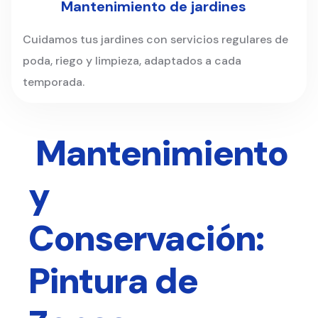
Mantenimiento de jardines
Cuidamos tus jardines con servicios regulares de
poda, riego y limpieza, adaptados a cada
temporada.
Mantenimiento
y
Conservación:
Pintura de