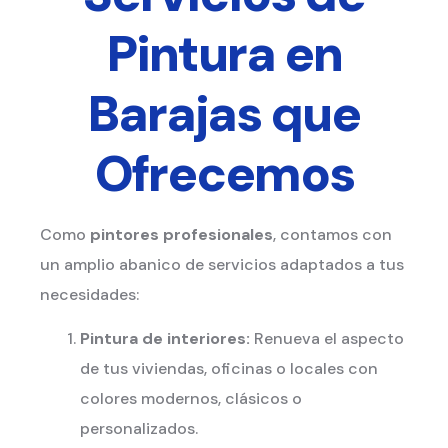
Pintura en
Barajas
que
Ofrecemos
Como
pintores profesionales
, contamos con
un amplio abanico de servicios adaptados a tus
necesidades:
Pintura de interiores:
Renueva el aspecto
de tus viviendas, oficinas o locales con
colores modernos, clásicos o
personalizados.