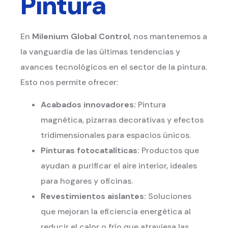
Pintura
En
Milenium Global Control
, nos mantenemos a
la vanguardia de las últimas tendencias y
avances tecnológicos en el sector de la pintura.
Esto nos permite ofrecer:
Acabados innovadores:
Pintura
magnética, pizarras decorativas y efectos
tridimensionales para espacios únicos.
Pinturas fotocatalíticas:
Productos que
ayudan a purificar el aire interior, ideales
para hogares y oficinas.
Revestimientos aislantes:
Soluciones
que mejoran la eficiencia energética al
reducir el calor o frío que atraviesa las