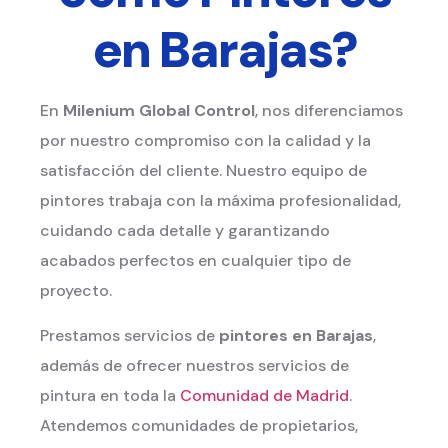
en Barajas?
En
Milenium Global Control
, nos diferenciamos
por nuestro compromiso con la calidad y la
satisfacción del cliente. Nuestro equipo de
pintores trabaja con la máxima profesionalidad,
cuidando cada detalle y garantizando
acabados perfectos en cualquier tipo de
proyecto.
Prestamos servicios de
pintores en Barajas
,
además de ofrecer nuestros servicios de
pintura en toda la
Comunidad de Madrid
.
Atendemos comunidades de propietarios,