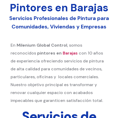
Pintores en Barajas
Servicios Profesionales de Pintura para
Comunidades, Viviendas y Empresas
En
Milenium Global Control
, somos
reconocidos
pintores en
Barajas
con 10 años
de experiencia ofreciendo servicios de pintura
de alta calidad para comunidades de vecinos,
particulares, oficinas y locales comerciales.
Nuestro objetivo principal es transformar y
renovar cualquier espacio con acabados
impecables que garanticen satisfacción total.
Servicios de