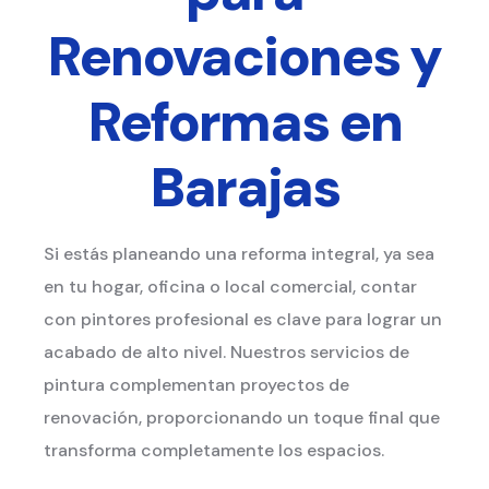
Renovaciones y
Reformas en
Barajas
Si estás planeando una reforma integral, ya sea
en tu hogar, oficina o local comercial, contar
con pintores profesional es clave para lograr un
acabado de alto nivel. Nuestros servicios de
pintura complementan proyectos de
renovación, proporcionando un toque final que
transforma completamente los espacios.