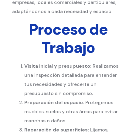
empresas, locales comerciales y particulares,
adaptándonos a cada necesidad y espacio.
Proceso de
Trabajo
Visita inicial y presupuesto:
Realizamos
una inspección detallada para entender
tus necesidades y ofrecerte un
presupuesto sin compromiso.
Preparación del espacio:
Protegemos
muebles, suelos y otras áreas para evitar
manchas o daños.
Reparación de superficies:
Lijamos,