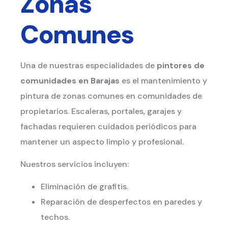
Zonas
Comunes
Una de nuestras especialidades de
pintores de
comunidades en Barajas
es el mantenimiento y
pintura de zonas comunes en comunidades de
propietarios. Escaleras, portales, garajes y
fachadas requieren cuidados periódicos para
mantener un aspecto limpio y profesional.
Nuestros servicios incluyen:
Eliminación de grafitis.
Reparación de desperfectos en paredes y
techos.