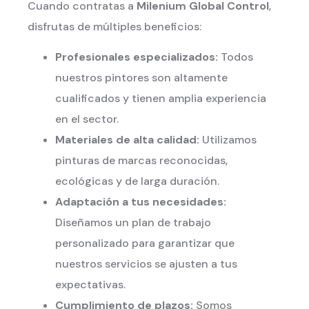
Cuando contratas a
Milenium Global Control
,
disfrutas de múltiples beneficios:
Profesionales especializados:
Todos
nuestros pintores son altamente
cualificados y tienen amplia experiencia
en el sector.
Materiales de alta calidad:
Utilizamos
pinturas de marcas reconocidas,
ecológicas y de larga duración.
Adaptación a tus necesidades:
Diseñamos un plan de trabajo
personalizado para garantizar que
nuestros servicios se ajusten a tus
expectativas.
Cumplimiento de plazos:
Somos