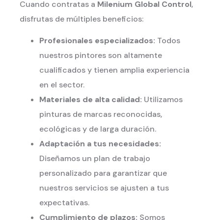
Cuando contratas a
Milenium Global Control
,
disfrutas de múltiples beneficios:
Profesionales especializados:
Todos
nuestros pintores son altamente
cualificados y tienen amplia experiencia
en el sector.
Materiales de alta calidad:
Utilizamos
pinturas de marcas reconocidas,
ecológicas y de larga duración.
Adaptación a tus necesidades:
Diseñamos un plan de trabajo
personalizado para garantizar que
nuestros servicios se ajusten a tus
expectativas.
Cumplimiento de plazos:
Somos