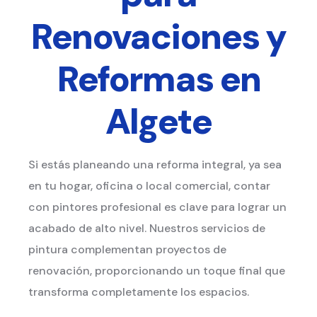
Renovaciones y
Reformas en
Algete
Si estás planeando una reforma integral, ya sea
en tu hogar, oficina o local comercial, contar
con pintores profesional es clave para lograr un
acabado de alto nivel. Nuestros servicios de
pintura complementan proyectos de
renovación, proporcionando un toque final que
transforma completamente los espacios.