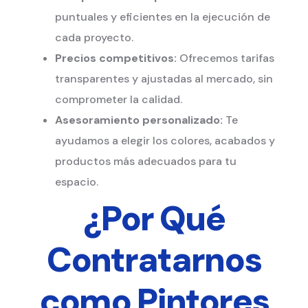
puntuales y eficientes en la ejecución de
cada proyecto.
Precios competitivos:
Ofrecemos tarifas
transparentes y ajustadas al mercado, sin
comprometer la calidad.
Asesoramiento personalizado:
Te
ayudamos a elegir los colores, acabados y
productos más adecuados para tu
espacio.
¿Por Qué
Contratarnos
como Pintores