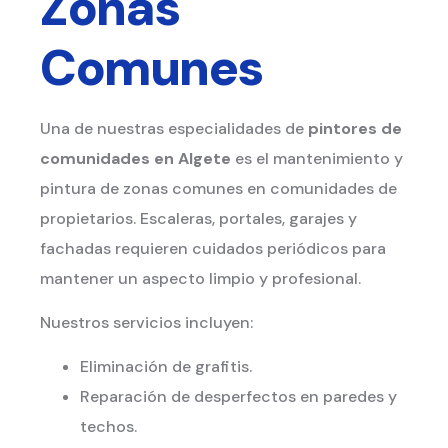
Zonas
Comunes
Una de nuestras especialidades de
pintores de
comunidades en Algete
es el mantenimiento y
pintura de zonas comunes en comunidades de
propietarios. Escaleras, portales, garajes y
fachadas requieren cuidados periódicos para
mantener un aspecto limpio y profesional.
Nuestros servicios incluyen:
Eliminación de grafitis.
Reparación de desperfectos en paredes y
techos.