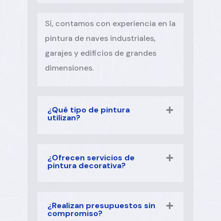
Sí, contamos con experiencia en la
pintura de naves industriales,
garajes y edificios de grandes
dimensiones.
¿Qué tipo de pintura
utilizan?
¿Ofrecen servicios de
pintura decorativa?
¿Realizan presupuestos sin
compromiso?