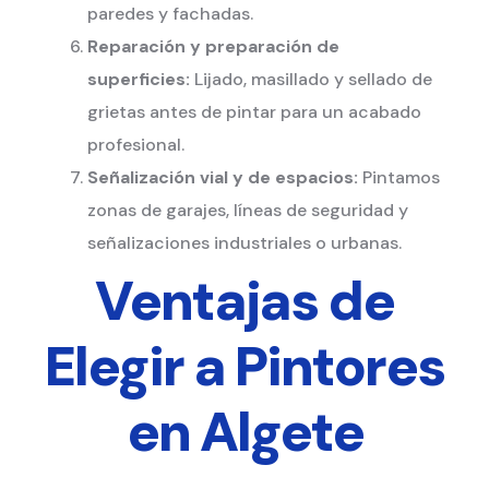
paredes y fachadas.
Reparación y preparación de
superficies:
Lijado, masillado y sellado de
grietas antes de pintar para un acabado
profesional.
Señalización vial y de espacios:
Pintamos
zonas de garajes, líneas de seguridad y
señalizaciones industriales o urbanas.
Ventajas de
Elegir a Pintores
en Algete