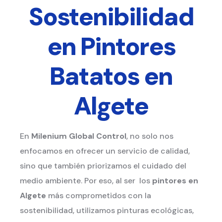
Sostenibilidad
en Pintores
Batatos en
Algete
En
Milenium Global Control
, no solo nos
enfocamos en ofrecer un servicio de calidad,
sino que también priorizamos el cuidado del
medio ambiente. Por eso, al ser los
pintores en
Algete
más comprometidos con la
sostenibilidad, utilizamos pinturas ecológicas,