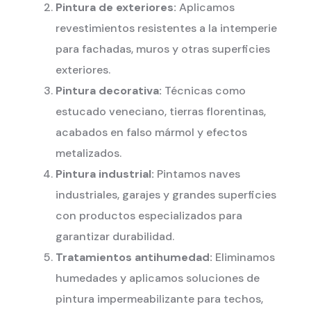
Pintura de exteriores:
Aplicamos
revestimientos resistentes a la intemperie
para fachadas, muros y otras superficies
exteriores.
Pintura decorativa:
Técnicas como
estucado veneciano, tierras florentinas,
acabados en falso mármol y efectos
metalizados.
Pintura industrial:
Pintamos naves
industriales, garajes y grandes superficies
con productos especializados para
garantizar durabilidad.
Tratamientos antihumedad:
Eliminamos
humedades y aplicamos soluciones de
pintura impermeabilizante para techos,