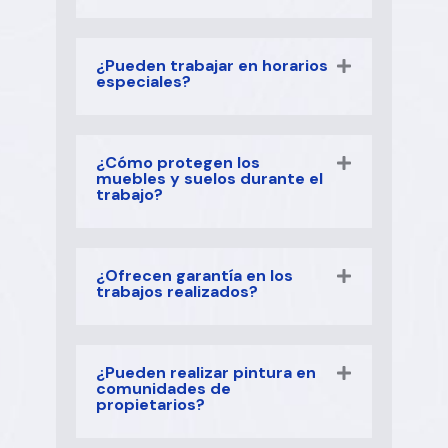
¿Pueden trabajar en horarios
especiales?
¿Cómo protegen los
muebles y suelos durante el
trabajo?
¿Ofrecen garantía en los
trabajos realizados?
¿Pueden realizar pintura en
comunidades de
propietarios?