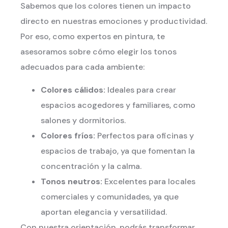
Sabemos que los colores tienen un impacto
directo en nuestras emociones y productividad.
Por eso, como expertos en pintura, te
asesoramos sobre cómo elegir los tonos
adecuados para cada ambiente:
Colores cálidos:
Ideales para crear
espacios acogedores y familiares, como
salones y dormitorios.
Colores fríos:
Perfectos para oficinas y
espacios de trabajo, ya que fomentan la
concentración y la calma.
Tonos neutros:
Excelentes para locales
comerciales y comunidades, ya que
aportan elegancia y versatilidad.
Con nuestra orientación, podrás transformar