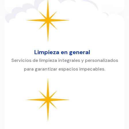
Limpieza en general
Servicios de limpieza integrales y personalizados
para garantizar espacios impecables.