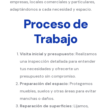
empresas, locales comerciales y particulares,
adaptándonos a cada necesidad y espacio.
Proceso de
Trabajo
Visita inicial y presupuesto:
Realizamos
una inspección detallada para entender
tus necesidades y ofrecerte un
presupuesto sin compromiso.
Preparación del espacio:
Protegemos
muebles, suelos y otras áreas para evitar
manchas o daños.
Reparación de superficies:
Lijamos,