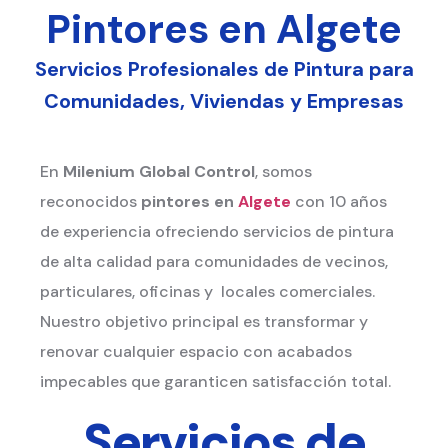
Pintores en Algete
Servicios Profesionales de Pintura para
Comunidades, Viviendas y Empresas
En
Milenium Global Control
, somos
reconocidos
pintores en
Algete
con 10 años
de experiencia ofreciendo servicios de pintura
de alta calidad para comunidades de vecinos,
particulares, oficinas y locales comerciales.
Nuestro objetivo principal es transformar y
renovar cualquier espacio con acabados
impecables que garanticen satisfacción total.
Servicios de