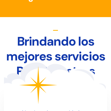
Brindando los
mejores servicios
Para Nuestros
Clientes