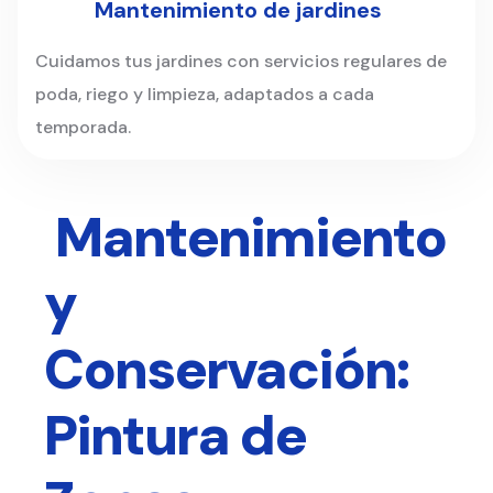
Mantenimiento de jardines
Cuidamos tus jardines con servicios regulares de
poda, riego y limpieza, adaptados a cada
temporada.
Mantenimiento
y
Conservación:
Pintura de