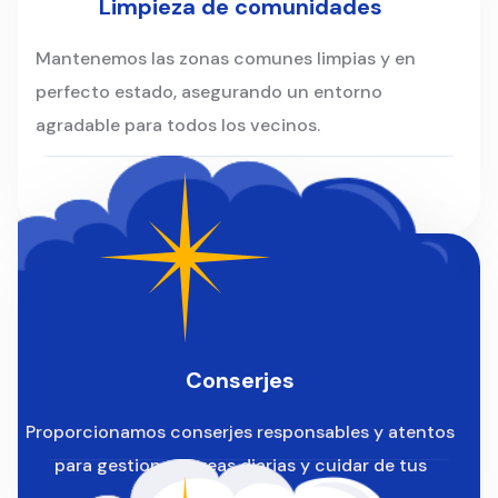
Limpieza de comunidades
Mantenemos las zonas comunes limpias y en
perfecto estado, asegurando un entorno
agradable para todos los vecinos.
Conserjes
Proporcionamos conserjes responsables y atentos
para gestionar tareas diarias y cuidar de tus