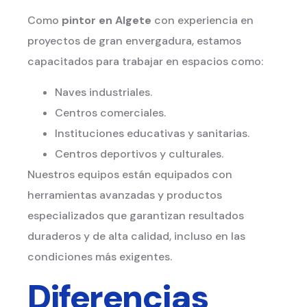
Como
pintor en Algete
con experiencia en
proyectos de gran envergadura, estamos
capacitados para trabajar en espacios como:
Naves industriales.
Centros comerciales.
Instituciones educativas y sanitarias.
Centros deportivos y culturales.
Nuestros equipos están equipados con
herramientas avanzadas y productos
especializados que garantizan resultados
duraderos y de alta calidad, incluso en las
condiciones más exigentes.
Diferencias