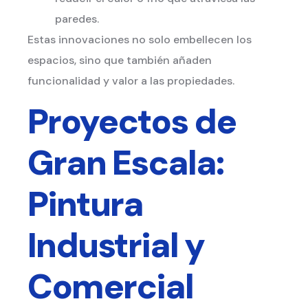
paredes.
Estas innovaciones no solo embellecen los
espacios, sino que también añaden
funcionalidad y valor a las propiedades.
Proyectos de
Gran Escala:
Pintura
Industrial y
Comercial