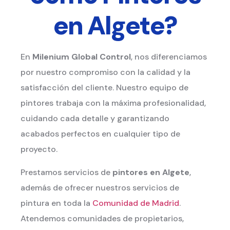
en Algete?
En
Milenium Global Control
, nos diferenciamos
por nuestro compromiso con la calidad y la
satisfacción del cliente. Nuestro equipo de
pintores trabaja con la máxima profesionalidad,
cuidando cada detalle y garantizando
acabados perfectos en cualquier tipo de
proyecto.
Prestamos servicios de
pintores en Algete
,
además de ofrecer nuestros servicios de
pintura en toda la
Comunidad de Madrid
.
Atendemos comunidades de propietarios,