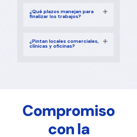
¿Qué plazos manejan para
finalizar los trabajos?
¿Pintan locales comerciales,
clínicas y oficinas?
Compromiso
con la