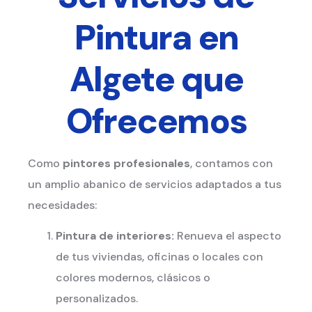
Pintura en
Algete
que
Ofrecemos
Como
pintores profesionales
, contamos con
un amplio abanico de servicios adaptados a tus
necesidades:
Pintura de interiores:
Renueva el aspecto
de tus viviendas, oficinas o locales con
colores modernos, clásicos o
personalizados.