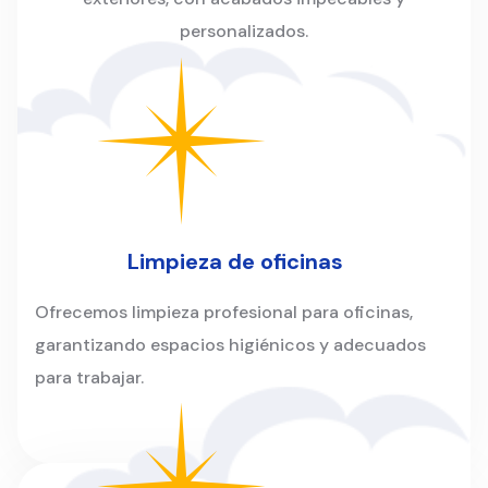
personalizados.
Limpieza de oficinas
Ofrecemos limpieza profesional para oficinas,
garantizando espacios higiénicos y adecuados
para trabajar.