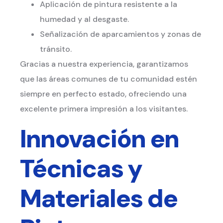
Aplicación de pintura resistente a la
humedad y al desgaste.
Señalización de aparcamientos y zonas de
tránsito.
Gracias a nuestra experiencia, garantizamos
que las áreas comunes de tu comunidad estén
siempre en perfecto estado, ofreciendo una
excelente primera impresión a los visitantes.
Innovación en
Técnicas y
Materiales de