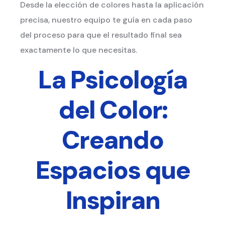
Desde la elección de colores hasta la aplicación
precisa, nuestro equipo te guía en cada paso
del proceso para que el resultado final sea
exactamente lo que necesitas.
La Psicología
del Color:
Creando
Espacios que
Inspiran