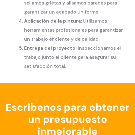
sellamos grietas y alisamos paredes para
garantizar un acabado uniforme.
Aplicación de la pintura:
Utilizamos
herramientas profesionales para garantizar
un trabajo eficiente y de calidad.
Entrega del proyecto:
Inspeccionamos el
trabajo junto al cliente para asegurar su
satisfacción total.
Escribenos para obtener
un presupuesto
inmejorable