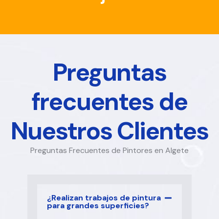
Preguntas
frecuentes de
Nuestros Clientes
Preguntas Frecuentes de Pintores en Algete
¿Realizan trabajos de pintura
para grandes superficies?