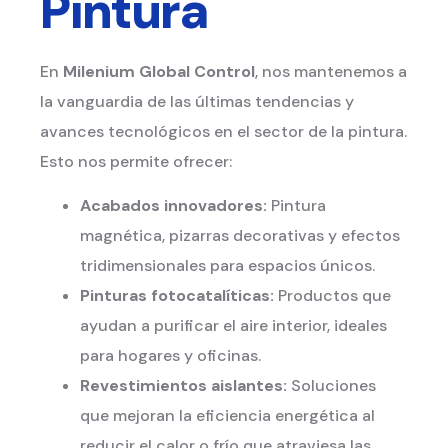
Pintura
En
Milenium Global Control
, nos mantenemos a
la vanguardia de las últimas tendencias y
avances tecnológicos en el sector de la pintura.
Esto nos permite ofrecer:
Acabados innovadores:
Pintura
magnética, pizarras decorativas y efectos
tridimensionales para espacios únicos.
Pinturas fotocatalíticas:
Productos que
ayudan a purificar el aire interior, ideales
para hogares y oficinas.
Revestimientos aislantes:
Soluciones
que mejoran la eficiencia energética al
reducir el calor o frío que atraviesa las