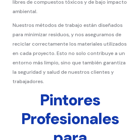
libres de compuestos tóxicos y de bajo impacto
ambiental.
Nuestros métodos de trabajo están diseñados
para minimizar residuos, y nos aseguramos de
reciclar correctamente los materiales utilizados
en cada proyecto. Esto no solo contribuye a un
entorno más limpio, sino que también garantiza
la seguridad y salud de nuestros clientes y
trabajadores.
Pintores
Profesionales
para