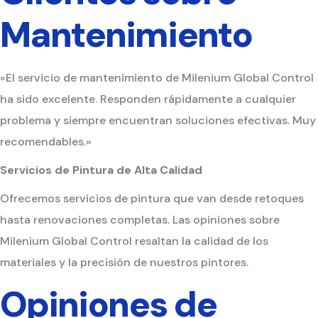
Mantenimiento
«El servicio de mantenimiento de Milenium Global Control
ha sido excelente. Responden rápidamente a cualquier
problema y siempre encuentran soluciones efectivas. Muy
recomendables.»
Servicios de Pintura de Alta Calidad
Ofrecemos servicios de pintura que van desde retoques
hasta renovaciones completas. Las opiniones sobre
Milenium Global Control resaltan la calidad de los
materiales y la precisión de nuestros pintores.
Opiniones de