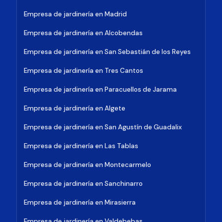
Empresa de jardinería en Madrid
Empresa de jardinería en Alcobendas
Empresa de jardinería en San Sebastián de los Reyes
Empresa de jardinería en Tres Cantos
Empresa de jardinería en Paracuellos de Jarama
Empresa de jardinería en Algete
Empresa de jardinería en San Agustín de Guadalix
Empresa de jardinería en Las Tablas
Empresa de jardinería en Montecarmelo
Empresa de jardinería en Sanchinarro
Empresa de jardinería en Mirasierra
Empresa de jardinería en Valdebebas