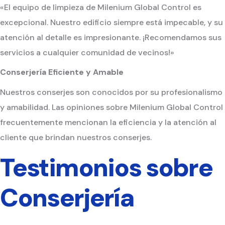
«El equipo de limpieza de Milenium Global Control es
excepcional. Nuestro edificio siempre está impecable, y su
atención al detalle es impresionante. ¡Recomendamos sus
servicios a cualquier comunidad de vecinos!»
Conserjería Eficiente y Amable
Nuestros conserjes son conocidos por su profesionalismo
y amabilidad. Las opiniones sobre Milenium Global Control
frecuentemente mencionan la eficiencia y la atención al
cliente que brindan nuestros conserjes.
Testimonios sobre
Conserjería