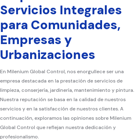
Servicios Integrales
para Comunidades,
Empresas y
Urbanizaciones
En Milenium Global Control, nos enorgullece ser una
empresa destacada en la prestación de servicios de
limpieza, conserjería, jardinería, mantenimiento y pintura.
Nuestra reputación se basa en la calidad de nuestros
servicios y en la satisfacción de nuestros clientes. A
continuación, exploramos las opiniones sobre Milenium
Global Control que reflejan nuestra dedicación y
profesionalismo.