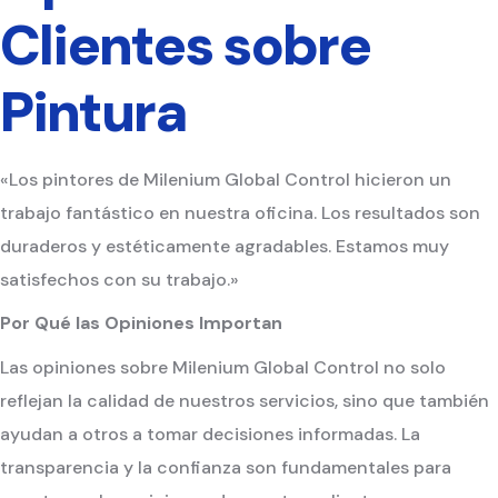
Clientes sobre
Pintura
«Los pintores de Milenium Global Control hicieron un
trabajo fantástico en nuestra oficina. Los resultados son
duraderos y estéticamente agradables. Estamos muy
satisfechos con su trabajo.»
Por Qué las Opiniones Importan
Las opiniones sobre Milenium Global Control no solo
reflejan la calidad de nuestros servicios, sino que también
ayudan a otros a tomar decisiones informadas. La
transparencia y la confianza son fundamentales para