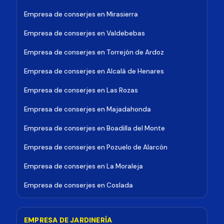
Empresa de conserjes en Mirasierra
Empresa de conserjes en Valdebebas
Empresa de conserjes en Torrejón de Ardoz
Empresa de conserjes en Alcalá de Henares
Empresa de conserjes en Las Rozas
Empresa de conserjes en Majadahonda
Empresa de conserjes en Boadilla del Monte
Empresa de conserjes en Pozuelo de Alarcón
Empresa de conserjes en La Moraleja
Empresa de conserjes en Coslada
EMPRESA DE JARDINERÍA