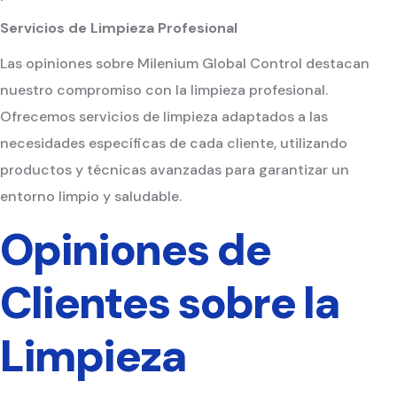
Servicios de Limpieza Profesional
Las opiniones sobre Milenium Global Control destacan
nuestro compromiso con la limpieza profesional.
Ofrecemos servicios de limpieza adaptados a las
necesidades específicas de cada cliente, utilizando
productos y técnicas avanzadas para garantizar un
entorno limpio y saludable.
Opiniones de
Clientes sobre la
Limpieza