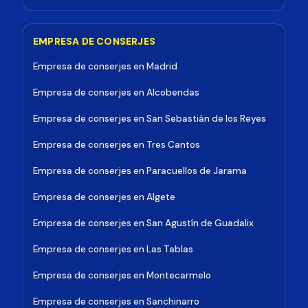
EMPRESA DE CONSERJES
Empresa de conserjes en Madrid
Empresa de conserjes en Alcobendas
Empresa de conserjes en San Sebastián de los Reyes
Empresa de conserjes en Tres Cantos
Empresa de conserjes en Paracuellos de Jarama
Empresa de conserjes en Algete
Empresa de conserjes en San Agustín de Guadalix
Empresa de conserjes en Las Tablas
Empresa de conserjes en Montecarmelo
Empresa de conserjes en Sanchinarro