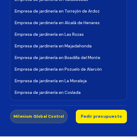
Empresa de jardinería en Torrejón de Ardoz
Empresa de jardinería en Alcalá de Henares
Empresa de jardinería en Las Rozas
Empresa de jardinería en Majadahonda
Empresa de jardinería en Boadilla del Monte
Empresa de jardinería en Pozuelo de Alarcón
Empresa de jardinería en La Moraleja
Empresa de jardinería en Coslada
Pedir presupuesto
Milenium Global Control