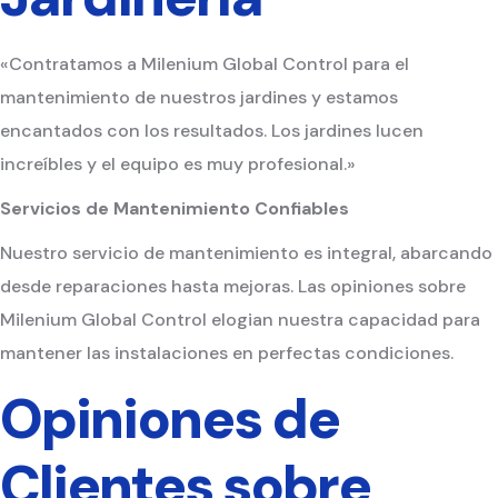
«Contratamos a Milenium Global Control para el
mantenimiento de nuestros jardines y estamos
encantados con los resultados. Los jardines lucen
increíbles y el equipo es muy profesional.»
Servicios de Mantenimiento Confiables
Nuestro servicio de mantenimiento es integral, abarcando
desde reparaciones hasta mejoras. Las opiniones sobre
Milenium Global Control elogian nuestra capacidad para
mantener las instalaciones en perfectas condiciones.
Opiniones de
Clientes sobre