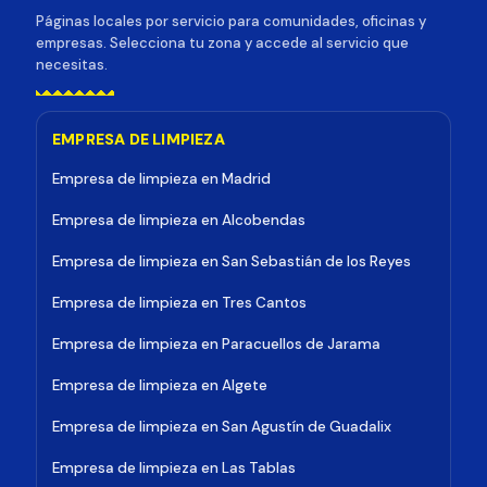
Páginas locales por servicio para comunidades, oficinas y
empresas. Selecciona tu zona y accede al servicio que
necesitas.
EMPRESA DE LIMPIEZA
Empresa de limpieza en Madrid
Empresa de limpieza en Alcobendas
Empresa de limpieza en San Sebastián de los Reyes
Empresa de limpieza en Tres Cantos
Empresa de limpieza en Paracuellos de Jarama
Empresa de limpieza en Algete
Empresa de limpieza en San Agustín de Guadalix
Empresa de limpieza en Las Tablas