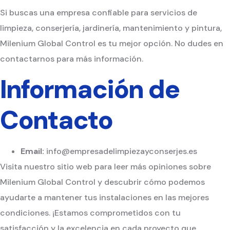
Si buscas una empresa confiable para servicios de
limpieza, conserjería, jardinería, mantenimiento y pintura,
Milenium Global Control es tu mejor opción. No dudes en
contactarnos para más información.
Información de
Contacto
Email:
info@empresadelimpiezayconserjes.es
Visita nuestro sitio web para leer más opiniones sobre
Milenium Global Control y descubrir cómo podemos
ayudarte a mantener tus instalaciones en las mejores
condiciones. ¡Estamos comprometidos con tu
satisfacción y la excelencia en cada proyecto que