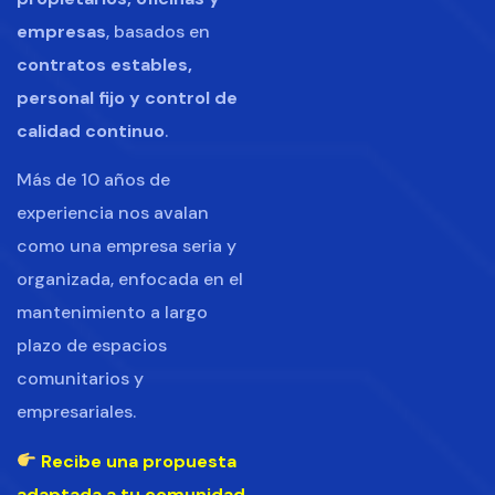
empresas
, basados en
contratos estables,
personal fijo y control de
calidad continuo
.
Más de 10 años de
experiencia nos avalan
como una empresa seria y
organizada, enfocada en el
mantenimiento a largo
plazo de espacios
comunitarios y
empresariales.
Recibe una propuesta
adaptada a tu comunidad