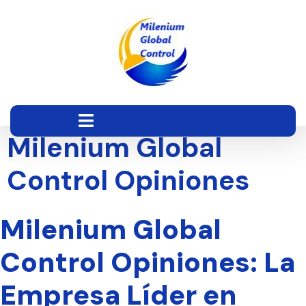
Milenium Global
Control Opiniones
Milenium Global
Control Opiniones: La
Empresa Líder en