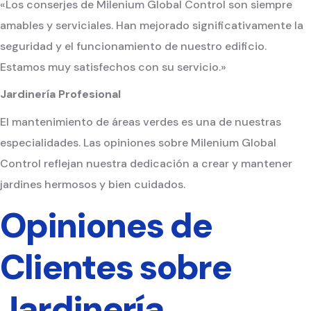
«Los conserjes de Milenium Global Control son siempre
amables y serviciales. Han mejorado significativamente la
seguridad y el funcionamiento de nuestro edificio.
Estamos muy satisfechos con su servicio.»
Jardinería Profesional
El mantenimiento de áreas verdes es una de nuestras
especialidades. Las opiniones sobre Milenium Global
Control reflejan nuestra dedicación a crear y mantener
jardines hermosos y bien cuidados.
Opiniones de
Clientes sobre
Jardinería