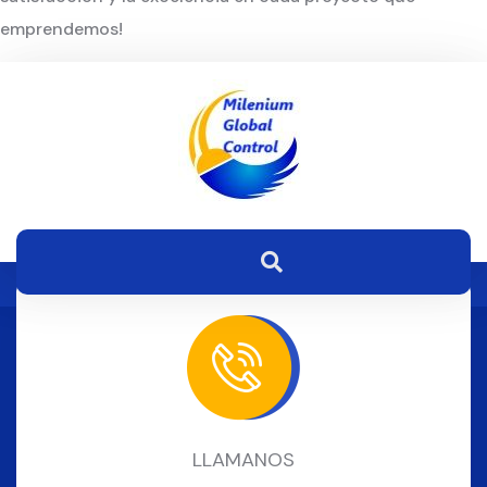
emprendemos!
LLAMANOS