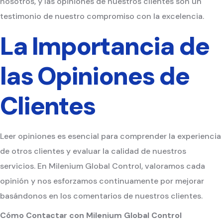
nosotros, y las opiniones de nuestros clientes son un
testimonio de nuestro compromiso con la excelencia.
La Importancia de
las Opiniones de
Clientes
Leer opiniones es esencial para comprender la experiencia
de otros clientes y evaluar la calidad de nuestros
servicios. En Milenium Global Control, valoramos cada
opinión y nos esforzamos continuamente por mejorar
basándonos en los comentarios de nuestros clientes.
Cómo Contactar con Milenium Global Control