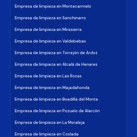
Empresa de limpieza en Montecarmelo
Empresa de limpieza en Sanchinarro
Empresa de limpieza en Mirasierra
Empresa de limpieza en Valdebebas
Empresa de limpieza en Torrejón de Ardoz
Empresa de limpieza en Alcalá de Henares
Empresa de limpieza en Las Rozas
Empresa de limpieza en Majadahonda
Empresa de limpieza en Boadilla del Monte
Empresa de limpieza en Pozuelo de Alarcón
Empresa de limpieza en La Moraleja
Empresa de limpieza en Coslada