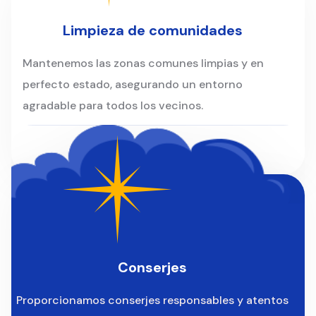
Limpieza de comunidades
Mantenemos las zonas comunes limpias y en
perfecto estado, asegurando un entorno
agradable para todos los vecinos.
Conserjes
Proporcionamos conserjes responsables y atentos