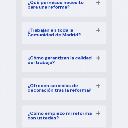
¿Qué permisos necesito
para una reforma?
¿Trabajan en toda la
Comunidad de Madrid?
¿Cómo garantizan la calidad
del trabajo?
¿Ofrecen servicios de
decoración tras la reforma?
¿Cómo empiezo mi reforma
con ustedes?