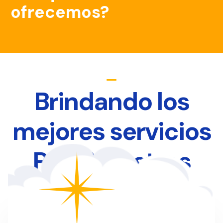
ofrecemos?
Brindando los
mejores servicios
Para Nuestros
Clientes