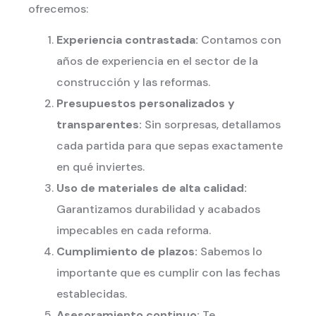
ofrecemos:
Experiencia contrastada:
Contamos con
años de experiencia en el sector de la
construcción y las reformas.
Presupuestos personalizados y
transparentes:
Sin sorpresas, detallamos
cada partida para que sepas exactamente
en qué inviertes.
Uso de materiales de alta calidad:
Garantizamos durabilidad y acabados
impecables en cada reforma.
Cumplimiento de plazos:
Sabemos lo
importante que es cumplir con las fechas
establecidas.
Asesoramiento continuo:
Te