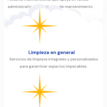
administrativas, logísticas y de mantenimiento.
Limpieza en general
Servicios de limpieza integrales y personalizados
para garantizar espacios impecables.