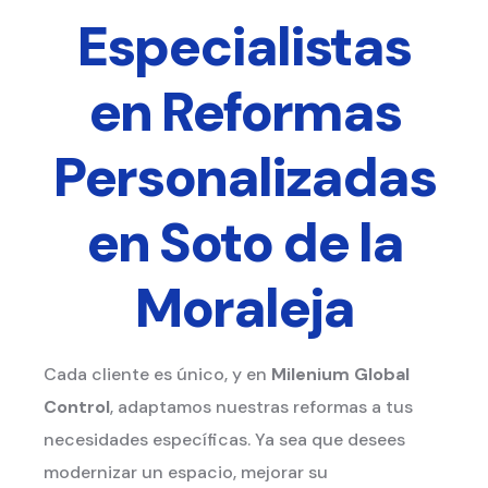
Especialistas
en Reformas
Personalizadas
en Soto de la
Moraleja
Cada cliente es único, y en
Milenium Global
Control
, adaptamos nuestras reformas a tus
necesidades específicas. Ya sea que desees
modernizar un espacio, mejorar su