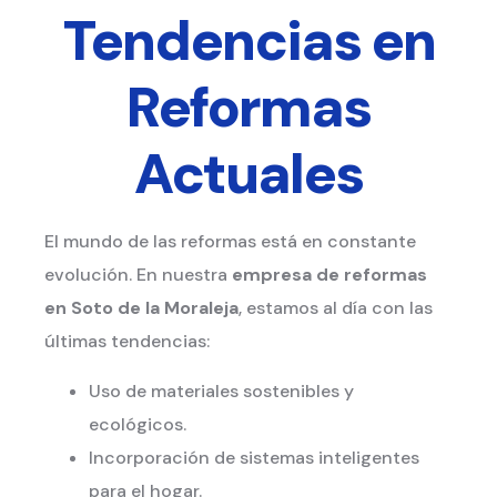
Tendencias en
Reformas
Actuales
El mundo de las reformas está en constante
evolución. En nuestra
empresa de reformas
en Soto de la Moraleja
, estamos al día con las
últimas tendencias:
Uso de materiales sostenibles y
ecológicos.
Incorporación de sistemas inteligentes
para el hogar.