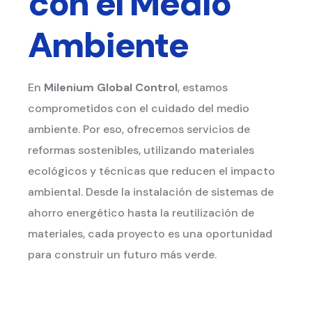
con el Medio
Ambiente
En
Milenium Global Control
, estamos
comprometidos con el cuidado del medio
ambiente. Por eso, ofrecemos servicios de
reformas sostenibles, utilizando materiales
ecológicos y técnicas que reducen el impacto
ambiental. Desde la instalación de sistemas de
ahorro energético hasta la reutilización de
materiales, cada proyecto es una oportunidad
para construir un futuro más verde.