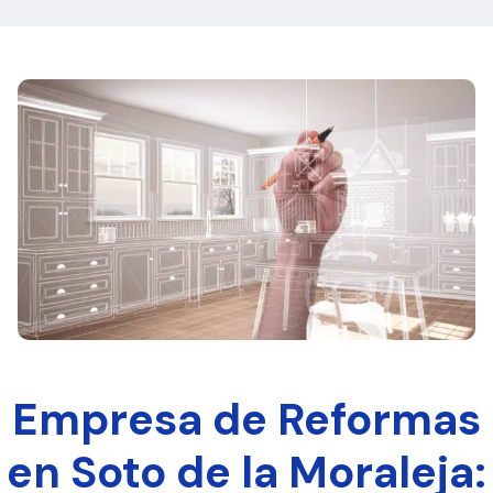
Empresa de Reformas
en Soto de la Moraleja: