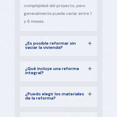
complejidad del proyecto, pero
generalmente puede variar entre 1
y 6 meses.
¿Es posible reformar sin
vaciar la vivienda?
¿Qué incluye una reforma
integral?
¿Puedo elegir los materiales
de la reforma?