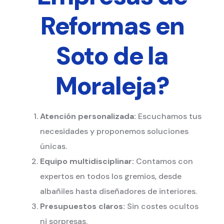
Reformas en
Soto de la
Moraleja?
Atención personalizada:
Escuchamos tus
necesidades y proponemos soluciones
únicas.
Equipo multidisciplinar:
Contamos con
expertos en todos los gremios, desde
albañiles hasta diseñadores de interiores.
Presupuestos claros:
Sin costes ocultos
ni sorpresas.