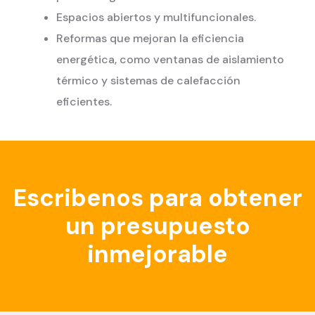
Espacios abiertos y multifuncionales.
Reformas que mejoran la eficiencia
energética, como ventanas de aislamiento
térmico y sistemas de calefacción
eficientes.
Escribenos para obtener
un presupuesto
inmejorable