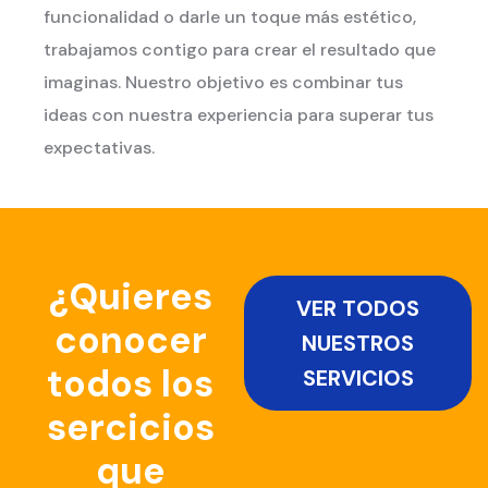
funcionalidad o darle un toque más estético,
trabajamos contigo para crear el resultado que
imaginas. Nuestro objetivo es combinar tus
ideas con nuestra experiencia para superar tus
expectativas.
¿Quieres
VER TODOS
conocer
NUESTROS
todos los
SERVICIOS
sercicios
que