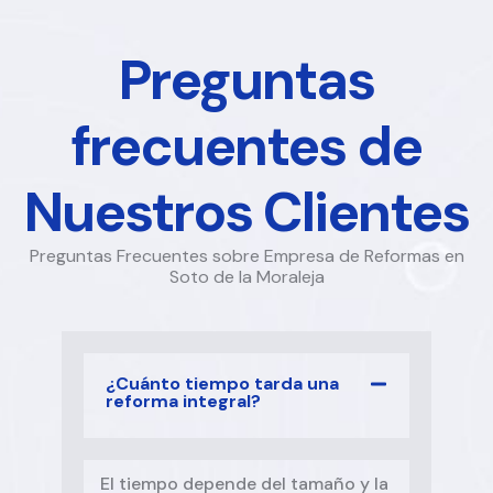
Preguntas
frecuentes de
Nuestros Clientes
Preguntas Frecuentes sobre Empresa de Reformas en
Soto de la Moraleja
¿Cuánto tiempo tarda una
reforma integral?
El tiempo depende del tamaño y la