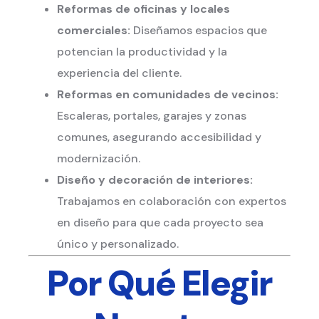
Reformas de oficinas y locales
comerciales:
Diseñamos espacios que
potencian la productividad y la
experiencia del cliente.
Reformas en comunidades de vecinos:
Escaleras, portales, garajes y zonas
comunes, asegurando accesibilidad y
modernización.
Diseño y decoración de interiores:
Trabajamos en colaboración con expertos
en diseño para que cada proyecto sea
único y personalizado.
Por Qué Elegir