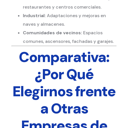
restaurantes y centros comerciales.
Industrial:
Adaptaciones y mejoras en
naves y almacenes.
Comunidades de vecinos:
Espacios
comunes, ascensores, fachadas y garajes.
Comparativa:
¿Por Qué
Elegirnos frente
a Otras
Empresas de