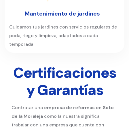
Mantenimiento de jardines
Cuidamos tus jardines con servicios regulares de
poda, riego y limpieza, adaptados a cada
temporada.
Certificaciones
y Garantías
Contratar una
empresa de reformas en Soto
de la Moraleja
como la nuestra significa
trabajar con una empresa que cuenta con