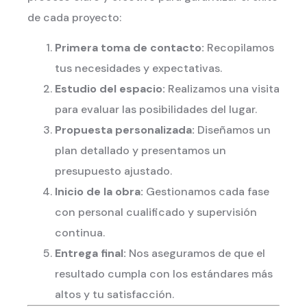
de cada proyecto:
Primera toma de contacto:
Recopilamos
tus necesidades y expectativas.
Estudio del espacio:
Realizamos una visita
para evaluar las posibilidades del lugar.
Propuesta personalizada:
Diseñamos un
plan detallado y presentamos un
presupuesto ajustado.
Inicio de la obra:
Gestionamos cada fase
con personal cualificado y supervisión
continua.
Entrega final:
Nos aseguramos de que el
resultado cumpla con los estándares más
altos y tu satisfacción.