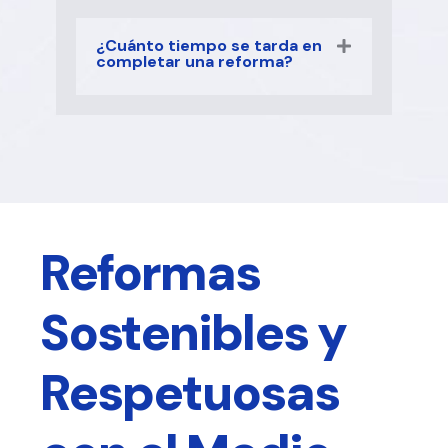
¿Cuánto tiempo se tarda en
completar una reforma?
Reformas
Sostenibles y
Respetuosas