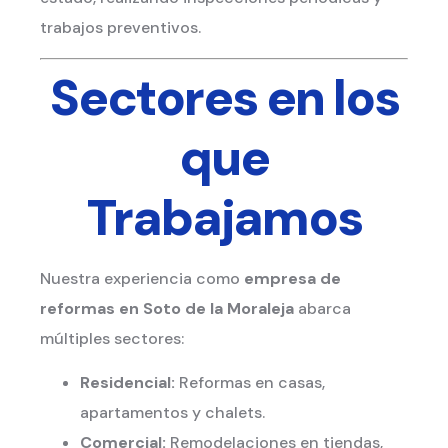
trabajos preventivos.
Sectores en los
que
Trabajamos
Nuestra experiencia como
empresa de
reformas en Soto de la Moraleja
abarca
múltiples sectores:
Residencial:
Reformas en casas,
apartamentos y chalets.
Comercial:
Remodelaciones en tiendas,