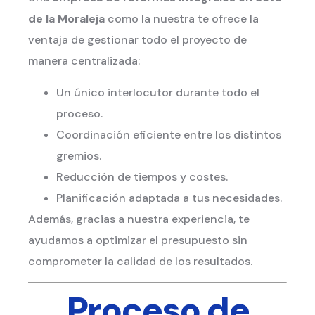
de la Moraleja
como la nuestra te ofrece la
ventaja de gestionar todo el proyecto de
manera centralizada:
Un único interlocutor durante todo el
proceso.
Coordinación eficiente entre los distintos
gremios.
Reducción de tiempos y costes.
Planificación adaptada a tus necesidades.
Además, gracias a nuestra experiencia, te
ayudamos a optimizar el presupuesto sin
comprometer la calidad de los resultados.
Proceso de