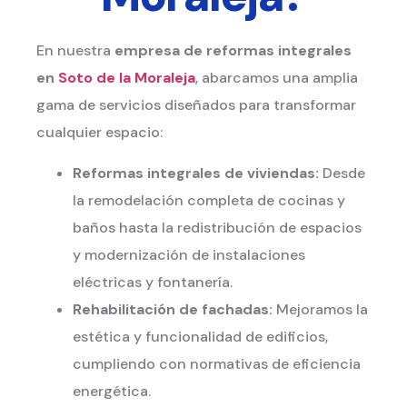
En nuestra
empresa de reformas integrales
en
Soto de la Moraleja
, abarcamos una amplia
gama de servicios diseñados para transformar
cualquier espacio:
Reformas integrales de viviendas:
Desde
la remodelación completa de cocinas y
baños hasta la redistribución de espacios
y modernización de instalaciones
eléctricas y fontanería.
Rehabilitación de fachadas:
Mejoramos la
estética y funcionalidad de edificios,
cumpliendo con normativas de eficiencia
energética.