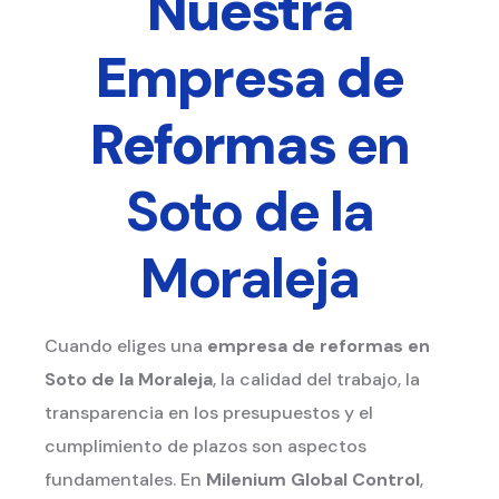
Nuestra
Empresa de
Reformas
en
Soto de la
Moraleja
Cuando eliges una
empresa de reformas
en
Soto de la Moraleja
, la calidad del trabajo, la
transparencia en los presupuestos y el
cumplimiento de plazos son aspectos
fundamentales. En
Milenium Global Control
,