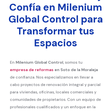
Confía en Milenium
Global Control para
Transformar tus
Espacios
En
Milenium Global Control
, somos tu
empresa de reformas
en Soto de la Moraleja
de confianza. Nos especializamos en llevar a
cabo proyectos de renovación integral y parcial
para viviendas, oficinas, locales comerciales y
comunidades de propietarios. Con un equipo de
profesionales cualificados y un enfoque en la