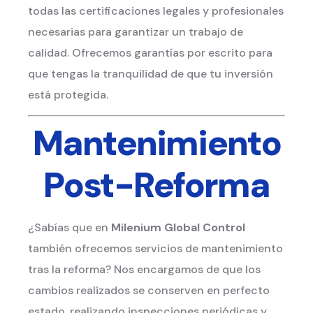
todas las certificaciones legales y profesionales
necesarias para garantizar un trabajo de
calidad. Ofrecemos garantías por escrito para
que tengas la tranquilidad de que tu inversión
está protegida.
Mantenimiento
Post-Reforma
¿Sabías que en
Milenium Global Control
también ofrecemos servicios de mantenimiento
tras la reforma? Nos encargamos de que los
cambios realizados se conserven en perfecto
estado, realizando inspecciones periódicas y