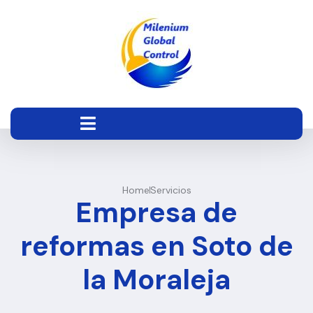
Home
Servicios
Empresa de
reformas en Soto de
la Moraleja