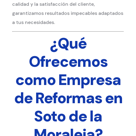
calidad y la satisfacción del cliente,
garantizamos resultados impecables adaptados
a tus necesidades.
¿Qué
Ofrecemos
como Empresa
de Reformas en
Soto de la
Moraleja?