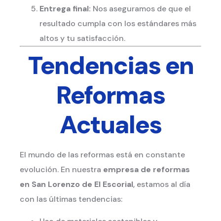
Entrega final:
Nos aseguramos de que el
resultado cumpla con los estándares más
altos y tu satisfacción.
Tendencias en
Reformas
Actuales
El mundo de las reformas está en constante
evolución. En nuestra
empresa de reformas
en San Lorenzo de El Escorial
, estamos al día
con las últimas tendencias: