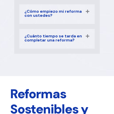
¿Cómo empiezo mi reforma
con ustedes?
¿Cuánto tiempo se tarda en
completar una reforma?
Reformas
Sostenibles y