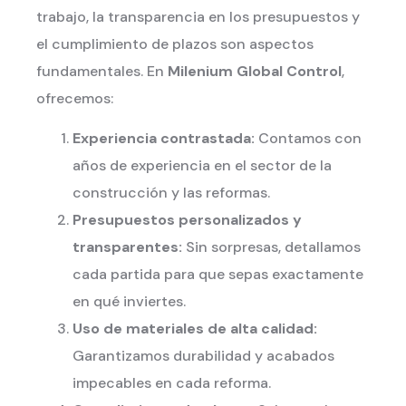
trabajo, la transparencia en los presupuestos y
el cumplimiento de plazos son aspectos
fundamentales. En
Milenium Global Control
,
ofrecemos:
Experiencia contrastada:
Contamos con
años de experiencia en el sector de la
construcción y las reformas.
Presupuestos personalizados y
transparentes:
Sin sorpresas, detallamos
cada partida para que sepas exactamente
en qué inviertes.
Uso de materiales de alta calidad:
Garantizamos durabilidad y acabados
impecables en cada reforma.