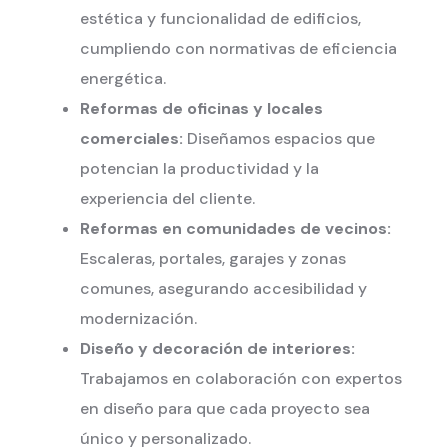
estética y funcionalidad de edificios,
cumpliendo con normativas de eficiencia
energética.
Reformas de oficinas y locales
comerciales:
Diseñamos espacios que
potencian la productividad y la
experiencia del cliente.
Reformas en comunidades de vecinos:
Escaleras, portales, garajes y zonas
comunes, asegurando accesibilidad y
modernización.
Diseño y decoración de interiores:
Trabajamos en colaboración con expertos
en diseño para que cada proyecto sea
único y personalizado.