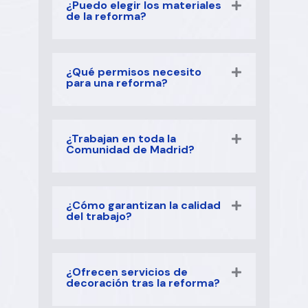
¿Puedo elegir los materiales
de la reforma?
¿Qué permisos necesito
para una reforma?
¿Trabajan en toda la
Comunidad de Madrid?
¿Cómo garantizan la calidad
del trabajo?
¿Ofrecen servicios de
decoración tras la reforma?