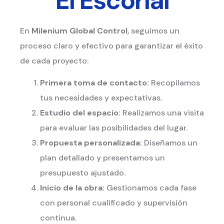
El Escorial
En
Milenium Global Control
, seguimos un
proceso claro y efectivo para garantizar el éxito
de cada proyecto:
Primera toma de contacto:
Recopilamos
tus necesidades y expectativas.
Estudio del espacio:
Realizamos una visita
para evaluar las posibilidades del lugar.
Propuesta personalizada:
Diseñamos un
plan detallado y presentamos un
presupuesto ajustado.
Inicio de la obra:
Gestionamos cada fase
con personal cualificado y supervisión
continua.