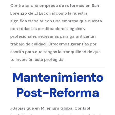
Contratar una
empresa de reformas en San
Lorenzo de El Escorial
como la nuestra
significa trabajar con una empresa que cuenta
con todas las certificaciones legales y
profesionales necesarias para garantizar un
trabajo de calidad. Ofrecemos garantías por
escrito para que tengas la tranquilidad de que
tu inversión está protegida.
Mantenimiento
Post-Reforma
¿Sabías que en
Milenium Global Control