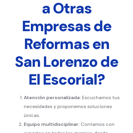
a Otras
Empresas de
Reformas en
San Lorenzo de
El Escorial?
Atención personalizada:
Escuchamos tus
necesidades y proponemos soluciones
únicas.
Equipo multidisciplinar:
Contamos con