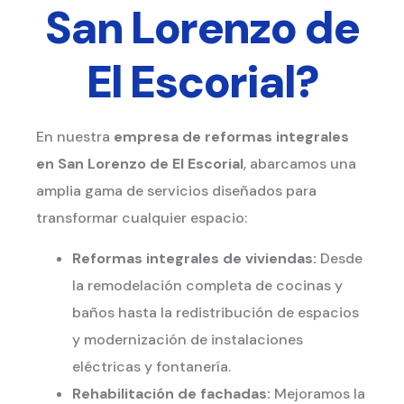
San Lorenzo de
El Escorial?
En nuestra
empresa de reformas integrales
en San Lorenzo de El Escorial
, abarcamos una
amplia gama de servicios diseñados para
transformar cualquier espacio:
Reformas integrales de viviendas:
Desde
la remodelación completa de cocinas y
baños hasta la redistribución de espacios
y modernización de instalaciones
eléctricas y fontanería.
Rehabilitación de fachadas:
Mejoramos la