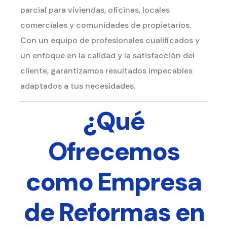
parcial para viviendas, oficinas, locales
comerciales y comunidades de propietarios.
Con un equipo de profesionales cualificados y
un enfoque en la calidad y la satisfacción del
cliente, garantizamos resultados impecables
adaptados a tus necesidades.
¿Qué
Ofrecemos
como Empresa
de Reformas en