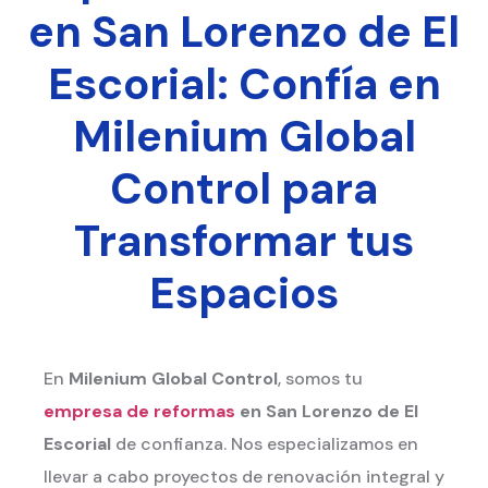
en San Lorenzo de El
Escorial: Confía en
Milenium Global
Control para
Transformar tus
Espacios
En
Milenium Global Control
, somos tu
empresa de reformas
en San Lorenzo de El
Escorial
de confianza. Nos especializamos en
llevar a cabo proyectos de renovación integral y