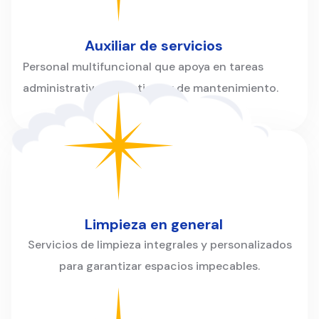
Auxiliar de servicios
Personal multifuncional que apoya en tareas
administrativas, logísticas y de mantenimiento.
Limpieza en general
Servicios de limpieza integrales y personalizados
para garantizar espacios impecables.