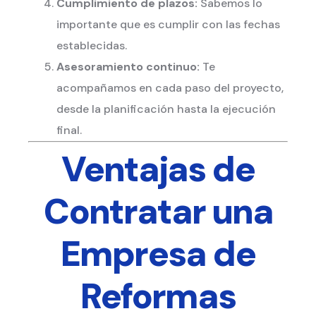
Cumplimiento de plazos:
Sabemos lo
importante que es cumplir con las fechas
establecidas.
Asesoramiento continuo:
Te
acompañamos en cada paso del proyecto,
desde la planificación hasta la ejecución
final.
Ventajas de
Contratar una
Empresa de
Reformas