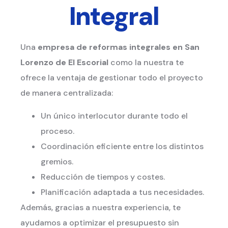
Integral
Una
empresa de reformas integrales
en San
Lorenzo de El Escorial
como la nuestra te
ofrece la ventaja de gestionar todo el proyecto
de manera centralizada:
Un único interlocutor durante todo el
proceso.
Coordinación eficiente entre los distintos
gremios.
Reducción de tiempos y costes.
Planificación adaptada a tus necesidades.
Además, gracias a nuestra experiencia, te
ayudamos a optimizar el presupuesto sin