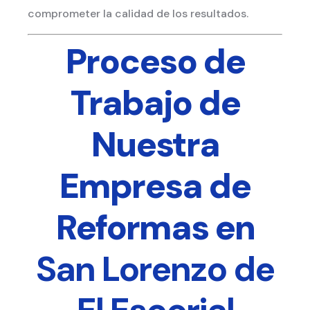
comprometer la calidad de los resultados.
Proceso de
Trabajo de
Nuestra
Empresa de
Reformas en
San Lorenzo de