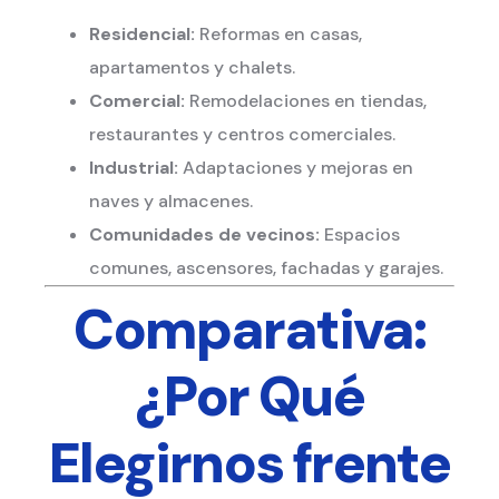
Residencial:
Reformas en casas,
apartamentos y chalets.
Comercial:
Remodelaciones en tiendas,
restaurantes y centros comerciales.
Industrial:
Adaptaciones y mejoras en
naves y almacenes.
Comunidades de vecinos:
Espacios
comunes, ascensores, fachadas y garajes.
Comparativa:
¿Por Qué
Elegirnos frente