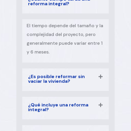
reforma integral?
El tiempo depende del tamaño y la
complejidad del proyecto, pero
generalmente puede variar entre 1
y 6 meses.
¿Es posible reformar sin
vaciar la vivienda?
¿Qué incluye una reforma
integral?