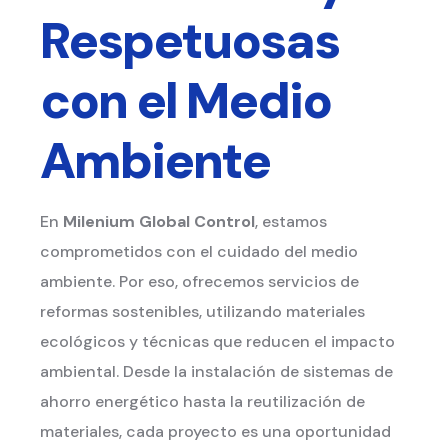
Respetuosas
con el Medio
Ambiente
En
Milenium Global Control
, estamos
comprometidos con el cuidado del medio
ambiente. Por eso, ofrecemos servicios de
reformas sostenibles, utilizando materiales
ecológicos y técnicas que reducen el impacto
ambiental. Desde la instalación de sistemas de
ahorro energético hasta la reutilización de
materiales, cada proyecto es una oportunidad