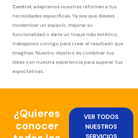
Control
, adaptamos nuestras reformas a tus
necesidades específicas. Ya sea que desees
modernizar un espacio, mejorar su
funcionalidad o darle un toque más estético,
trabajamos contigo para crear el resultado que
imaginas. Nuestro objetivo es combinar tus
ideas con nuestra experiencia para superar tus
expectativas.
¿Quieres
VER TODOS
conocer
NUESTROS
SERVICIOS