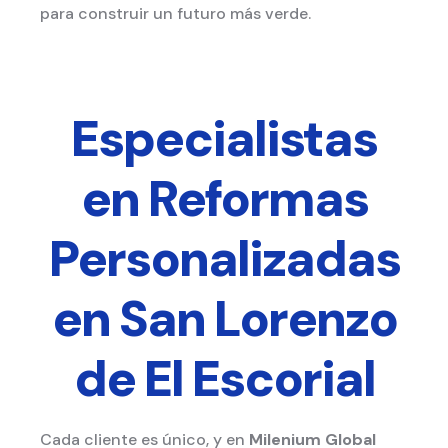
para construir un futuro más verde.
Especialistas
en Reformas
Personalizadas
en San Lorenzo
de El Escorial
Cada cliente es único, y en
Milenium Global