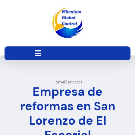
Home
Servicios
Empresa de
reformas en San
Lorenzo de El