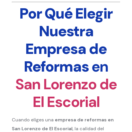
Por Qué Elegir
Nuestra
Empresa de
Reformas
en
San Lorenzo de
El Escorial
Cuando eliges una
empresa de reformas
en
San Lorenzo de El Escorial
, la calidad del