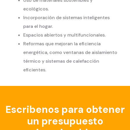
Uso de materiales sostenibles y
ecológicos.
Incorporación de sistemas inteligentes
para el hogar.
Espacios abiertos y multifuncionales.
Reformas que mejoran la eficiencia
energética, como ventanas de aislamiento
térmico y sistemas de calefacción
eficientes.
Escribenos para obtener
un presupuesto