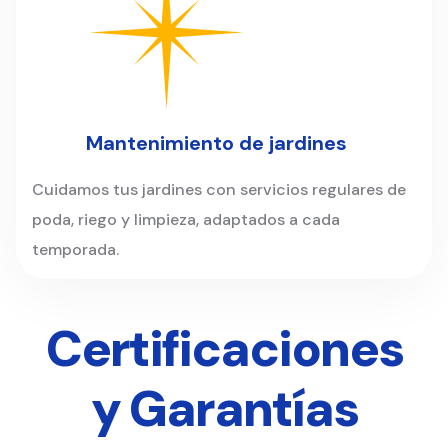
Mantenimiento de jardines
Cuidamos tus jardines con servicios regulares de
poda, riego y limpieza, adaptados a cada
temporada.
Certificaciones
y Garantías