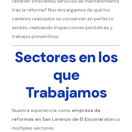
también ofrecemos servicios de mantenimiento
tras la reforma? Nos encargamos de que los
cambios realizados se conserven en perfecto
estado, realizando inspecciones periódicas y
trabajos preventivos.
Sectores en los
que
Trabajamos
Nuestra experiencia como
empresa de
reformas en San Lorenzo de El Escorial
abarca
múltiples sectores: