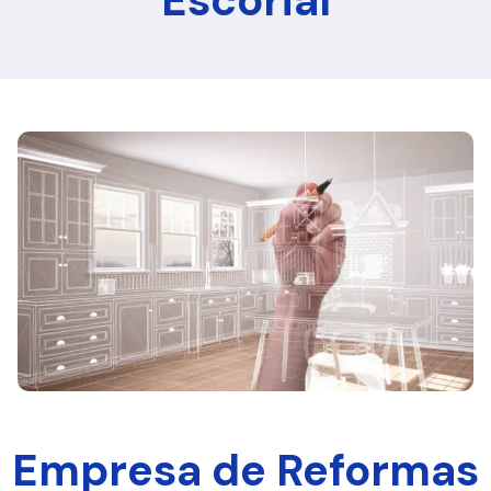
Escorial
Empresa de Reformas