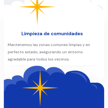
Clientes
Limpieza de comunidades
Mantenemos las zonas comunes limpias y en
perfecto estado, asegurando un entorno
agradable para todos los vecinos.