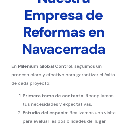
Empresa de
Reformas en
Navacerrada
En
Milenium Global Control
, seguimos un
proceso claro y efectivo para garantizar el éxito
de cada proyecto:
Primera toma de contacto:
Recopilamos
tus necesidades y expectativas.
Estudio del espacio:
Realizamos una visita
para evaluar las posibilidades del lugar.