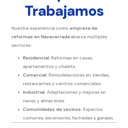
Trabajamos
Nuestra experiencia como
empresa de
reformas en Navacerrada
abarca múltiples
sectores:
Residencial:
Reformas en casas,
apartamentos y chalets.
Comercial:
Remodelaciones en tiendas,
restaurantes y centros comerciales.
Industrial:
Adaptaciones y mejoras en
naves y almacenes.
Comunidades de vecinos:
Espacios
comunes, ascensores, fachadas y garajes.