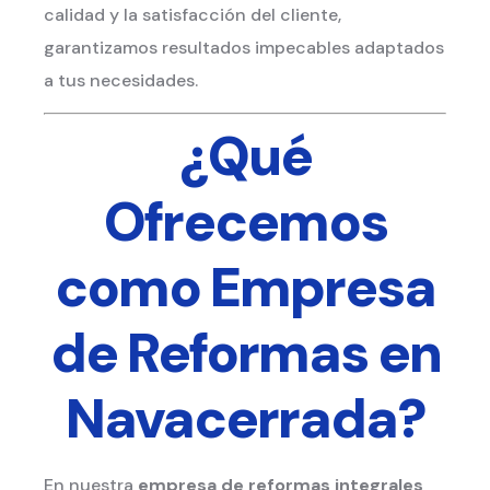
calidad y la satisfacción del cliente,
garantizamos resultados impecables adaptados
a tus necesidades.
¿Qué
Ofrecemos
como Empresa
de Reformas en
Navacerrada?
En nuestra
empresa de reformas integrales