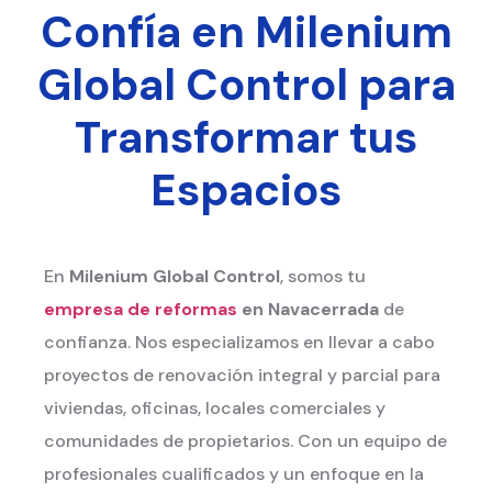
Confía en Milenium
Global Control para
Transformar tus
Espacios
En
Milenium Global Control
, somos tu
empresa de reformas
en Navacerrada
de
confianza. Nos especializamos en llevar a cabo
proyectos de renovación integral y parcial para
viviendas, oficinas, locales comerciales y
comunidades de propietarios. Con un equipo de
profesionales cualificados y un enfoque en la