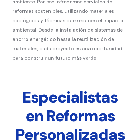
ambiente. Por eso, ofrecemos servicios de
reformas sostenibles, utilizando materiales
ecológicos y técnicas que reducen el impacto
ambiental. Desde la instalación de sistemas de
ahorro energético hasta la reutilización de
materiales, cada proyecto es una oportunidad
para construir un futuro más verde.
Especialistas
en Reformas
Personalizadas