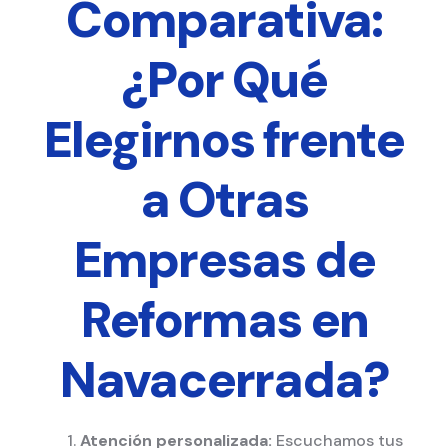
Comparativa:
¿Por Qué
Elegirnos frente
a Otras
Empresas de
Reformas en
Navacerrada?
Atención personalizada:
Escuchamos tus