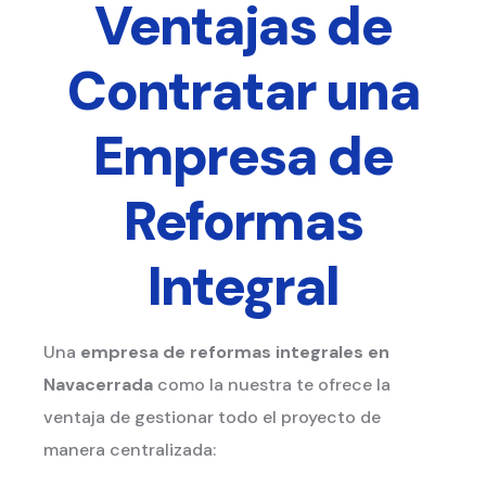
Ventajas de
Contratar una
Empresa de
Reformas
Integral
Una
empresa de reformas integrales
en
Navacerrada
como la nuestra te ofrece la
ventaja de gestionar todo el proyecto de
manera centralizada: