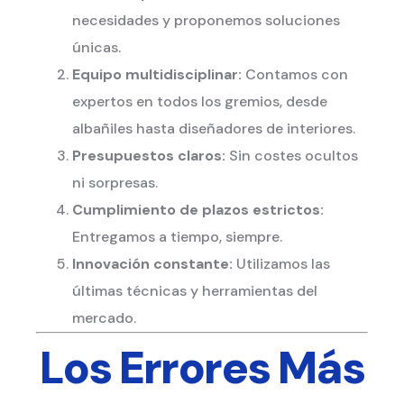
necesidades y proponemos soluciones
únicas.
Equipo multidisciplinar:
Contamos con
expertos en todos los gremios, desde
albañiles hasta diseñadores de interiores.
Presupuestos claros:
Sin costes ocultos
ni sorpresas.
Cumplimiento de plazos estrictos:
Entregamos a tiempo, siempre.
Innovación constante:
Utilizamos las
últimas técnicas y herramientas del
mercado.
Los Errores Más