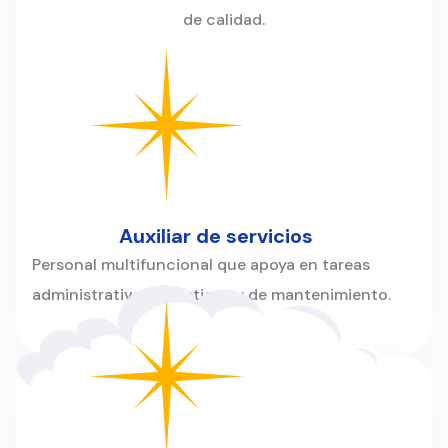
de calidad.
Auxiliar de servicios
Personal multifuncional que apoya en tareas
administrativas, logísticas y de mantenimiento.