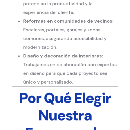
potencian la productividad y la
experiencia del cliente.
Reformas en comunidades de vecinos:
Escaleras, portales, garajes y zonas
comunes, asegurando accesibilidad y
modernización.
Diseño y decoración de interiores:
Trabajamos en colaboración con expertos
en diseño para que cada proyecto sea
único y personalizado.
Por Qué Elegir
Nuestra