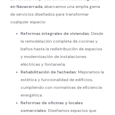
en Navacerrada
, abarcamos una amplia gama
de servicios diseñados para transformar
cualquier espacio:
Reformas integrales de viviendas:
Desde
la remodelación completa de cocinas y
baños hasta la redistribución de espacios
y modernización de instalaciones
eléctricas y fontanería.
Rehabilitación de fachadas:
Mejoramos la
estética y funcionalidad de edificios,
cumpliendo con normativas de eficiencia
energética.
Reformas de oficinas y locales
comerciales:
Diseñamos espacios que