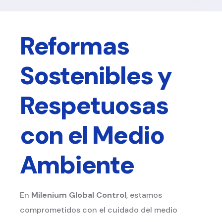
Reformas
Sostenibles y
Respetuosas
con el Medio
Ambiente
En
Milenium Global Control
, estamos
comprometidos con el cuidado del medio