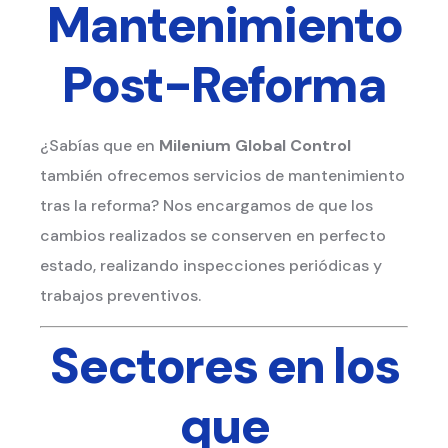
Mantenimiento
Post-Reforma
¿Sabías que en
Milenium Global Control
también ofrecemos servicios de mantenimiento
tras la reforma? Nos encargamos de que los
cambios realizados se conserven en perfecto
estado, realizando inspecciones periódicas y
trabajos preventivos.
Sectores en los
que