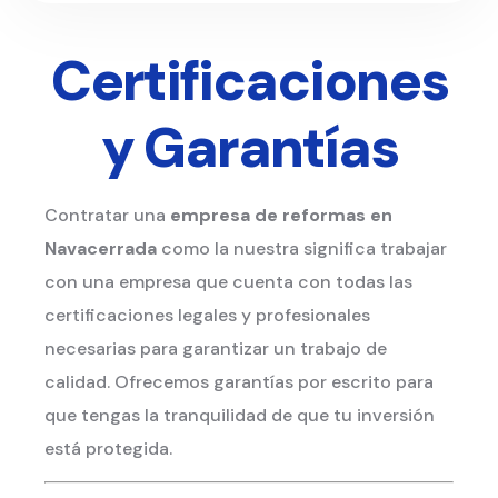
Certificaciones
y Garantías
Contratar una
empresa de reformas en
Navacerrada
como la nuestra significa trabajar
con una empresa que cuenta con todas las
certificaciones legales y profesionales
necesarias para garantizar un trabajo de
calidad. Ofrecemos garantías por escrito para
que tengas la tranquilidad de que tu inversión
está protegida.