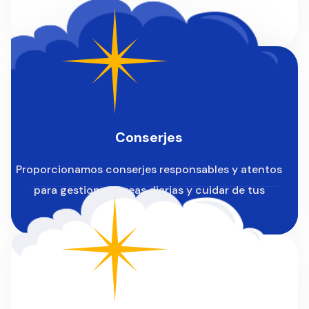
Conserjes
Proporcionamos conserjes responsables y atentos
para gestionar tareas diarias y cuidar de tus
instalaciones.