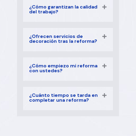
¿Cómo garantizan la calidad
del trabajo?
¿Ofrecen servicios de
decoración tras la reforma?
¿Cómo empiezo mi reforma
con ustedes?
¿Cuánto tiempo se tarda en
completar una reforma?