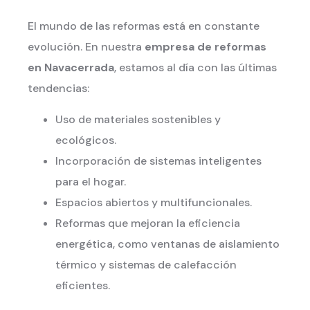
El mundo de las reformas está en constante
evolución. En nuestra
empresa de reformas
en Navacerrada
, estamos al día con las últimas
tendencias:
Uso de materiales sostenibles y
ecológicos.
Incorporación de sistemas inteligentes
para el hogar.
Espacios abiertos y multifuncionales.
Reformas que mejoran la eficiencia
energética, como ventanas de aislamiento
térmico y sistemas de calefacción
eficientes.