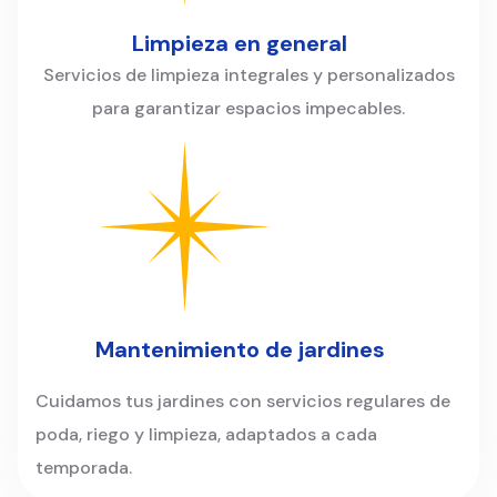
Limpieza en general
Servicios de limpieza integrales y personalizados
para garantizar espacios impecables.
Mantenimiento de jardines
Cuidamos tus jardines con servicios regulares de
poda, riego y limpieza, adaptados a cada
temporada.