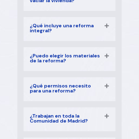
vaciar la vivienda?
¿Qué incluye una reforma
integral?
¿Puedo elegir los materiales
de la reforma?
¿Qué permisos necesito
para una reforma?
¿Trabajan en toda la
Comunidad de Madrid?