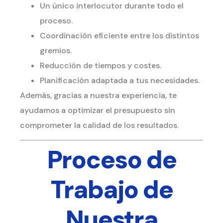
Un único interlocutor durante todo el
proceso.
Coordinación eficiente entre los distintos
gremios.
Reducción de tiempos y costes.
Planificación adaptada a tus necesidades.
Además, gracias a nuestra experiencia, te
ayudamos a optimizar el presupuesto sin
comprometer la calidad de los resultados.
Proceso de
Trabajo de
Nuestra