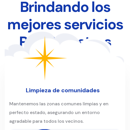
Brindando los
mejores servicios
Para Nuestros
Clientes
Limpieza de comunidades
Mantenemos las zonas comunes limpias y en
perfecto estado, asegurando un entorno
agradable para todos los vecinos.