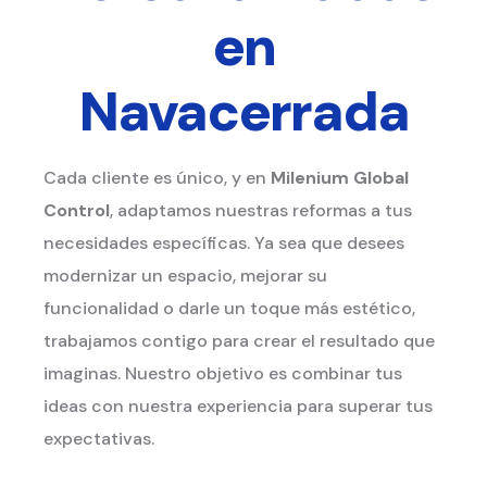
en
Navacerrada
Cada cliente es único, y en
Milenium Global
Control
, adaptamos nuestras reformas a tus
necesidades específicas. Ya sea que desees
modernizar un espacio, mejorar su
funcionalidad o darle un toque más estético,
trabajamos contigo para crear el resultado que
imaginas. Nuestro objetivo es combinar tus
ideas con nuestra experiencia para superar tus
expectativas.