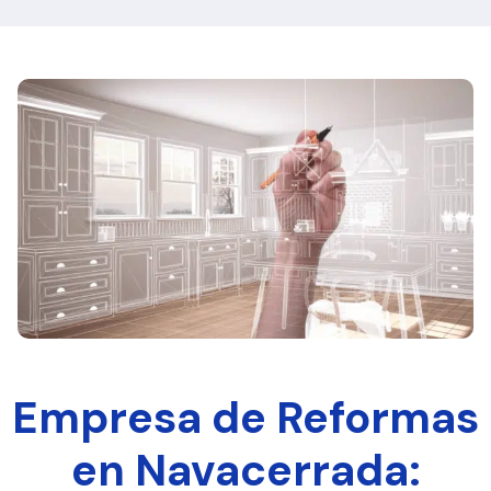
Empresa de Reformas
en Navacerrada: