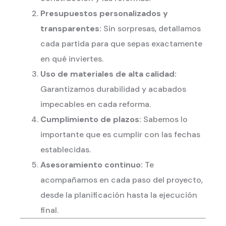
Presupuestos personalizados y
transparentes:
Sin sorpresas, detallamos
cada partida para que sepas exactamente
en qué inviertes.
Uso de materiales de alta calidad:
Garantizamos durabilidad y acabados
impecables en cada reforma.
Cumplimiento de plazos:
Sabemos lo
importante que es cumplir con las fechas
establecidas.
Asesoramiento continuo:
Te
acompañamos en cada paso del proyecto,
desde la planificación hasta la ejecución
final.