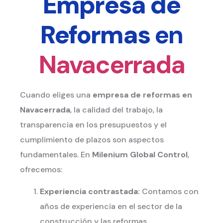
Empresa de
Reformas
en
Navacerrada
Cuando eliges una
empresa de reformas
en
Navacerrada
, la calidad del trabajo, la
transparencia en los presupuestos y el
cumplimiento de plazos son aspectos
fundamentales. En
Milenium Global Control
,
ofrecemos:
Experiencia contrastada:
Contamos con
años de experiencia en el sector de la
construcción y las reformas.