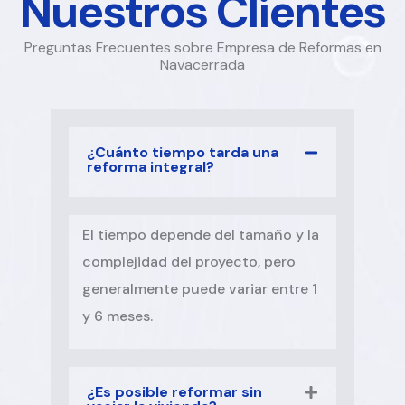
Nuestros Clientes
Preguntas Frecuentes sobre Empresa de Reformas en
Navacerrada
¿Cuánto tiempo tarda una
reforma integral?
El tiempo depende del tamaño y la
complejidad del proyecto, pero
generalmente puede variar entre 1
y 6 meses.
¿Es posible reformar sin