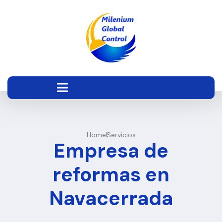
Home
Servicios
Empresa de
reformas en
Navacerrada