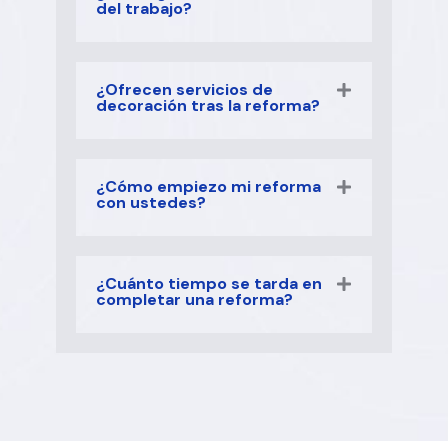
del trabajo?
¿Ofrecen servicios de
decoración tras la reforma?
¿Cómo empiezo mi reforma
con ustedes?
¿Cuánto tiempo se tarda en
completar una reforma?