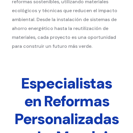
reformas sostenibles, utilizando materiales
ecológicos y técnicas que reducen el impacto
ambiental. Desde la instalación de sistemas de
ahorro energético hasta la reutilización de
materiales, cada proyecto es una oportunidad
para construir un futuro más verde.
Especialistas
en Reformas
Personalizadas