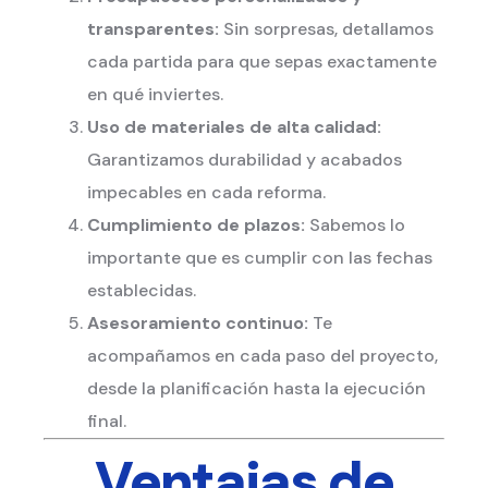
transparentes:
Sin sorpresas, detallamos
cada partida para que sepas exactamente
en qué inviertes.
Uso de materiales de alta calidad:
Garantizamos durabilidad y acabados
impecables en cada reforma.
Cumplimiento de plazos:
Sabemos lo
importante que es cumplir con las fechas
establecidas.
Asesoramiento continuo:
Te
acompañamos en cada paso del proyecto,
desde la planificación hasta la ejecución
final.
Ventajas de