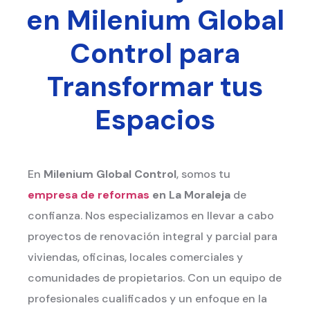
en Milenium Global
Control para
Transformar tus
Espacios
En
Milenium Global Control
, somos tu
empresa de reformas
en La Moraleja
de
confianza. Nos especializamos en llevar a cabo
proyectos de renovación integral y parcial para
viviendas, oficinas, locales comerciales y
comunidades de propietarios. Con un equipo de
profesionales cualificados y un enfoque en la