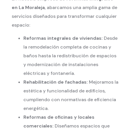
en La Moraleja
, abarcamos una amplia gama de
servicios diseñados para transformar cualquier
espacio:
Reformas integrales de viviendas:
Desde
la remodelación completa de cocinas y
baños hasta la redistribución de espacios
y modernización de instalaciones
eléctricas y fontanería.
Rehabilitación de fachadas:
Mejoramos la
estética y funcionalidad de edificios,
cumpliendo con normativas de eficiencia
energética.
Reformas de oficinas y locales
comerciales:
Diseñamos espacios que