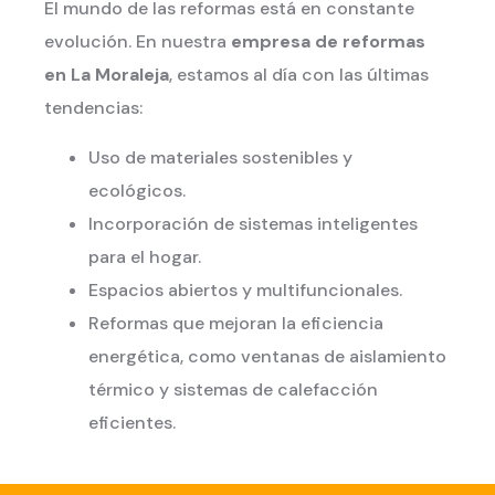
El mundo de las reformas está en constante
evolución. En nuestra
empresa de reformas
en La Moraleja
, estamos al día con las últimas
tendencias:
Uso de materiales sostenibles y
ecológicos.
Incorporación de sistemas inteligentes
para el hogar.
Espacios abiertos y multifuncionales.
Reformas que mejoran la eficiencia
energética, como ventanas de aislamiento
térmico y sistemas de calefacción
eficientes.