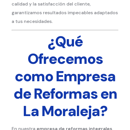
calidad y la satisfacción del cliente,
garantizamos resultados impecables adaptados
a tus necesidades.
¿Qué
Ofrecemos
como Empresa
de Reformas en
La Moraleja?
En nuestra
empresa de reformas integrales