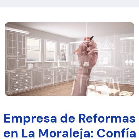
Empresa de Reformas
en La Moraleja: Confía