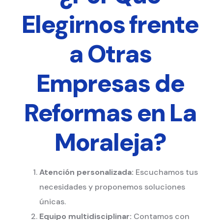
Elegirnos frente
a Otras
Empresas de
Reformas en La
Moraleja?
Atención personalizada:
Escuchamos tus
necesidades y proponemos soluciones
únicas.
Equipo multidisciplinar:
Contamos con