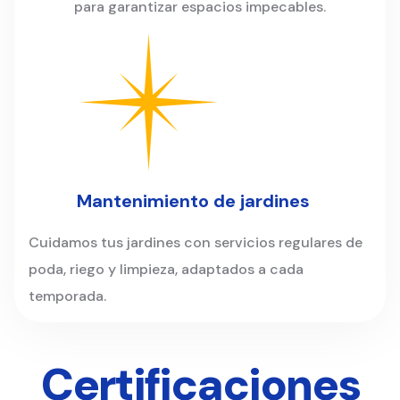
para garantizar espacios impecables.
Mantenimiento de jardines
Cuidamos tus jardines con servicios regulares de
poda, riego y limpieza, adaptados a cada
temporada.
Certificaciones