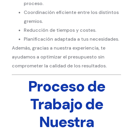
proceso.
Coordinación eficiente entre los distintos
gremios.
Reducción de tiempos y costes.
Planificación adaptada a tus necesidades.
Además, gracias a nuestra experiencia, te
ayudamos a optimizar el presupuesto sin
comprometer la calidad de los resultados.
Proceso de
Trabajo de
Nuestra