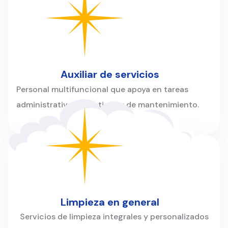
Auxiliar de servicios
Personal multifuncional que apoya en tareas
administrativas, logísticas y de mantenimiento.
Limpieza en general
Servicios de limpieza integrales y personalizados