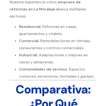
Nuestra experiencia como
empresa de
reformas en La Moraleja
abarca múltiples
sectores:
Residencial:
Reformas en casas,
apartamentos y chalets.
Comercial:
Remodelaciones en tiendas,
restaurantes y centros comerciales.
Industrial:
Adaptaciones y mejoras en
naves y almacenes.
Comunidades de vecinos:
Espacios
comunes, ascensores, fachadas y garajes.
Comparativa:
¿Por Qué