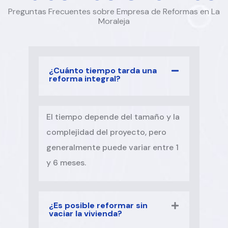
Preguntas Frecuentes sobre Empresa de Reformas en La
Moraleja
¿Cuánto tiempo tarda una
reforma integral?
El tiempo depende del tamaño y la
complejidad del proyecto, pero
generalmente puede variar entre 1
y 6 meses.
¿Es posible reformar sin
vaciar la vivienda?