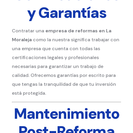
y Garantías
Contratar una
empresa de reformas en La
Moraleja
como la nuestra significa trabajar con
una empresa que cuenta con todas las
certificaciones legales y profesionales
necesarias para garantizar un trabajo de
calidad. Ofrecemos garantías por escrito para
que tengas la tranquilidad de que tu inversión
está protegida.
Mantenimiento
Post-Reforma