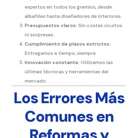
expertos en todos los gremios, desde
albañiles hasta diseñadores de interiores.
Presupuestos claros:
Sin costes ocultos
ni sorpresas.
Cumplimiento de plazos estrictos:
Entregamos a tiempo, siempre.
Innovación constante:
Utilizamos las
últimas técnicas y herramientas del
mercado.
Los Errores Más
Comunes en
Reformas y