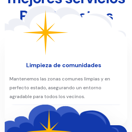
Para Nuestros
Clientes
Limpieza de comunidades
Mantenemos las zonas comunes limpias y en
perfecto estado, asegurando un entorno
agradable para todos los vecinos.