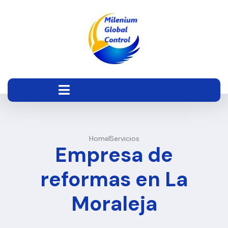
Home
Servicios
Empresa de
reformas en La
Moraleja