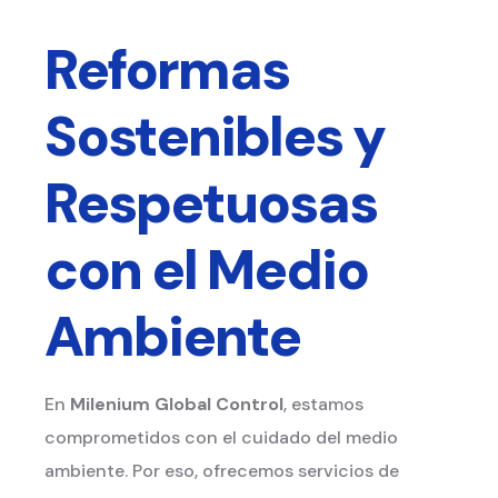
Reformas
Sostenibles y
Respetuosas
con el Medio
Ambiente
En
Milenium Global Control
, estamos
comprometidos con el cuidado del medio
ambiente. Por eso, ofrecemos servicios de