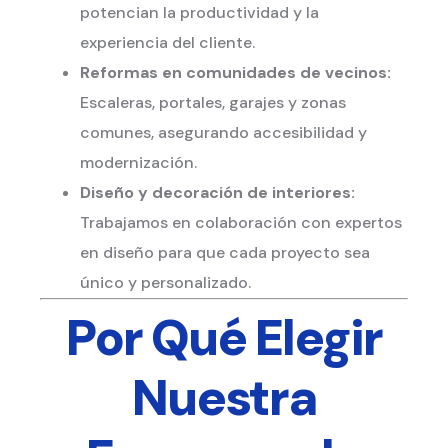
potencian la productividad y la
experiencia del cliente.
Reformas en comunidades de vecinos:
Escaleras, portales, garajes y zonas
comunes, asegurando accesibilidad y
modernización.
Diseño y decoración de interiores:
Trabajamos en colaboración con expertos
en diseño para que cada proyecto sea
único y personalizado.
Por Qué Elegir
Nuestra