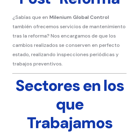
¿Sabías que en
Milenium Global Control
también ofrecemos servicios de mantenimiento
tras la reforma? Nos encargamos de que los
cambios realizados se conserven en perfecto
estado, realizando inspecciones periódicas y
trabajos preventivos.
Sectores en los
que
Trabajamos