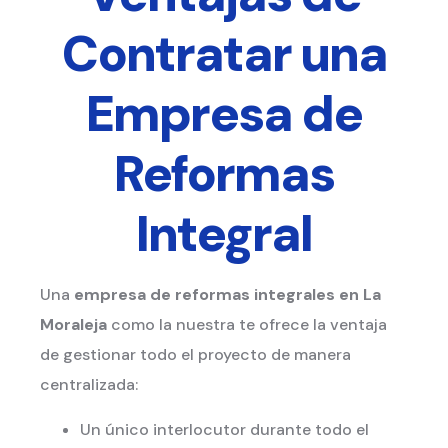
Contratar una
Empresa de
Reformas
Integral
Una
empresa de reformas integrales
en La
Moraleja
como la nuestra te ofrece la ventaja
de gestionar todo el proyecto de manera
centralizada:
Un único interlocutor durante todo el