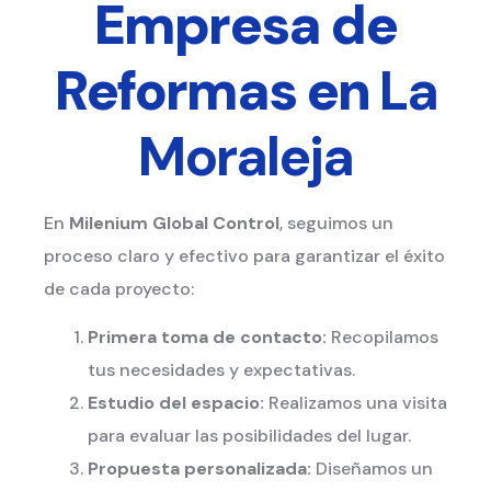
Empresa de
Reformas en
La
Moraleja
En
Milenium Global Control
, seguimos un
proceso claro y efectivo para garantizar el éxito
de cada proyecto:
Primera toma de contacto:
Recopilamos
tus necesidades y expectativas.
Estudio del espacio:
Realizamos una visita
para evaluar las posibilidades del lugar.
Propuesta personalizada:
Diseñamos un