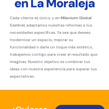
en La Moraleja
Cada cliente es único, y en
Milenium Global
Control
, adaptamos nuestras reformas a tus
necesidades específicas. Ya sea que desees
modernizar un espacio, mejorar su
funcionalidad o darle un toque más estético,
trabajamos contigo para crear el resultado que
imaginas. Nuestro objetivo es combinar tus
ideas con nuestra experiencia para superar tus
expectativas.