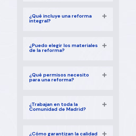
¿Qué incluye una reforma
integral?
¿Puedo elegir los materiales
de la reforma?
¿Qué permisos necesito
para una reforma?
¿Trabajan en toda la
Comunidad de Madrid?
¿Cómo garantizan la calidad