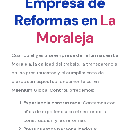
Empresa de
Reformas
en
La
Moraleja
Cuando eliges una
empresa de reformas
en La
Moraleja
, la calidad del trabajo, la transparencia
en los presupuestos y el cumplimiento de
plazos son aspectos fundamentales. En
Milenium Global Control
, ofrecemos:
Experiencia contrastada:
Contamos con
años de experiencia en el sector de la
construcción y las reformas.
Presupuestos personalizados y