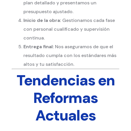
plan detallado y presentamos un
presupuesto ajustado.
Inicio de la obra:
Gestionamos cada fase
con personal cualificado y supervisión
continua.
Entrega final:
Nos aseguramos de que el
resultado cumpla con los estándares más
altos y tu satisfacción.
Tendencias en
Reformas
Actuales