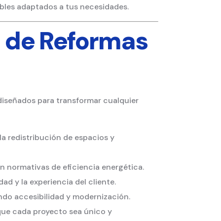
ables adaptados a tus necesidades.
 de Reformas
diseñados para transformar cualquier
a redistribución de espacios y
n normativas de eficiencia energética.
d y la experiencia del cliente.
ndo accesibilidad y modernización.
ue cada proyecto sea único y