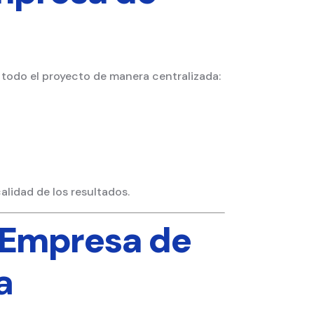
 todo el proyecto de manera centralizada:
lidad de los resultados.
 Empresa de
a