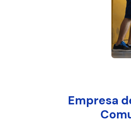
Empresa de
Comun