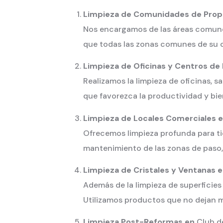
Limpieza de Comunidades de Prop
Nos encargamos de las áreas comunes 
que todas las zonas comunes de su c
Limpieza de Oficinas y Centros de
Realizamos la limpieza de oficinas, 
que favorezca la productividad y bie
Limpieza de Locales Comerciales 
Ofrecemos limpieza profunda para tie
mantenimiento de las zonas de paso,
Limpieza de Cristales y Ventanas 
Además de la limpieza de superficies
Utilizamos productos que no dejan ma
Limpieza Post-Reformas en
Club 