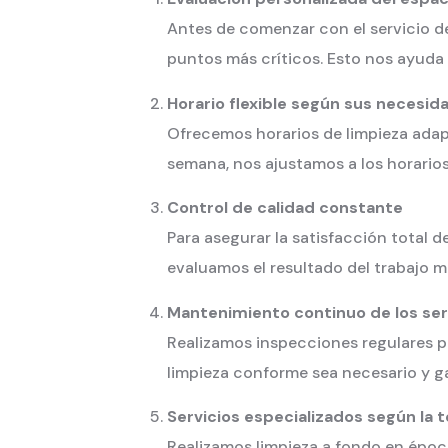
Antes de comenzar con el servicio de 
puntos más críticos. Esto nos ayuda 
Horario flexible según sus necesid
Ofrecemos horarios de limpieza adapt
semana, nos ajustamos a los horarios
Control de calidad constante
Para asegurar la satisfacción total 
evaluamos el resultado del trabajo m
Mantenimiento continuo de los ser
Realizamos inspecciones regulares pa
limpieza conforme sea necesario y g
Servicios especializados según la
Realizamos limpieza a fondo en época