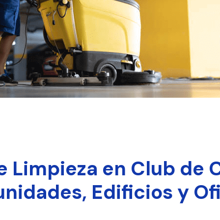
 Limpieza en Club de
idades, Edificios y Of