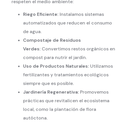
respeten el medio ambiente:
Riego Eficiente:
Instalamos sistemas
automatizados que reducen el consumo
de agua.
Compostaje de Residuos
Verdes:
Convertimos restos orgánicos en
compost para nutrir el jardín.
Uso de Productos Naturales:
Utilizamos
fertilizantes y tratamientos ecológicos
siempre que es posible.
Jardinería Regenerativa:
Promovemos
prácticas que revitalicen el ecosistema
local, como la plantación de flora
autóctona.