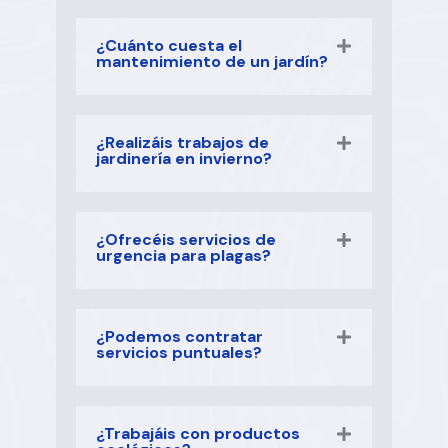
¿Cuánto cuesta el
mantenimiento de un jardín?
¿Realizáis trabajos de
jardinería en invierno?
¿Ofrecéis servicios de
urgencia para plagas?
¿Podemos contratar
servicios puntuales?
¿Trabajáis con productos