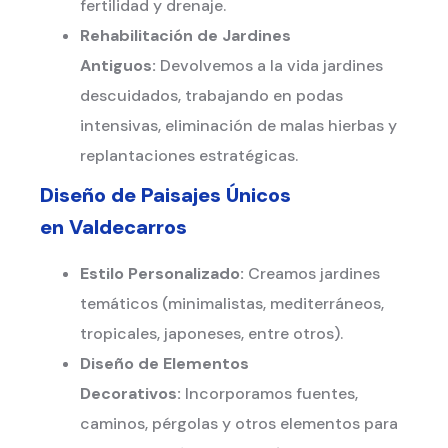
fertilidad y drenaje.
Rehabilitación de Jardines
Antiguos:
Devolvemos a la vida jardines
descuidados, trabajando en podas
intensivas, eliminación de malas hierbas y
replantaciones estratégicas.
Diseño de Paisajes Únicos
en
Valdecarros
Estilo Personalizado:
Creamos jardines
temáticos (minimalistas, mediterráneos,
tropicales, japoneses, entre otros).
Diseño de Elementos
Decorativos:
Incorporamos fuentes,
caminos, pérgolas y otros elementos para