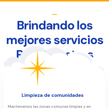
Brindando los
mejores servicios
Para Nuestros
Clientes
Limpieza de comunidades
Mantenemos las zonas comunes limpias y en