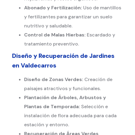
Abonado y Fertilización:
Uso de mantillos
y fertilizantes para garantizar un suelo
nutritivo y saludable.
Control de Malas Hierbas:
Escardado y
tratamiento preventivo.
Diseño y Recuperación de Jardines
en
Valdecarros
Diseño de Zonas Verdes:
Creación de
paisajes atractivos y funcionales.
Plantación de Árboles, Arbustos y
Plantas de Temporada:
Selección e
instalación de flora adecuada para cada
estación y entorno.
Recuperación de Áreas Verdes