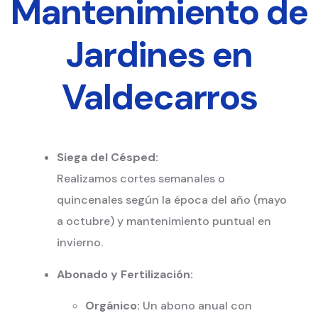
Mantenimiento de
Jardines en
Valdecarros
Siega del Césped:
Realizamos cortes semanales o
quincenales según la época del año (mayo
a octubre) y mantenimiento puntual en
invierno.
Abonado y Fertilización:
Orgánico:
Un abono anual con