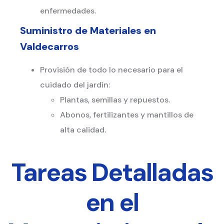
enfermedades.
Suministro de Materiales en
Valdecarros
Provisión de todo lo necesario para el
cuidado del jardín:
Plantas, semillas y repuestos.
Abonos, fertilizantes y mantillos de
alta calidad.
Tareas Detalladas
en el