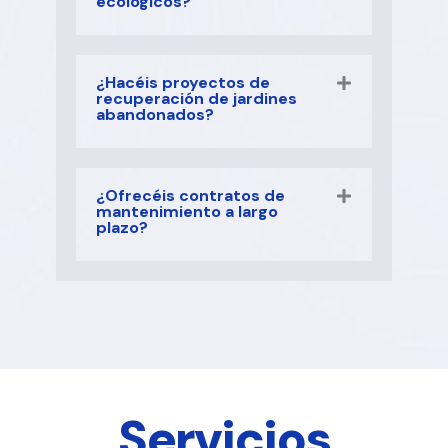
ecológicos?
¿Hacéis proyectos de
recuperación de jardines
abandonados?
¿Ofrecéis contratos de
mantenimiento a largo
plazo?
Servicios