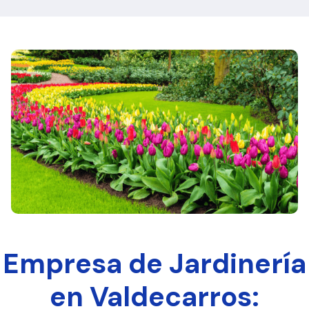
Empresa de Jardinería
en Valdecarros: