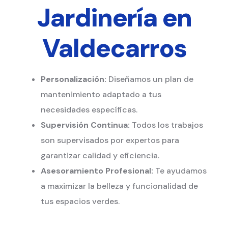
Jardinería en
Valdecarros
Personalización:
Diseñamos un plan de
mantenimiento adaptado a tus
necesidades específicas.
Supervisión Continua:
Todos los trabajos
son supervisados por expertos para
garantizar calidad y eficiencia.
Asesoramiento Profesional:
Te ayudamos
a maximizar la belleza y funcionalidad de
tus espacios verdes.