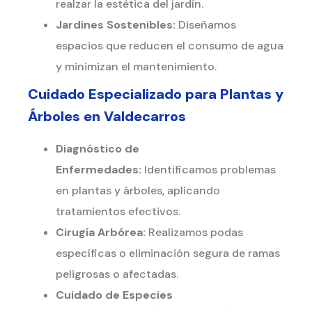
realzar la estética del jardín.
Jardines Sostenibles:
Diseñamos
espacios que reducen el consumo de agua
y minimizan el mantenimiento.
Cuidado Especializado para Plantas y
Árboles en
Valdecarros
Diagnóstico de
Enfermedades:
Identificamos problemas
en plantas y árboles, aplicando
tratamientos efectivos.
Cirugía Arbórea:
Realizamos podas
específicas o eliminación segura de ramas
peligrosas o afectadas.
Cuidado de Especies