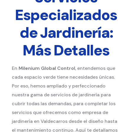
Especializados
de Jardinería:
Más Detalles
En
Milenium Global Control
, entendemos que
cada espacio verde tiene necesidades únicas.
Por eso, hemos ampliado y perfeccionado
nuestra gama de servicios de jardinería para
cubrir todas las demandas, para completar los
servicios que ofrecemos como empresa de
jardinería en Valdecarros desde el diseño hasta
el mantenimiento continuo. Aquí te detallamos