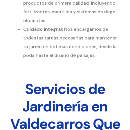
productos de primera calidad, incluyendo
fertilizantes, mantillos y sistemas de riego
eficientes.
Cuidado Integral:
Nos encargamos de
todas las tareas necesarias para mantener
tu jardín en óptimas condiciones, desde la
poda hasta el diseño de paisajes.
Servicios de
Jardinería en
Valdecarros Que