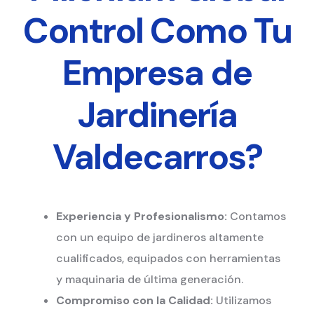
Control Como Tu
Empresa de
Jardinería
Valdecarros?
Experiencia y Profesionalismo:
Contamos
con un equipo de jardineros altamente
cualificados, equipados con herramientas
y maquinaria de última generación.
Compromiso con la Calidad:
Utilizamos