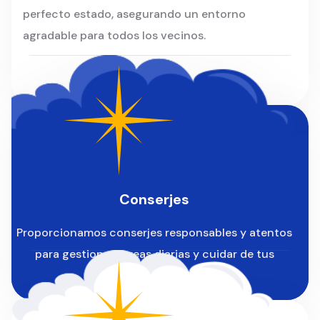
perfecto estado, asegurando un entorno
agradable para todos los vecinos.
Conserjes
Proporcionamos conserjes responsables y atentos
para gestionar tareas diarias y cuidar de tus
instalaciones.