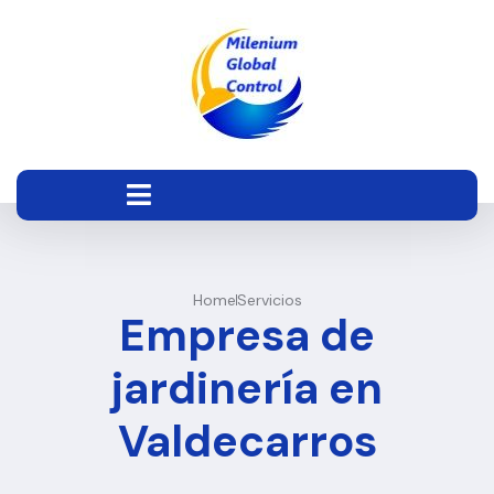
Home
Servicios
Empresa de
jardinería en
Valdecarros