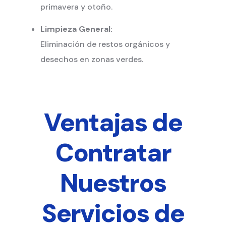
primavera y otoño.
Limpieza General:
Eliminación de restos orgánicos y
desechos en zonas verdes.
Ventajas de
Contratar
Nuestros
Servicios de