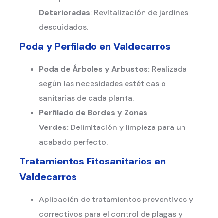
Deterioradas:
Revitalización de jardines
descuidados.
Poda y Perfilado en
Valdecarros
Poda de Árboles y Arbustos:
Realizada
según las necesidades estéticas o
sanitarias de cada planta.
Perfilado de Bordes y Zonas
Verdes:
Delimitación y limpieza para un
acabado perfecto.
Tratamientos Fitosanitarios en
Valdecarros
Aplicación de tratamientos preventivos y
correctivos para el control de plagas y