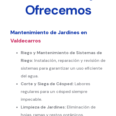
Ofrecemos
Mantenimiento de Jardines en
Valdecarros
Riego y Mantenimiento de Sistemas de
Riego:
Instalación, reparación y revisión de
sistemas para garantizar un uso eficiente
del agua.
Corte y Siega de Césped:
Labores
regulares para un césped siempre
impecable.
Limpieza de Jardines:
Eliminación de
hojas, ramas y restos orgánicos.