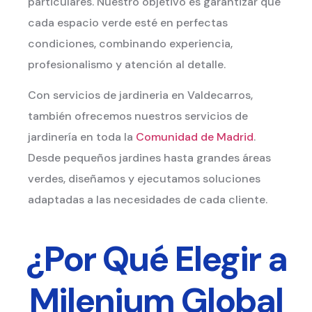
particulares. Nuestro objetivo es garantizar que
cada espacio verde esté en perfectas
condiciones, combinando experiencia,
profesionalismo y atención al detalle.
Con servicios de jardineria en Valdecarros,
también ofrecemos nuestros servicios de
jardinería en toda la
Comunidad de Madrid
.
Desde pequeños jardines hasta grandes áreas
verdes, diseñamos y ejecutamos soluciones
adaptadas a las necesidades de cada cliente.
¿Por Qué Elegir a
Milenium Global