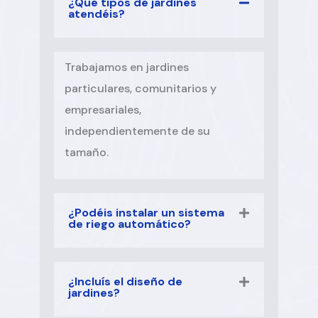
¿Qué tipos de jardines
atendéis?
Trabajamos en jardines
particulares, comunitarios y
empresariales,
independientemente de su
tamaño.
¿Podéis instalar un sistema
de riego automático?
¿Incluís el diseño de
jardines?