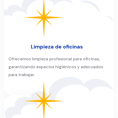
Limpieza de oficinas
Ofrecemos limpieza profesional para oficinas,
garantizando espacios higiénicos y adecuados
para trabajar.