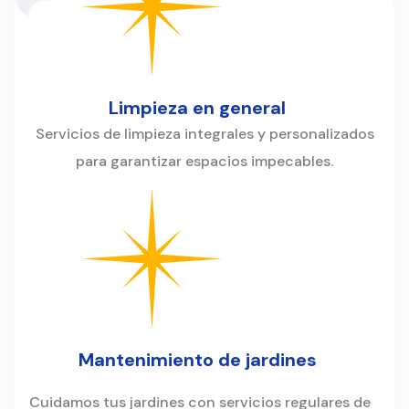
Limpieza en general
Servicios de limpieza integrales y personalizados
para garantizar espacios impecables.
Mantenimiento de jardines
Cuidamos tus jardines con servicios regulares de