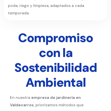
poda, riego y limpieza, adaptados a cada
temporada.
Compromiso
con la
Sostenibilidad
Ambiental
En nuestra
empresa de jardinería en
Valdecarros
, priorizamos métodos que