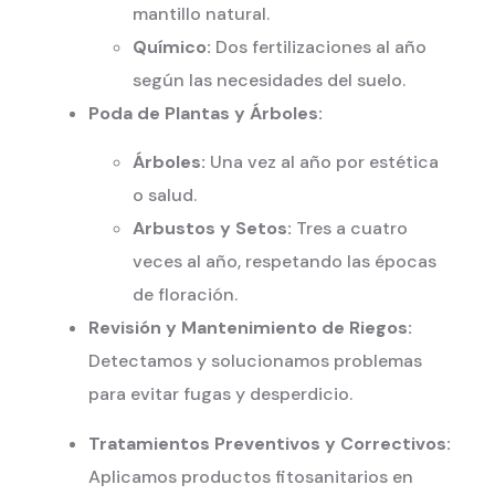
mantillo natural.
Químico:
Dos fertilizaciones al año
según las necesidades del suelo.
Poda de Plantas y Árboles:
Árboles:
Una vez al año por estética
o salud.
Arbustos y Setos:
Tres a cuatro
veces al año, respetando las épocas
de floración.
Revisión y Mantenimiento de Riegos:
Detectamos y solucionamos problemas
para evitar fugas y desperdicio.
Tratamientos Preventivos y Correctivos:
Aplicamos productos fitosanitarios en