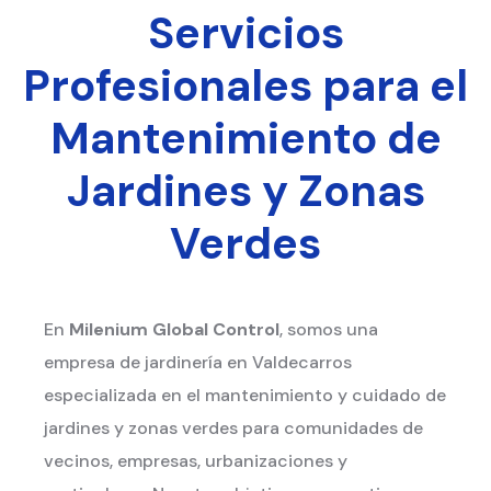
Servicios
Profesionales para el
Mantenimiento de
Jardines y Zonas
Verdes
En
Milenium Global Control
, somos una
empresa de jardinería en Valdecarros
especializada en el mantenimiento y cuidado de
jardines y zonas verdes para comunidades de
vecinos, empresas, urbanizaciones y