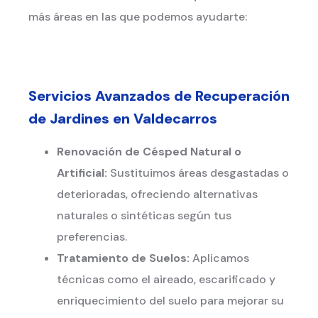
más áreas en las que podemos ayudarte:
Servicios Avanzados de Recuperación
de Jardines en Valdecarros
Renovación de Césped Natural o
Artificial:
Sustituimos áreas desgastadas o
deterioradas, ofreciendo alternativas
naturales o sintéticas según tus
preferencias.
Tratamiento de Suelos:
Aplicamos
técnicas como el aireado, escarificado y
enriquecimiento del suelo para mejorar su