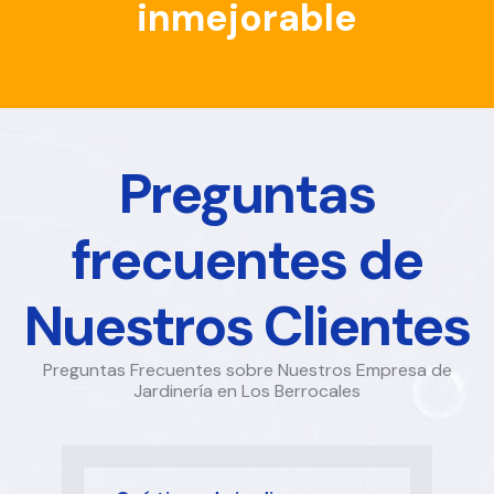
inmejorable
Preguntas
frecuentes de
Nuestros Clientes
Preguntas Frecuentes sobre Nuestros Empresa de
Jardinería en Los Berrocales