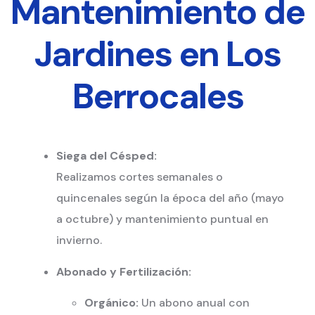
Mantenimiento de
Jardines en Los
Berrocales
Siega del Césped:
Realizamos cortes semanales o
quincenales según la época del año (mayo
a octubre) y mantenimiento puntual en
invierno.
Abonado y Fertilización:
Orgánico:
Un abono anual con