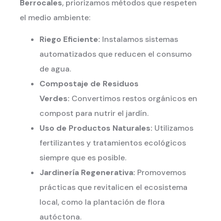
Berrocales
, priorizamos métodos que respeten
el medio ambiente:
Riego Eficiente:
Instalamos sistemas
automatizados que reducen el consumo
de agua.
Compostaje de Residuos
Verdes:
Convertimos restos orgánicos en
compost para nutrir el jardín.
Uso de Productos Naturales:
Utilizamos
fertilizantes y tratamientos ecológicos
siempre que es posible.
Jardinería Regenerativa:
Promovemos
prácticas que revitalicen el ecosistema
local, como la plantación de flora
autóctona.