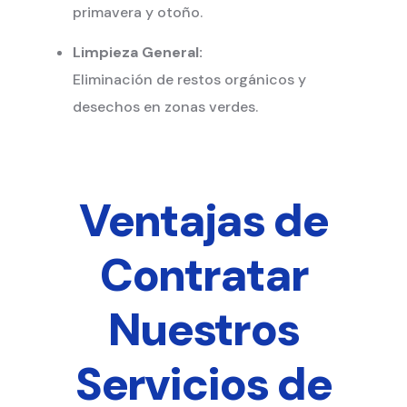
primavera y otoño.
Limpieza General:
Eliminación de restos orgánicos y
desechos en zonas verdes.
Ventajas de
Contratar
Nuestros
Servicios de