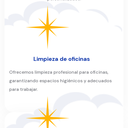
Limpieza de oficinas
Ofrecemos limpieza profesional para oficinas,
garantizando espacios higiénicos y adecuados
para trabajar.