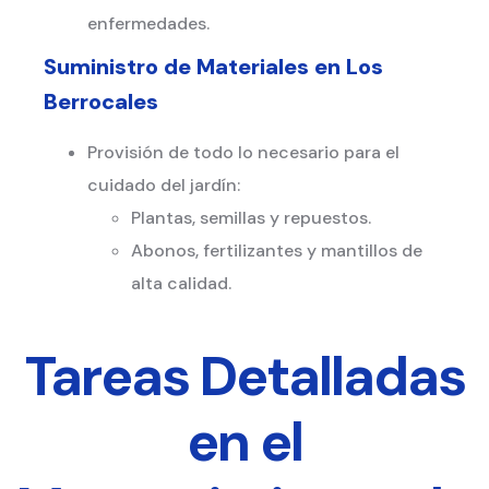
enfermedades.
Suministro de Materiales en
Los
Berrocales
Provisión de todo lo necesario para el
cuidado del jardín:
Plantas, semillas y repuestos.
Abonos, fertilizantes y mantillos de
alta calidad.
Tareas Detalladas
en el