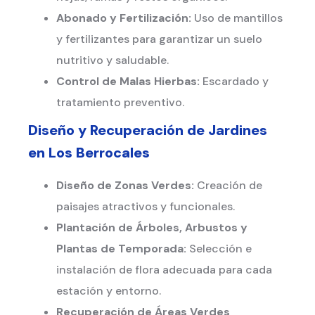
Abonado y Fertilización:
Uso de mantillos
y fertilizantes para garantizar un suelo
nutritivo y saludable.
Control de Malas Hierbas:
Escardado y
tratamiento preventivo.
Diseño y Recuperación de Jardines
en
Los Berrocales
Diseño de Zonas Verdes:
Creación de
paisajes atractivos y funcionales.
Plantación de Árboles, Arbustos y
Plantas de Temporada:
Selección e
instalación de flora adecuada para cada
estación y entorno.
Recuperación de Áreas Verdes