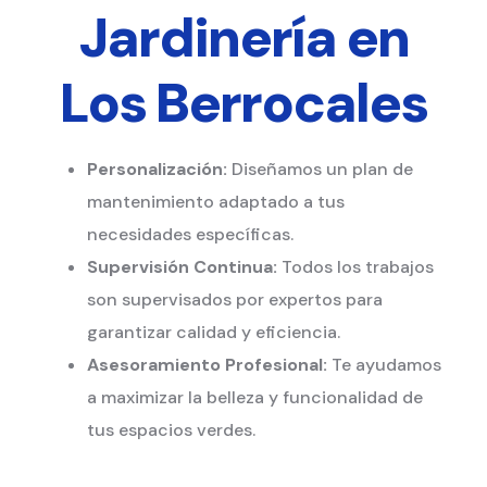
Jardinería en
Los Berrocales
Personalización:
Diseñamos un plan de
mantenimiento adaptado a tus
necesidades específicas.
Supervisión Continua:
Todos los trabajos
son supervisados por expertos para
garantizar calidad y eficiencia.
Asesoramiento Profesional:
Te ayudamos
a maximizar la belleza y funcionalidad de
tus espacios verdes.