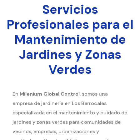
Servicios
Profesionales para el
Mantenimiento de
Jardines y Zonas
Verdes
En
Milenium Global Control
, somos una
empresa de jardinería en Los Berrocales
especializada en el mantenimiento y cuidado de
jardines y zonas verdes para comunidades de
vecinos, empresas, urbanizaciones y