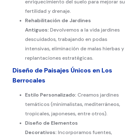
enriquecimiento del suelo para mejorar su
fertilidad y drenaje.
Rehabilitación de Jardines
Antiguos:
Devolvemos a la vida jardines
descuidados, trabajando en podas
intensivas, eliminación de malas hierbas y
replantaciones estratégicas.
Diseño de Paisajes Únicos en
Los
Berrocales
Estilo Personalizado:
Creamos jardines
temáticos (minimalistas, mediterráneos,
tropicales, japoneses, entre otros).
Diseño de Elementos
Decorativos:
Incorporamos fuentes,