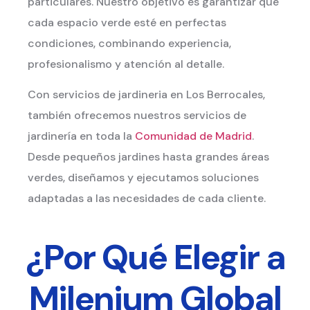
particulares. Nuestro objetivo es garantizar que
cada espacio verde esté en perfectas
condiciones, combinando experiencia,
profesionalismo y atención al detalle.
Con servicios de jardineria en Los Berrocales,
también ofrecemos nuestros servicios de
jardinería en toda la
Comunidad de Madrid
.
Desde pequeños jardines hasta grandes áreas
verdes, diseñamos y ejecutamos soluciones
adaptadas a las necesidades de cada cliente.
¿Por Qué Elegir a
Milenium Global