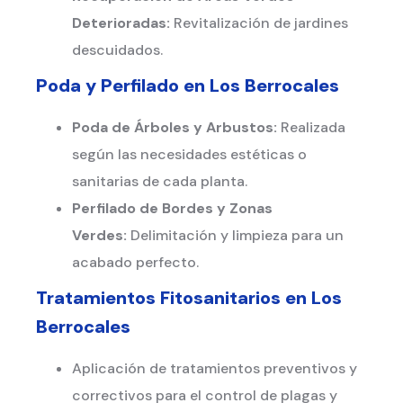
Deterioradas:
Revitalización de jardines
descuidados.
Poda y Perfilado en
Los Berrocales
Poda de Árboles y Arbustos:
Realizada
según las necesidades estéticas o
sanitarias de cada planta.
Perfilado de Bordes y Zonas
Verdes:
Delimitación y limpieza para un
acabado perfecto.
Tratamientos Fitosanitarios en
Los
Berrocales
Aplicación de tratamientos preventivos y
correctivos para el control de plagas y