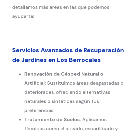
detallamos más áreas en las que podemos
ayudarte:
Servicios Avanzados de Recuperación
de Jardines en Los Berrocales
Renovación de Césped Natural o
Artificial:
Sustituimos áreas desgastadas o
deterioradas, ofreciendo alternativas
naturales o sintéticas según tus
preferencias.
Tratamiento de Suelos:
Aplicamos
técnicas como el aireado, escarificado y