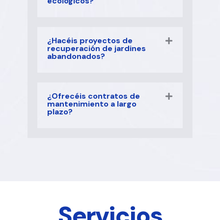
ecológicos?
¿Hacéis proyectos de
recuperación de jardines
abandonados?
¿Ofrecéis contratos de
mantenimiento a largo
plazo?
Servicios