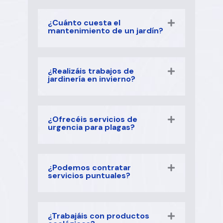
¿Cuánto cuesta el
mantenimiento de un jardín?
¿Realizáis trabajos de
jardinería en invierno?
¿Ofrecéis servicios de
urgencia para plagas?
¿Podemos contratar
servicios puntuales?
¿Trabajáis con productos