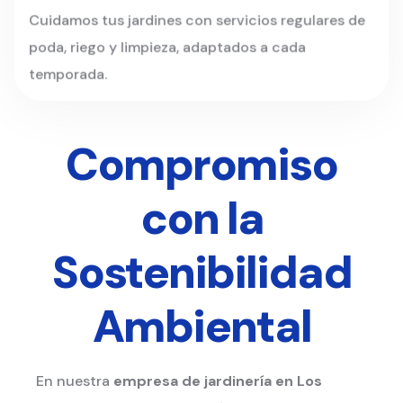
Cuidamos tus jardines con servicios regulares de
poda, riego y limpieza, adaptados a cada
temporada.
Compromiso
con la
Sostenibilidad
Ambiental
En nuestra
empresa de jardinería en Los