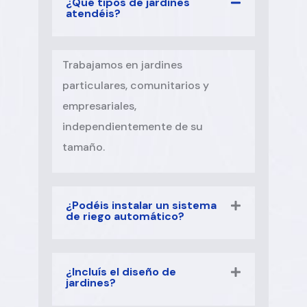
¿Qué tipos de jardines
atendéis?
Trabajamos en jardines
particulares, comunitarios y
empresariales,
independientemente de su
tamaño.
¿Podéis instalar un sistema
de riego automático?
¿Incluís el diseño de
jardines?