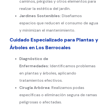
caminos, pérgolas y otros elementos para
realzar la estética del jardín.
Jardines Sostenibles:
Diseñamos
espacios que reducen el consumo de agua
y minimizan el mantenimiento.
Cuidado Especializado para Plantas y
Árboles en
Los Berrocales
Diagnóstico de
Enfermedades:
Identificamos problemas
en plantas y árboles, aplicando
tratamientos efectivos.
Cirugía Arbórea:
Realizamos podas
específicas o eliminación segura de ramas
peligrosas o afectadas.