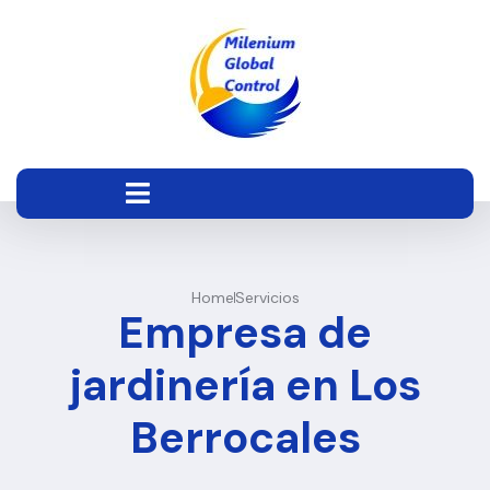
Home
Servicios
Empresa de
jardinería en Los
Berrocales