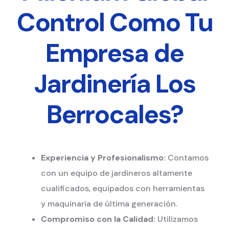
Control Como Tu
Empresa de
Jardinería Los
Berrocales?
Experiencia y Profesionalismo:
Contamos
con un equipo de jardineros altamente
cualificados, equipados con herramientas
y maquinaria de última generación.
Compromiso con la Calidad:
Utilizamos