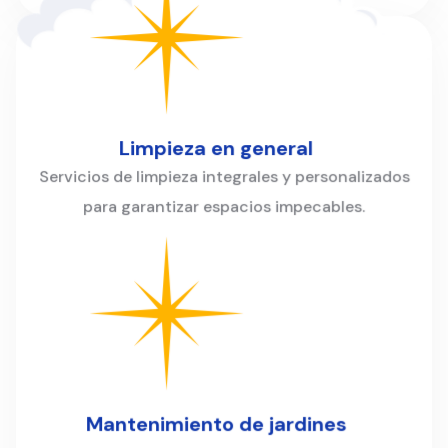
Limpieza en general
Servicios de limpieza integrales y personalizados
para garantizar espacios impecables.
Mantenimiento de jardines