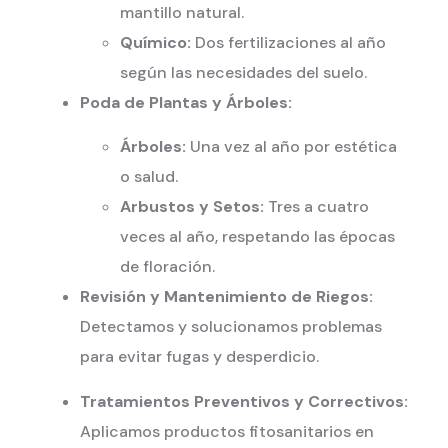
mantillo natural.
Químico:
Dos fertilizaciones al año
según las necesidades del suelo.
Poda de Plantas y Árboles:
Árboles:
Una vez al año por estética
o salud.
Arbustos y Setos:
Tres a cuatro
veces al año, respetando las épocas
de floración.
Revisión y Mantenimiento de Riegos:
Detectamos y solucionamos problemas
para evitar fugas y desperdicio.
Tratamientos Preventivos y Correctivos:
Aplicamos productos fitosanitarios en