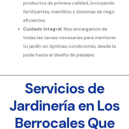
productos de primera calidad, incluyendo
fertilizantes, mantillos y sistemas de riego
eficientes.
Cuidado Integral:
Nos encargamos de
todas las tareas necesarias para mantener
tu jardín en óptimas condiciones, desde la
poda hasta el diseño de paisajes.
Servicios de
Jardinería en Los
Berrocales Que