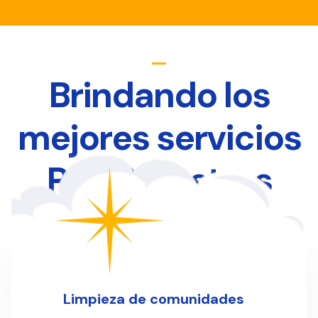
Brindando los
mejores servicios
Para Nuestros
Clientes
Limpieza de comunidades