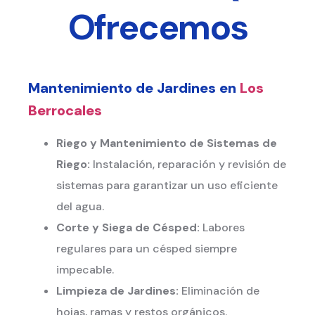
Ofrecemos
Mantenimiento de Jardines en
Los
Berrocales
Riego y Mantenimiento de Sistemas de
Riego:
Instalación, reparación y revisión de
sistemas para garantizar un uso eficiente
del agua.
Corte y Siega de Césped:
Labores
regulares para un césped siempre
impecable.
Limpieza de Jardines:
Eliminación de
hojas, ramas y restos orgánicos.