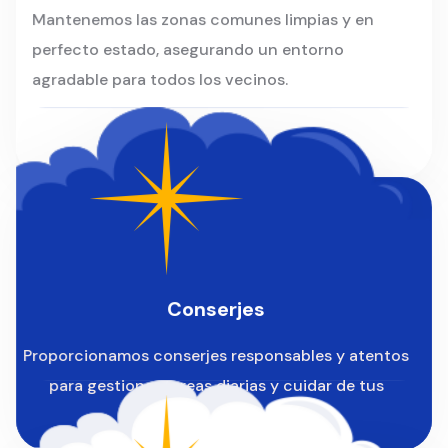
Mantenemos las zonas comunes limpias y en
perfecto estado, asegurando un entorno
agradable para todos los vecinos.
Conserjes
Proporcionamos conserjes responsables y atentos
para gestionar tareas diarias y cuidar de tus
instalaciones.