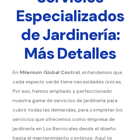
Especializados
de Jardinería:
Más Detalles
En
Milenium Global Control
, entendemos que
cada espacio verde tiene necesidades únicas.
Por eso, hemos ampliado y perfeccionado
nuestra gama de servicios de jardinería para
cubrir todas las demandas, para completar los
servicios que ofrecemos como empresa de
jardinería en Los Berrocales desde el diseño
hasta el mantenimiento continuo. Aquí te