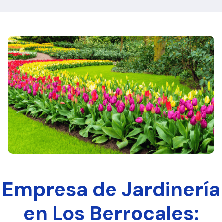
Empresa de Jardinería
en Los Berrocales: