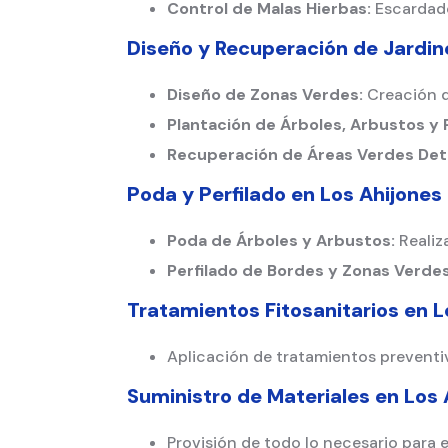
Control de Malas Hierbas:
Escardado
Diseño y Recuperación de Jardi
Diseño de Zonas Verdes:
Creación de
Plantación de Árboles, Arbustos y
Recuperación de Áreas Verdes Det
Poda y Perfilado en
Los Ahijones
Poda de Árboles y Arbustos:
Realiz
Perfilado de Bordes y Zonas Verdes
Tratamientos Fitosanitarios en
L
Aplicación de tratamientos preventiv
Suministro de Materiales en
Los 
Provisión de todo lo necesario para e