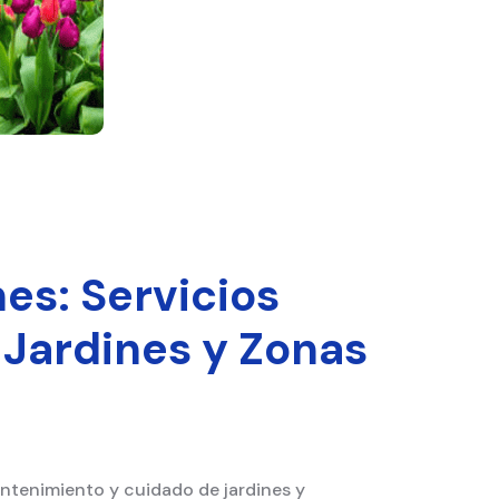
es: Servicios
 Jardines y Zonas
antenimiento y cuidado de jardines y