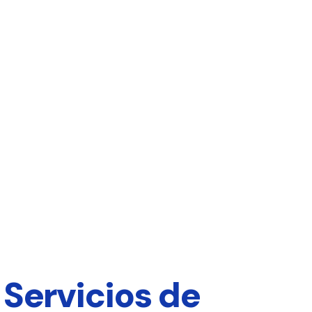
 Servicios de