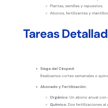
Plantas, semillas y repuestos.
Abonos, fertilizantes y mantillos
Tareas Detalla
Siega del Césped:
Realizamos cortes semanales o quinc
Abonado y Fertilización:
Orgánico:
Un abono anual con m
Químico:
Dos fertilizaciones al