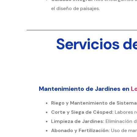
el diseño de paisajes.
Servicios d
Mantenimiento de Jardines en
L
Riego y Mantenimiento de Sistemas
Corte y Siega de Césped:
Labores r
Limpieza de Jardines:
Eliminación d
Abonado y Fertilización:
Uso de manti