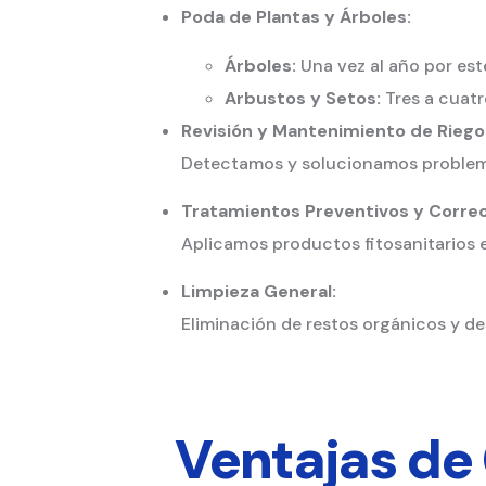
Poda de Plantas y Árboles:
Árboles:
Una vez al año por esté
Arbustos y Setos:
Tres a cuatr
Revisión y Mantenimiento de Riego
Detectamos y solucionamos problemas
Tratamientos Preventivos y Correc
Aplicamos productos fitosanitarios 
Limpieza General:
Eliminación de restos orgánicos y d
Ventajas de 