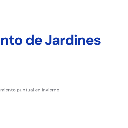
nto de Jardines
miento puntual en invierno.