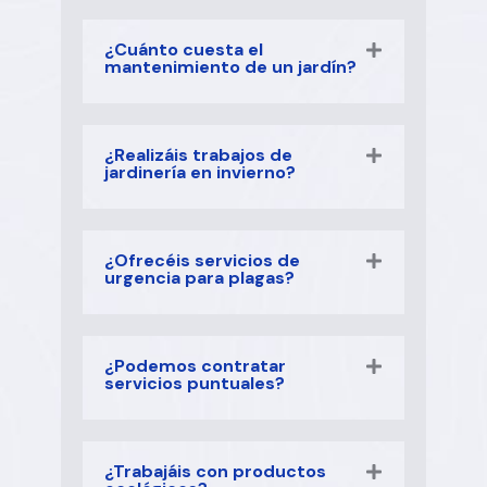
¿Cuánto cuesta el
mantenimiento de un jardín?
¿Realizáis trabajos de
jardinería en invierno?
¿Ofrecéis servicios de
urgencia para plagas?
¿Podemos contratar
servicios puntuales?
¿Trabajáis con productos