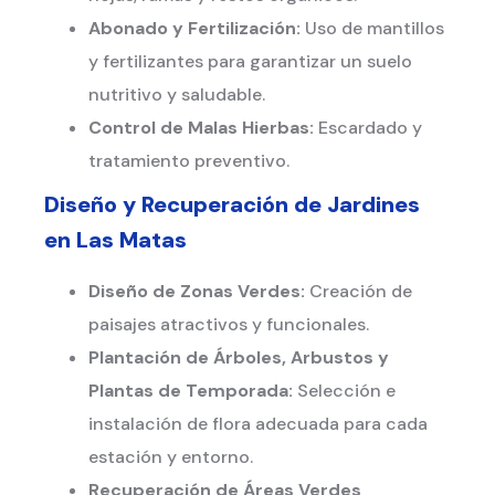
Abonado y Fertilización:
Uso de mantillos
y fertilizantes para garantizar un suelo
nutritivo y saludable.
Control de Malas Hierbas:
Escardado y
tratamiento preventivo.
Diseño y Recuperación de Jardines
en
Las Matas
Diseño de Zonas Verdes:
Creación de
paisajes atractivos y funcionales.
Plantación de Árboles, Arbustos y
Plantas de Temporada:
Selección e
instalación de flora adecuada para cada
estación y entorno.
Recuperación de Áreas Verdes