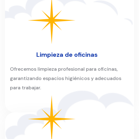
Limpieza de oficinas
Ofrecemos limpieza profesional para oficinas,
garantizando espacios higiénicos y adecuados
para trabajar.