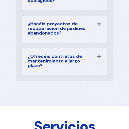
ecológicos?
¿Hacéis proyectos de
recuperación de jardines
abandonados?
¿Ofrecéis contratos de
mantenimiento a largo
plazo?
Servicios