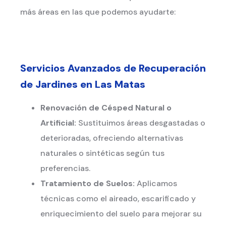
más áreas en las que podemos ayudarte:
Servicios Avanzados de Recuperación
de Jardines en Las Matas
Renovación de Césped Natural o
Artificial:
Sustituimos áreas desgastadas o
deterioradas, ofreciendo alternativas
naturales o sintéticas según tus
preferencias.
Tratamiento de Suelos:
Aplicamos
técnicas como el aireado, escarificado y
enriquecimiento del suelo para mejorar su