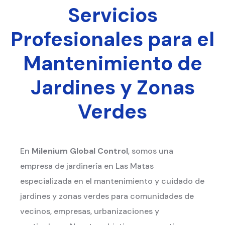
Servicios
Profesionales para el
Mantenimiento de
Jardines y Zonas
Verdes
En
Milenium Global Control
, somos una
empresa de jardinería en Las Matas
especializada en el mantenimiento y cuidado de
jardines y zonas verdes para comunidades de
vecinos, empresas, urbanizaciones y