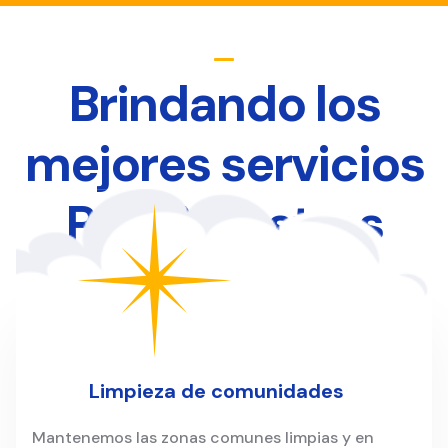
Brindando los
mejores servicios
Para Nuestros
Clientes
Limpieza de comunidades
Mantenemos las zonas comunes limpias y en