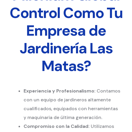
Control Como Tu
Empresa de
Jardinería Las
Matas?
Experiencia y Profesionalismo:
Contamos
con un equipo de jardineros altamente
cualificados, equipados con herramientas
y maquinaria de última generación.
Compromiso con la Calidad:
Utilizamos