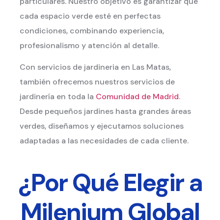
particulares. Nuestro objetivo es garantizar que
cada espacio verde esté en perfectas
condiciones, combinando experiencia,
profesionalismo y atención al detalle.
Con servicios de jardineria en Las Matas,
también ofrecemos nuestros servicios de
jardinería en toda la
Comunidad de Madrid
.
Desde pequeños jardines hasta grandes áreas
verdes, diseñamos y ejecutamos soluciones
adaptadas a las necesidades de cada cliente.
¿Por Qué Elegir a
Milenium Global