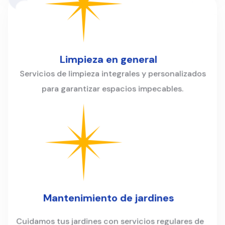
Limpieza en general
Servicios de limpieza integrales y personalizados
para garantizar espacios impecables.
Mantenimiento de jardines
Cuidamos tus jardines con servicios regulares de