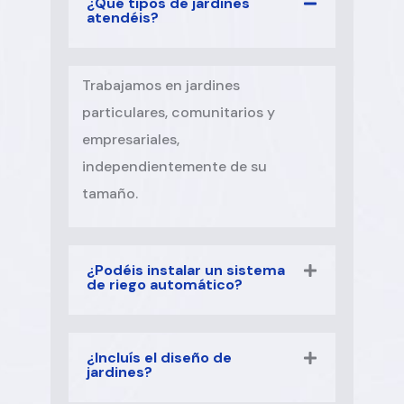
¿Qué tipos de jardines
atendéis?
Trabajamos en jardines
particulares, comunitarios y
empresariales,
independientemente de su
tamaño.
¿Podéis instalar un sistema
de riego automático?
¿Incluís el diseño de
jardines?