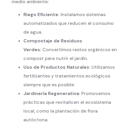
medio ambiente:
Riego Eficiente:
Instalamos sistemas
automatizados que reducen el consumo
de agua.
Compostaje de Residuos
Verdes:
Convertimos restos orgánicos en
compost para nutrir el jardín.
Uso de Productos Naturales:
Utilizamos
fertilizantes y tratamientos ecológicos
siempre que es posible.
Jardinería Regenerativa:
Promovemos
prácticas que revitalicen el ecosistema
local, como la plantación de flora
autóctona.