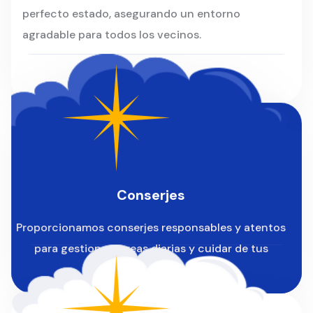
perfecto estado, asegurando un entorno
agradable para todos los vecinos.
Conserjes
Proporcionamos conserjes responsables y atentos
para gestionar tareas diarias y cuidar de tus
instalaciones.