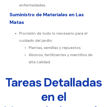
enfermedades.
Suministro de Materiales en
Las
Matas
Provisión de todo lo necesario para el
cuidado del jardín:
Plantas, semillas y repuestos.
Abonos, fertilizantes y mantillos de
alta calidad.
Tareas Detalladas
en el