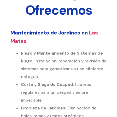
Ofrecemos
Mantenimiento de Jardines en
Las
Matas
Riego y Mantenimiento de Sistemas de
Riego:
Instalación, reparación y revisión de
sistemas para garantizar un uso eficiente
del agua.
Corte y Siega de Césped:
Labores
regulares para un césped siempre
impecable.
Limpieza de Jardines:
Eliminación de
hojas, ramas y restos orgánicos.