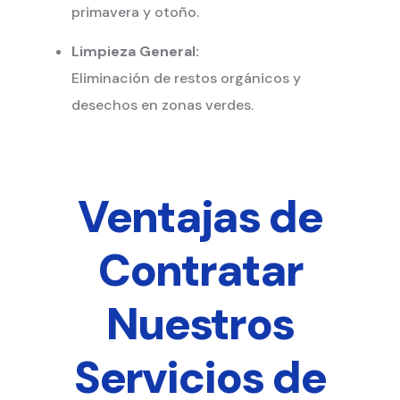
primavera y otoño.
Limpieza General:
Eliminación de restos orgánicos y
desechos en zonas verdes.
Ventajas de
Contratar
Nuestros
Servicios de