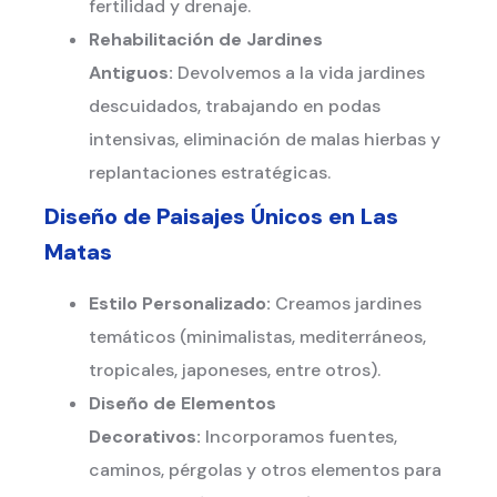
fertilidad y drenaje.
Rehabilitación de Jardines
Antiguos:
Devolvemos a la vida jardines
descuidados, trabajando en podas
intensivas, eliminación de malas hierbas y
replantaciones estratégicas.
Diseño de Paisajes Únicos en
Las
Matas
Estilo Personalizado:
Creamos jardines
temáticos (minimalistas, mediterráneos,
tropicales, japoneses, entre otros).
Diseño de Elementos
Decorativos:
Incorporamos fuentes,
caminos, pérgolas y otros elementos para