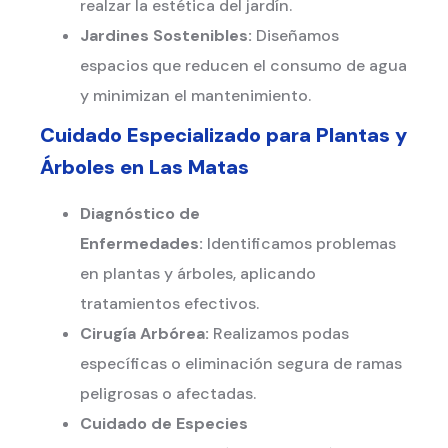
realzar la estética del jardín.
Jardines Sostenibles:
Diseñamos
espacios que reducen el consumo de agua
y minimizan el mantenimiento.
Cuidado Especializado para Plantas y
Árboles en
Las Matas
Diagnóstico de
Enfermedades:
Identificamos problemas
en plantas y árboles, aplicando
tratamientos efectivos.
Cirugía Arbórea:
Realizamos podas
específicas o eliminación segura de ramas
peligrosas o afectadas.
Cuidado de Especies