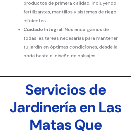
productos de primera calidad, incluyendo
fertilizantes, mantillos y sistemas de riego
eficientes.
Cuidado Integral:
Nos encargamos de
todas las tareas necesarias para mantener
tu jardín en óptimas condiciones, desde la
poda hasta el diseño de paisajes.
Servicios de
Jardinería en Las
Matas Que