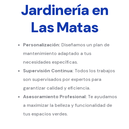
Jardinería en
Las Matas
Personalización:
Diseñamos un plan de
mantenimiento adaptado a tus
necesidades específicas.
Supervisión Continua:
Todos los trabajos
son supervisados por expertos para
garantizar calidad y eficiencia.
Asesoramiento Profesional:
Te ayudamos
a maximizar la belleza y funcionalidad de
tus espacios verdes.