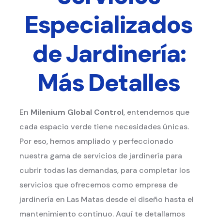
Especializados
de Jardinería:
Más Detalles
En
Milenium Global Control
, entendemos que
cada espacio verde tiene necesidades únicas.
Por eso, hemos ampliado y perfeccionado
nuestra gama de servicios de jardinería para
cubrir todas las demandas, para completar los
servicios que ofrecemos como empresa de
jardinería en Las Matas desde el diseño hasta el
mantenimiento continuo. Aquí te detallamos