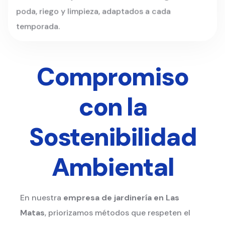
poda, riego y limpieza, adaptados a cada
temporada.
Compromiso
con la
Sostenibilidad
Ambiental
En nuestra
empresa de jardinería en Las
Matas
, priorizamos métodos que respeten el