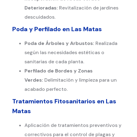
Deterioradas:
Revitalización de jardines
descuidados.
Poda y Perfilado en
Las Matas
Poda de Árboles y Arbustos:
Realizada
según las necesidades estéticas o
sanitarias de cada planta.
Perfilado de Bordes y Zonas
Verdes:
Delimitación y limpieza para un
acabado perfecto.
Tratamientos Fitosanitarios en
Las
Matas
Aplicación de tratamientos preventivos y
correctivos para el control de plagas y