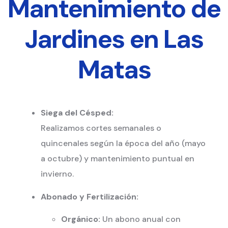
Mantenimiento de
Jardines en Las
Matas
Siega del Césped:
Realizamos cortes semanales o
quincenales según la época del año (mayo
a octubre) y mantenimiento puntual en
invierno.
Abonado y Fertilización:
Orgánico:
Un abono anual con