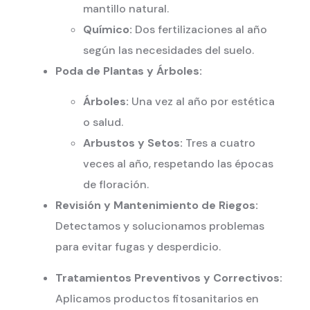
mantillo natural.
Químico:
Dos fertilizaciones al año
según las necesidades del suelo.
Poda de Plantas y Árboles:
Árboles:
Una vez al año por estética
o salud.
Arbustos y Setos:
Tres a cuatro
veces al año, respetando las épocas
de floración.
Revisión y Mantenimiento de Riegos:
Detectamos y solucionamos problemas
para evitar fugas y desperdicio.
Tratamientos Preventivos y Correctivos:
Aplicamos productos fitosanitarios en