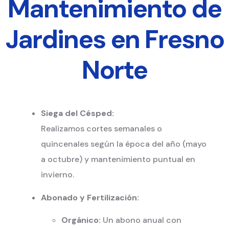
Mantenimiento de
Jardines en Fresno
Norte
Siega del Césped:
Realizamos cortes semanales o
quincenales según la época del año (mayo
a octubre) y mantenimiento puntual en
invierno.
Abonado y Fertilización:
Orgánico:
Un abono anual con