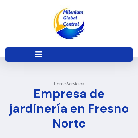
Home
Servicios
Empresa de
jardinería en Fresno
Norte