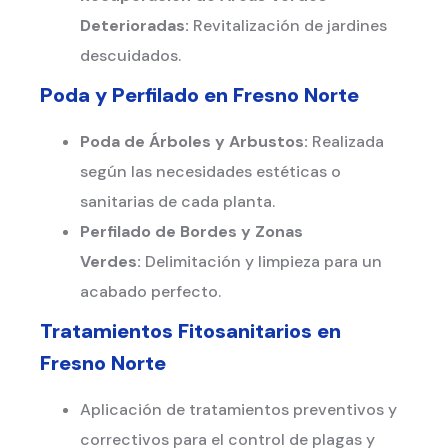
Deterioradas:
Revitalización de jardines
descuidados.
Poda y Perfilado en
Fresno Norte
Poda de Árboles y Arbustos:
Realizada
según las necesidades estéticas o
sanitarias de cada planta.
Perfilado de Bordes y Zonas
Verdes:
Delimitación y limpieza para un
acabado perfecto.
Tratamientos Fitosanitarios en
Fresno Norte
Aplicación de tratamientos preventivos y
correctivos para el control de plagas y