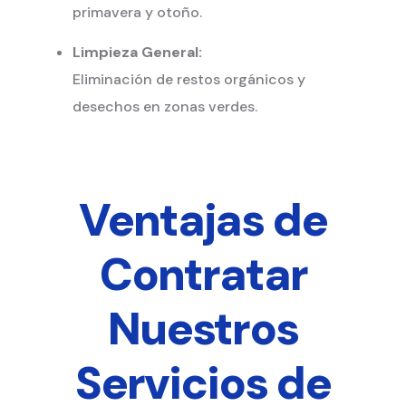
primavera y otoño.
Limpieza General:
Eliminación de restos orgánicos y
desechos en zonas verdes.
Ventajas de
Contratar
Nuestros
Servicios de