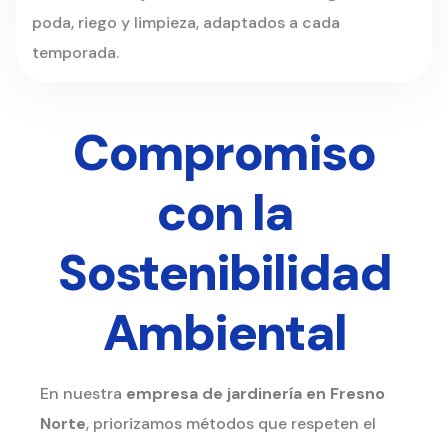
poda, riego y limpieza, adaptados a cada
temporada.
Compromiso
con la
Sostenibilidad
Ambiental
En nuestra
empresa de jardinería en Fresno
Norte
, priorizamos métodos que respeten el