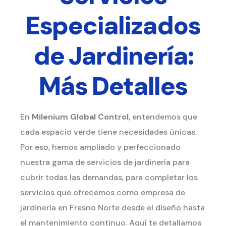
Especializados
de Jardinería:
Más Detalles
En
Milenium Global Control
, entendemos que
cada espacio verde tiene necesidades únicas.
Por eso, hemos ampliado y perfeccionado
nuestra gama de servicios de jardinería para
cubrir todas las demandas, para completar los
servicios que ofrecemos como empresa de
jardinería en Fresno Norte desde el diseño hasta
el mantenimiento continuo. Aquí te detallamos