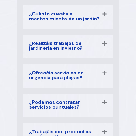
¿Cuánto cuesta el
mantenimiento de un jardín?
¿Realizáis trabajos de
jardinería en invierno?
¿Ofrecéis servicios de
urgencia para plagas?
¿Podemos contratar
servicios puntuales?
¿Trabajáis con productos