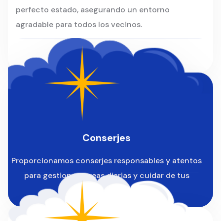
perfecto estado, asegurando un entorno
agradable para todos los vecinos.
Conserjes
Proporcionamos conserjes responsables y atentos
para gestionar tareas diarias y cuidar de tus
instalaciones.