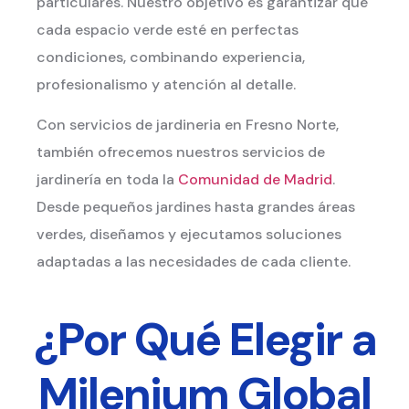
particulares. Nuestro objetivo es garantizar que
cada espacio verde esté en perfectas
condiciones, combinando experiencia,
profesionalismo y atención al detalle.
Con servicios de jardineria en Fresno Norte,
también ofrecemos nuestros servicios de
jardinería en toda la
Comunidad de Madrid
.
Desde pequeños jardines hasta grandes áreas
verdes, diseñamos y ejecutamos soluciones
adaptadas a las necesidades de cada cliente.
¿Por Qué Elegir a
Milenium Global