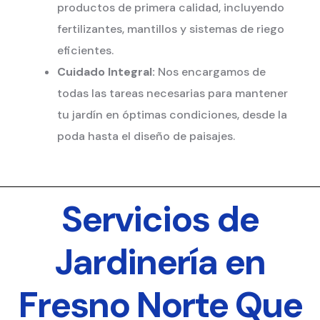
productos de primera calidad, incluyendo
fertilizantes, mantillos y sistemas de riego
eficientes.
Cuidado Integral:
Nos encargamos de
todas las tareas necesarias para mantener
tu jardín en óptimas condiciones, desde la
poda hasta el diseño de paisajes.
Servicios de
Jardinería en
Fresno Norte Que