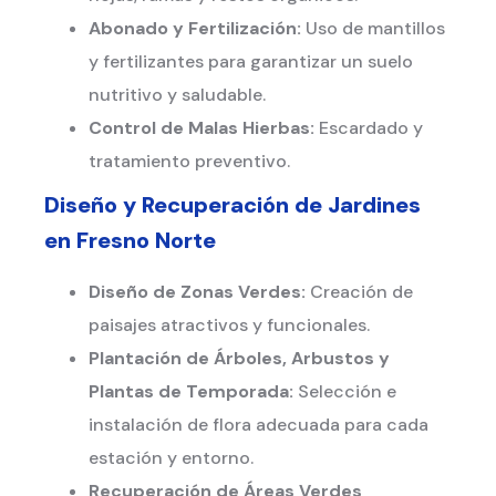
Abonado y Fertilización:
Uso de mantillos
y fertilizantes para garantizar un suelo
nutritivo y saludable.
Control de Malas Hierbas:
Escardado y
tratamiento preventivo.
Diseño y Recuperación de Jardines
en
Fresno Norte
Diseño de Zonas Verdes:
Creación de
paisajes atractivos y funcionales.
Plantación de Árboles, Arbustos y
Plantas de Temporada:
Selección e
instalación de flora adecuada para cada
estación y entorno.
Recuperación de Áreas Verdes