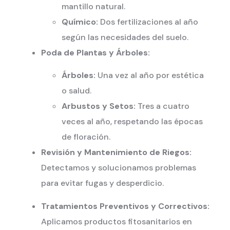
mantillo natural.
Químico:
Dos fertilizaciones al año
según las necesidades del suelo.
Poda de Plantas y Árboles:
Árboles:
Una vez al año por estética
o salud.
Arbustos y Setos:
Tres a cuatro
veces al año, respetando las épocas
de floración.
Revisión y Mantenimiento de Riegos:
Detectamos y solucionamos problemas
para evitar fugas y desperdicio.
Tratamientos Preventivos y Correctivos:
Aplicamos productos fitosanitarios en