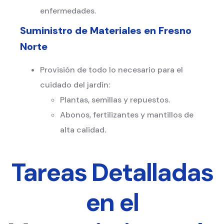
enfermedades.
Suministro de Materiales en
Fresno
Norte
Provisión de todo lo necesario para el
cuidado del jardín:
Plantas, semillas y repuestos.
Abonos, fertilizantes y mantillos de
alta calidad.
Tareas Detalladas
en el