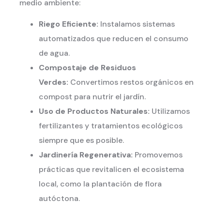
medio ambiente:
Riego Eficiente:
Instalamos sistemas
automatizados que reducen el consumo
de agua.
Compostaje de Residuos
Verdes:
Convertimos restos orgánicos en
compost para nutrir el jardín.
Uso de Productos Naturales:
Utilizamos
fertilizantes y tratamientos ecológicos
siempre que es posible.
Jardinería Regenerativa:
Promovemos
prácticas que revitalicen el ecosistema
local, como la plantación de flora
autóctona.