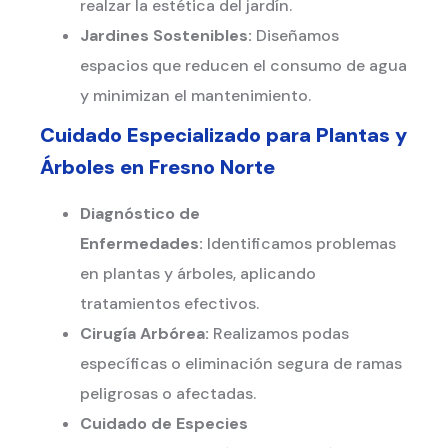
realzar la estética del jardín.
Jardines Sostenibles:
Diseñamos
espacios que reducen el consumo de agua
y minimizan el mantenimiento.
Cuidado Especializado para Plantas y
Árboles en
Fresno Norte
Diagnóstico de
Enfermedades:
Identificamos problemas
en plantas y árboles, aplicando
tratamientos efectivos.
Cirugía Arbórea:
Realizamos podas
específicas o eliminación segura de ramas
peligrosas o afectadas.
Cuidado de Especies