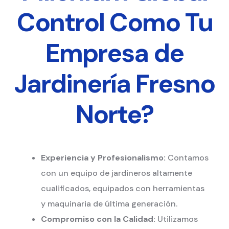
Control Como Tu
Empresa de
Jardinería Fresno
Norte?
Experiencia y Profesionalismo:
Contamos
con un equipo de jardineros altamente
cualificados, equipados con herramientas
y maquinaria de última generación.
Compromiso con la Calidad:
Utilizamos