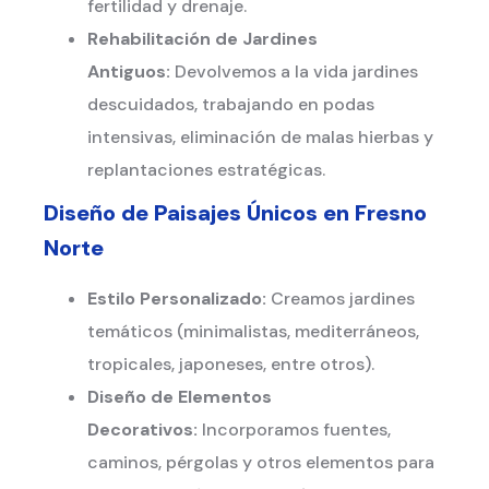
fertilidad y drenaje.
Rehabilitación de Jardines
Antiguos:
Devolvemos a la vida jardines
descuidados, trabajando en podas
intensivas, eliminación de malas hierbas y
replantaciones estratégicas.
Diseño de Paisajes Únicos en
Fresno
Norte
Estilo Personalizado:
Creamos jardines
temáticos (minimalistas, mediterráneos,
tropicales, japoneses, entre otros).
Diseño de Elementos
Decorativos:
Incorporamos fuentes,
caminos, pérgolas y otros elementos para