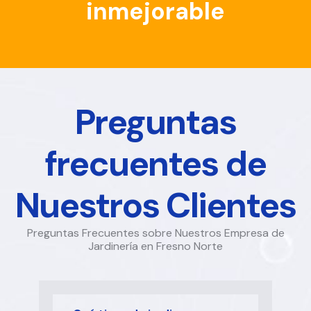
inmejorable
Preguntas
frecuentes de
Nuestros Clientes
Preguntas Frecuentes sobre Nuestros Empresa de
Jardinería en Fresno Norte