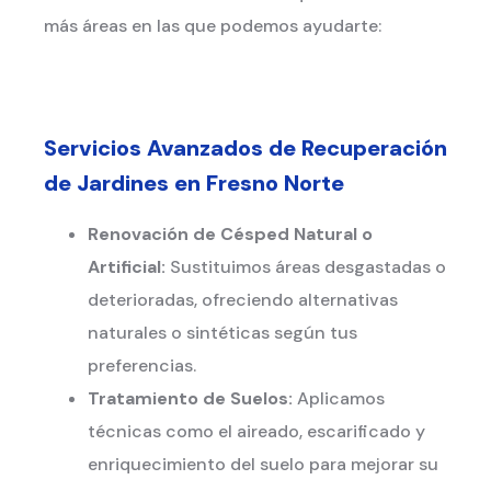
más áreas en las que podemos ayudarte:
Servicios Avanzados de Recuperación
de Jardines en Fresno Norte
Renovación de Césped Natural o
Artificial:
Sustituimos áreas desgastadas o
deterioradas, ofreciendo alternativas
naturales o sintéticas según tus
preferencias.
Tratamiento de Suelos:
Aplicamos
técnicas como el aireado, escarificado y
enriquecimiento del suelo para mejorar su