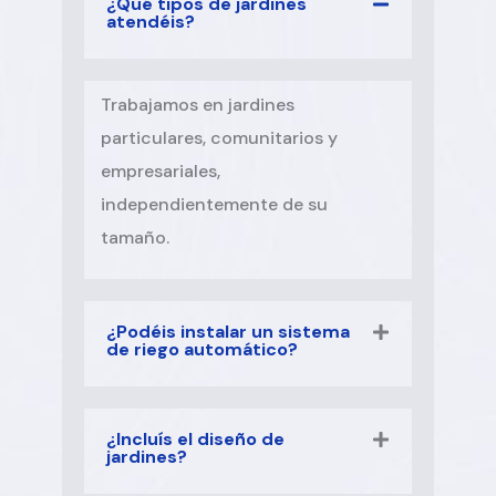
¿Qué tipos de jardines
atendéis?
Trabajamos en jardines
particulares, comunitarios y
empresariales,
independientemente de su
tamaño.
¿Podéis instalar un sistema
de riego automático?
¿Incluís el diseño de
jardines?