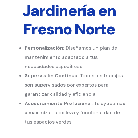
Jardinería en
Fresno Norte
Personalización:
Diseñamos un plan de
mantenimiento adaptado a tus
necesidades específicas.
Supervisión Continua:
Todos los trabajos
son supervisados por expertos para
garantizar calidad y eficiencia.
Asesoramiento Profesional:
Te ayudamos
a maximizar la belleza y funcionalidad de
tus espacios verdes.