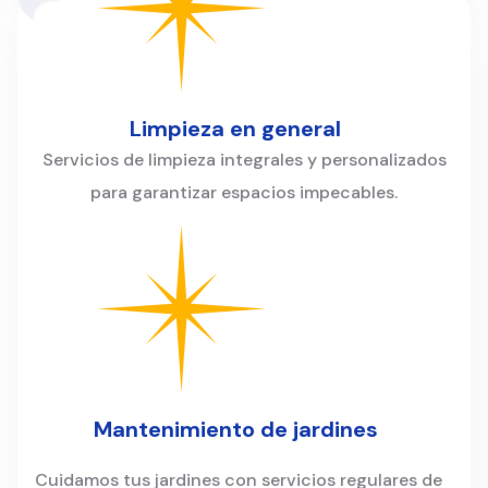
Limpieza en general
Servicios de limpieza integrales y personalizados
para garantizar espacios impecables.
Mantenimiento de jardines
Cuidamos tus jardines con servicios regulares de