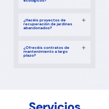
ecológicos?
¿Hacéis proyectos de
recuperación de jardines
abandonados?
¿Ofrecéis contratos de
mantenimiento a largo
plazo?
Servicios