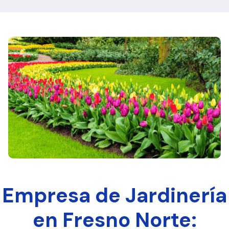
Empresa de Jardinería
en Fresno Norte: