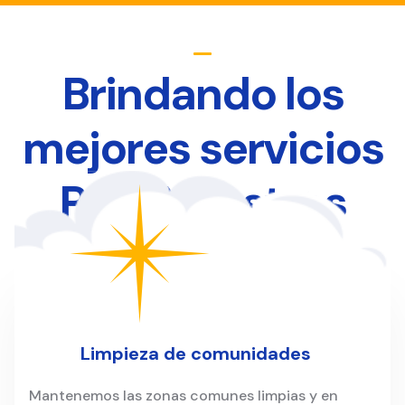
Brindando los
mejores servicios
Para Nuestros
Clientes
Limpieza de comunidades
Mantenemos las zonas comunes limpias y en