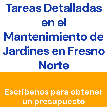
Tareas Detalladas
en el
Mantenimiento de
Jardines en Fresno
Norte
Escribenos para obtener
un presupuesto