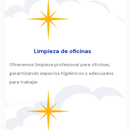
Limpieza de oficinas
Ofrecemos limpieza profesional para oficinas,
garantizando espacios higiénicos y adecuados
para trabajar.