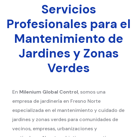
Servicios
Profesionales para el
Mantenimiento de
Jardines y Zonas
Verdes
En
Milenium Global Control
, somos una
empresa de jardinería en Fresno Norte
especializada en el mantenimiento y cuidado de
jardines y zonas verdes para comunidades de
vecinos, empresas, urbanizaciones y