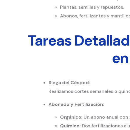
Plantas, semillas y repuestos.
Abonos, fertilizantes y mantillos
Tareas Detalla
en
Siega del Césped:
Realizamos cortes semanales o quinc
Abonado y Fertilización:
Orgánico:
Un abono anual con m
Químico:
Dos fertilizaciones al