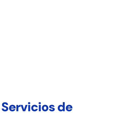
 Servicios de