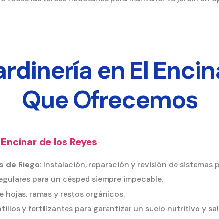
ardinería en El Encin
Que Ofrecemos
 Encinar de los Reyes
 de Riego:
Instalación, reparación y revisión de sistemas p
egulares para un césped siempre impecable.
e hojas, ramas y restos orgánicos.
llos y fertilizantes para garantizar un suelo nutritivo y sa