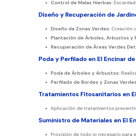
Control de Malas Hierbas:
Escardado
Diseño y Recuperación de Jardi
Diseño de Zonas Verdes:
Creación de
Plantación de Árboles, Arbustos y
Recuperación de Áreas Verdes Det
Poda y Perfilado en
El Encinar de
Poda de Árboles y Arbustos:
Realiz
Perfilado de Bordes y Zonas Verdes
Tratamientos Fitosanitarios en
E
Aplicación de tratamientos preventiv
Suministro de Materiales en
El E
Provisión de todo lo necesario para e