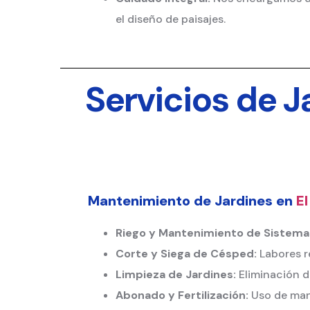
el diseño de paisajes.
Servicios de J
Mantenimiento de Jardines en
El
Riego y Mantenimiento de Sistemas
Corte y Siega de Césped:
Labores r
Limpieza de Jardines:
Eliminación d
Abonado y Fertilización:
Uso de manti