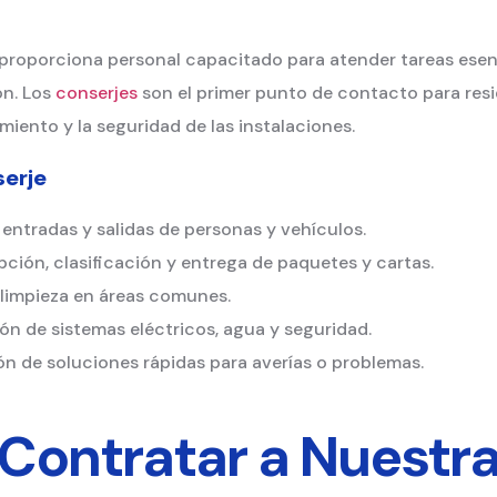
roporciona personal capacitado para atender tareas esenc
ón. Los
conserjes
son el primer punto de contacto para resi
ento y la seguridad de las instalaciones.
serje
 entradas y salidas de personas y vehículos.
pción, clasificación y entrega de paquetes y cartas.
 limpieza en áreas comunes.
sión de sistemas eléctricos, agua y seguridad.
ón de soluciones rápidas para averías o problemas.
 Contratar a Nuestr