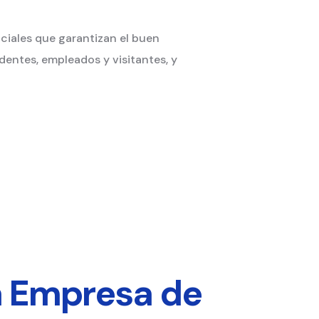
iales que garantizan el buen
dentes, empleados y visitantes, y
a Empresa de