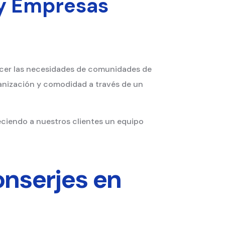
 y Empresas
facer las necesidades de comunidades de
rganización y comodidad a través de un
eciendo a nuestros clientes un equipo
nserjes en