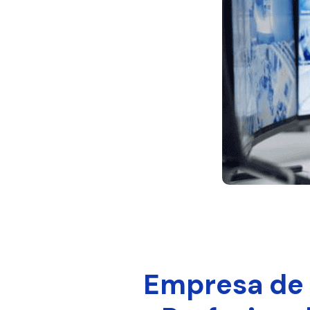
Empresa de 