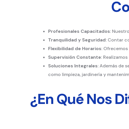
Co
Profesionales Capacitados
: Nuestr
Tranquilidad y Seguridad
: Contar c
Flexibilidad de Horarios
: Ofrecemos 
Supervisión Constante
: Realizamos
Soluciones Integrales
: Además de s
como limpieza, jardinería y mantenim
¿En Qué Nos D