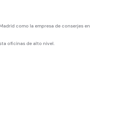
e Madrid como la empresa de conserjes en
a oficinas de alto nivel.