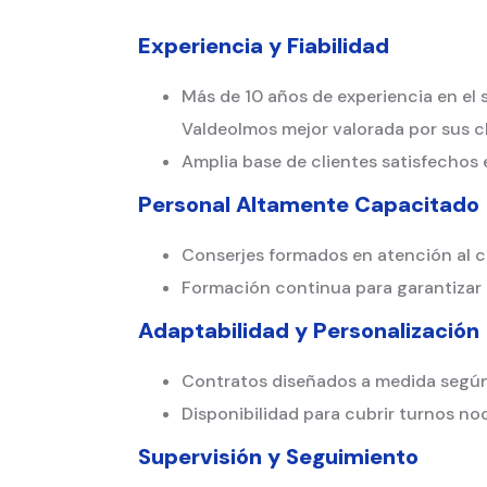
Experiencia y Fiabilidad
Más de 10 años de experiencia en el 
Valdeolmos mejor valorada por sus cl
Amplia base de clientes satisfechos 
Personal Altamente Capacitado
Conserjes formados en atención al c
Formación continua para garantizar 
Adaptabilidad y Personalización
Contratos diseñados a medida según 
Disponibilidad para cubrir turnos noc
Supervisión y Seguimiento