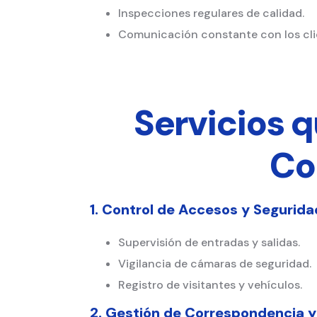
Inspecciones regulares de calidad.
Comunicación constante con los clie
Servicios 
Co
1. Control de Accesos y Segurida
Supervisión de entradas y salidas.
Vigilancia de cámaras de seguridad.
Registro de visitantes y vehículos.
2. Gestión de Correspondencia y