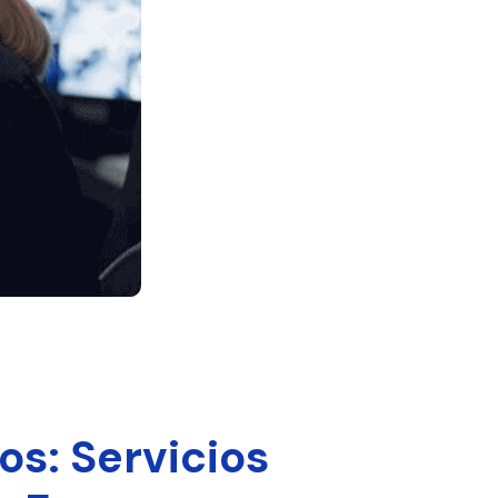
s: Servicios