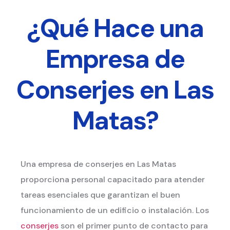
¿Qué Hace una
Empresa de
Conserjes en Las
Matas?
Una empresa de conserjes en Las Matas
proporciona personal capacitado para atender
tareas esenciales que garantizan el buen
funcionamiento de un edificio o instalación. Los
conserjes
son el primer punto de contacto para