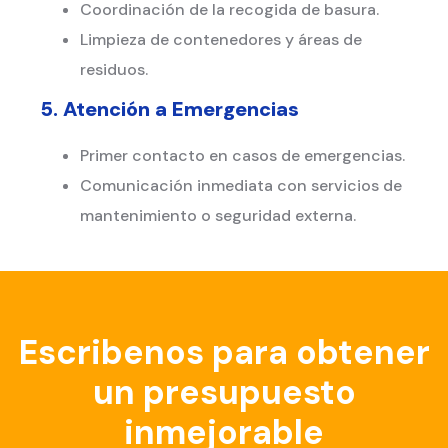
Coordinación de la recogida de basura.
Limpieza de contenedores y áreas de
residuos.
5. Atención a Emergencias
Primer contacto en casos de emergencias.
Comunicación inmediata con servicios de
mantenimiento o seguridad externa.
Escribenos para obtener
un presupuesto
inmejorable