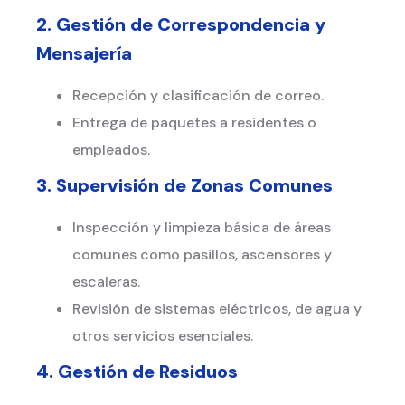
2. Gestión de Correspondencia y
Mensajería
Recepción y clasificación de correo.
Entrega de paquetes a residentes o
empleados.
3. Supervisión de Zonas Comunes
Inspección y limpieza básica de áreas
comunes como pasillos, ascensores y
escaleras.
Revisión de sistemas eléctricos, de agua y
otros servicios esenciales.
4. Gestión de Residuos