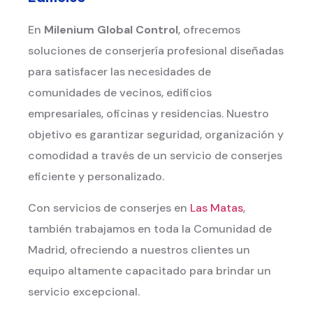
En
Milenium Global Control
, ofrecemos
soluciones de conserjería profesional diseñadas
para satisfacer las necesidades de
comunidades de vecinos, edificios
empresariales, oficinas y residencias. Nuestro
objetivo es garantizar seguridad, organización y
comodidad a través de un servicio de conserjes
eficiente y personalizado.
Con servicios de conserjes en
Las Matas
,
también trabajamos en toda la Comunidad de
Madrid, ofreciendo a nuestros clientes un
equipo altamente capacitado para brindar un
servicio excepcional.