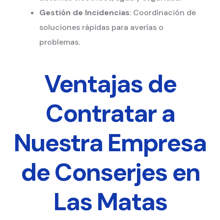
Gestión de Incidencias
: Coordinación de
soluciones rápidas para averías o
problemas.
Ventajas de
Contratar a
Nuestra Empresa
de Conserjes en
Las Matas