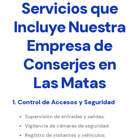
Servicios que
Incluye Nuestra
Empresa de
Conserjes en
Las Matas
1. Control de Accesos y Seguridad
Supervisión de entradas y salidas.
Vigilancia de cámaras de seguridad.
Registro de visitantes y vehículos.