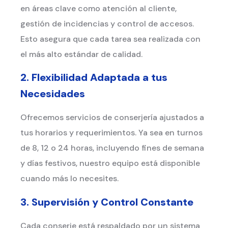
en áreas clave como atención al cliente,
gestión de incidencias y control de accesos.
Esto asegura que cada tarea sea realizada con
el más alto estándar de calidad.
2. Flexibilidad Adaptada a tus
Necesidades
Ofrecemos servicios de conserjería ajustados a
tus horarios y requerimientos. Ya sea en turnos
de 8, 12 o 24 horas, incluyendo fines de semana
y días festivos, nuestro equipo está disponible
cuando más lo necesites.
3. Supervisión y Control Constante
Cada conserje está respaldado por un sistema