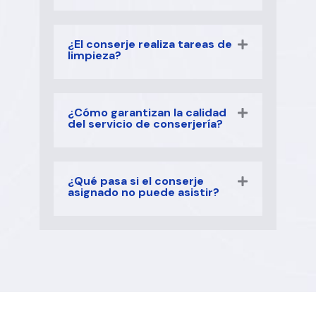
¿El conserje realiza tareas de
limpieza?
¿Cómo garantizan la calidad
del servicio de conserjería?
¿Qué pasa si el conserje
asignado no puede asistir?