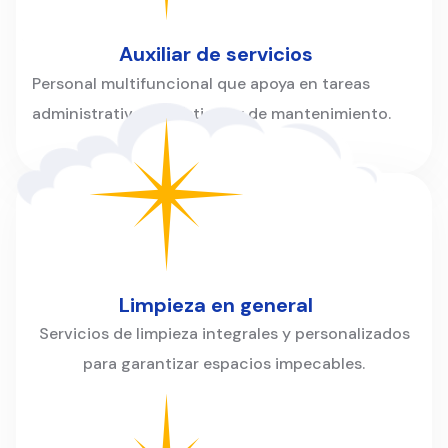
Auxiliar de servicios
Personal multifuncional que apoya en tareas
administrativas, logísticas y de mantenimiento.
Limpieza en general
Servicios de limpieza integrales y personalizados
para garantizar espacios impecables.