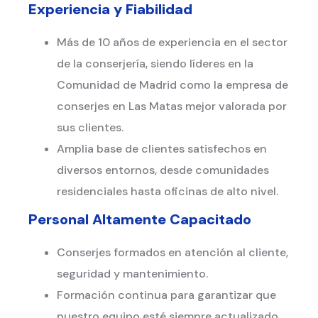
Experiencia y Fiabilidad
Más de 10 años de experiencia en el sector
de la conserjería, siendo líderes en la
Comunidad de Madrid como la empresa de
conserjes en Las Matas mejor valorada por
sus clientes.
Amplia base de clientes satisfechos en
diversos entornos, desde comunidades
residenciales hasta oficinas de alto nivel.
Personal Altamente Capacitado
Conserjes formados en atención al cliente,
seguridad y mantenimiento.
Formación continua para garantizar que
nuestro equipo esté siempre actualizado.