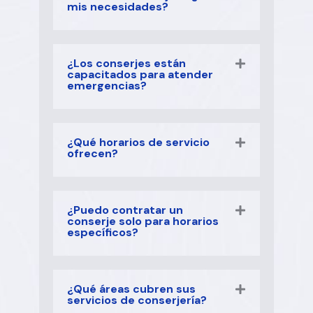
mis necesidades?
¿Los conserjes están
capacitados para atender
emergencias?
¿Qué horarios de servicio
ofrecen?
¿Puedo contratar un
conserje solo para horarios
específicos?
¿Qué áreas cubren sus
servicios de conserjería?