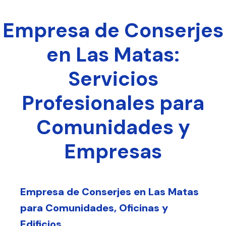
Empresa de Conserjes
en Las Matas:
Servicios
Profesionales para
Comunidades y
Empresas
Empresa de Conserjes en Las Matas
para Comunidades, Oficinas y
Edificios