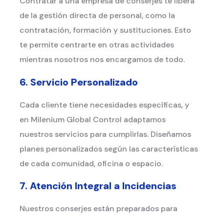
Contratar a una empresa de conserjes te libera
de la gestión directa de personal, como la
contratación, formación y sustituciones. Esto
te permite centrarte en otras actividades
mientras nosotros nos encargamos de todo.
6. Servicio Personalizado
Cada cliente tiene necesidades específicas, y
en Milenium Global Control adaptamos
nuestros servicios para cumplirlas. Diseñamos
planes personalizados según las características
de cada comunidad, oficina o espacio.
7. Atención Integral a Incidencias
Nuestros conserjes están preparados para