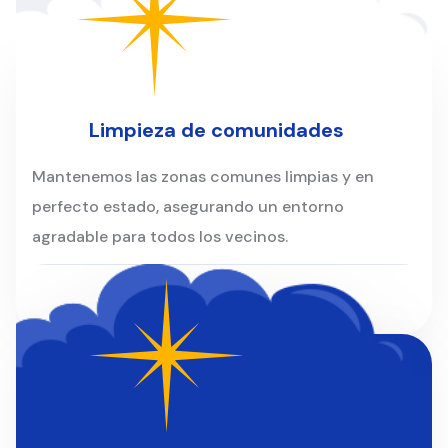
Clientes
Limpieza de comunidades
Mantenemos las zonas comunes limpias y en
perfecto estado, asegurando un entorno
agradable para todos los vecinos.