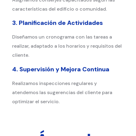
características del edificio o comunidad.
3. Planificación de Actividades
Diseñamos un cronograma con las tareas a
realizar, adaptado a los horarios y requisitos del
cliente.
4. Supervisión y Mejora Continua
Realizamos inspecciones regulares y
atendemos las sugerencias del cliente para
optimizar el servicio.