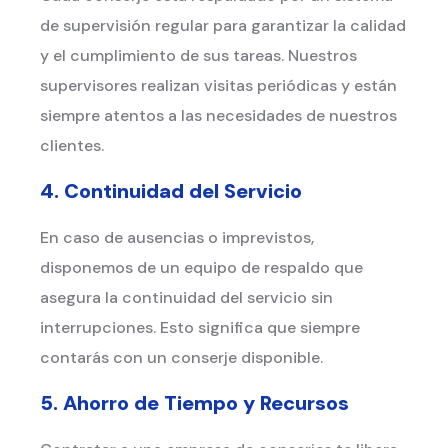
de supervisión regular para garantizar la calidad
y el cumplimiento de sus tareas. Nuestros
supervisores realizan visitas periódicas y están
siempre atentos a las necesidades de nuestros
clientes.
4. Continuidad del Servicio
En caso de ausencias o imprevistos,
disponemos de un equipo de respaldo que
asegura la continuidad del servicio sin
interrupciones. Esto significa que siempre
contarás con un conserje disponible.
5. Ahorro de Tiempo y Recursos