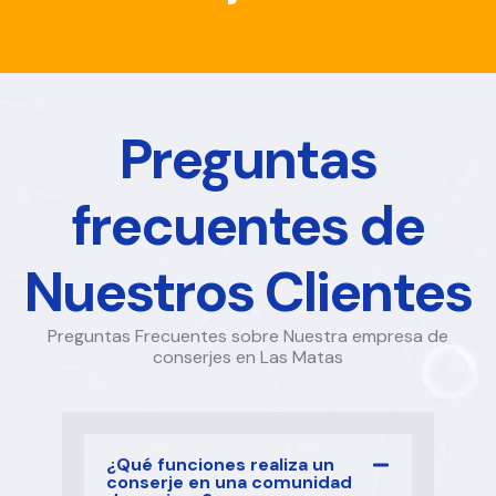
Preguntas
frecuentes de
Nuestros Clientes
Preguntas Frecuentes sobre Nuestra empresa de
conserjes en Las Matas
¿Qué funciones realiza un
conserje en una comunidad