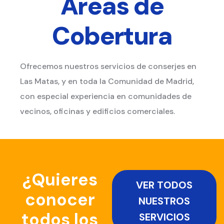
Áreas de
Cobertura
Ofrecemos nuestros servicios de conserjes en
Las Matas, y en toda la Comunidad de Madrid,
con especial experiencia en comunidades de
vecinos, oficinas y edificios comerciales.
¿Quieres
VER TODOS
conocer
NUESTROS
todos los
SERVICIOS