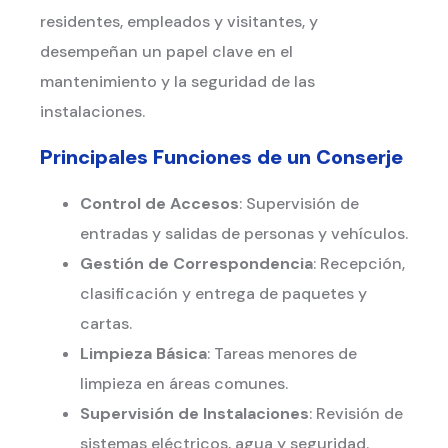
residentes, empleados y visitantes, y
desempeñan un papel clave en el
mantenimiento y la seguridad de las
instalaciones.
Principales Funciones de un Conserje
Control de Accesos
: Supervisión de
entradas y salidas de personas y vehículos.
Gestión de Correspondencia
: Recepción,
clasificación y entrega de paquetes y
cartas.
Limpieza Básica
: Tareas menores de
limpieza en áreas comunes.
Supervisión de Instalaciones
: Revisión de
sistemas eléctricos, agua y seguridad.