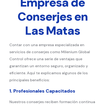
Empresa de
Conserjes en
Las Matas
Contar con una empresa especializada en
servicios de conserjes como Milenium Global
Control ofrece una serie de ventajas que
garantizan un entorno seguro, organizado y
eficiente. Aquí te explicamos algunos de los
principales beneficios:
1. Profesionales Capacitados
Nuestros conserjes reciben formación continua