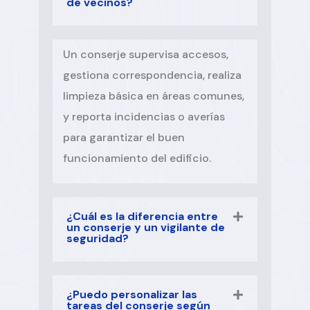
de vecinos?
Un conserje supervisa accesos,
gestiona correspondencia, realiza
limpieza básica en áreas comunes,
y reporta incidencias o averías
para garantizar el buen
funcionamiento del edificio.
¿Cuál es la diferencia entre
un conserje y un vigilante de
seguridad?
¿Puedo personalizar las
tareas del conserje según