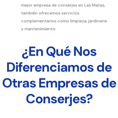
mejor empresa de conserjes en Las Matas,
también ofrecemos servicios
complementarios como limpieza, jardinería
y mantenimiento.
¿En Qué Nos
Diferenciamos de
Otras Empresas de
Conserjes?