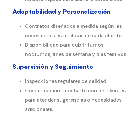
Adaptabilidad y Personalización
Contratos diseñados a medida según las
necesidades específicas de cada cliente.
Disponibilidad para cubrir turnos
nocturnos, fines de semana y días festivos.
Supervisión y Seguimiento
Inspecciones regulares de calidad.
Comunicación constante con los clientes
para atender sugerencias o necesidades
adicionales.