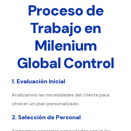
Proceso de
Trabajo en
Milenium
Global Control
1. Evaluación Inicial
Analizamos las necesidades del cliente para
ofrecer un plan personalizado.
2. Selección de Personal
Asignamos conserjes capacitados según las