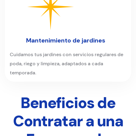
Mantenimiento de jardines
Cuidamos tus jardines con servicios regulares de
poda, riego y limpieza, adaptados a cada
temporada.
Beneficios de
Contratar a una