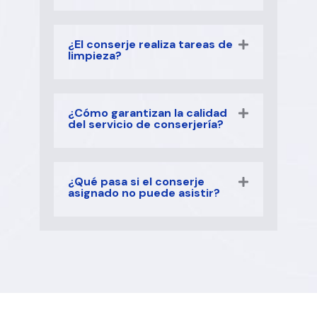
¿El conserje realiza tareas de
limpieza?
¿Cómo garantizan la calidad
del servicio de conserjería?
¿Qué pasa si el conserje
asignado no puede asistir?