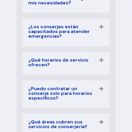
mis necesidades?
¿Los conserjes están
capacitados para atender
emergencias?
¿Qué horarios de servicio
ofrecen?
¿Puedo contratar un
conserje solo para horarios
específicos?
¿Qué áreas cubren sus
servicios de conserjería?