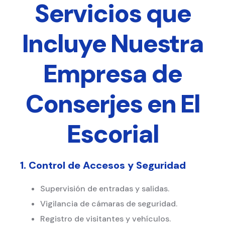
Servicios que
Incluye Nuestra
Empresa de
Conserjes en El
Escorial
1. Control de Accesos y Seguridad
Supervisión de entradas y salidas.
Vigilancia de cámaras de seguridad.
Registro de visitantes y vehículos.