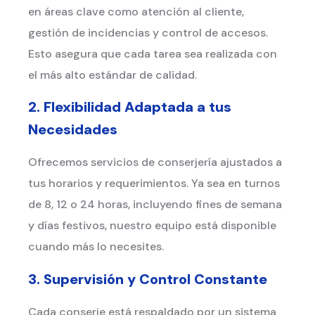
en áreas clave como atención al cliente,
gestión de incidencias y control de accesos.
Esto asegura que cada tarea sea realizada con
el más alto estándar de calidad.
2. Flexibilidad Adaptada a tus
Necesidades
Ofrecemos servicios de conserjería ajustados a
tus horarios y requerimientos. Ya sea en turnos
de 8, 12 o 24 horas, incluyendo fines de semana
y días festivos, nuestro equipo está disponible
cuando más lo necesites.
3. Supervisión y Control Constante
Cada conserje está respaldado por un sistema