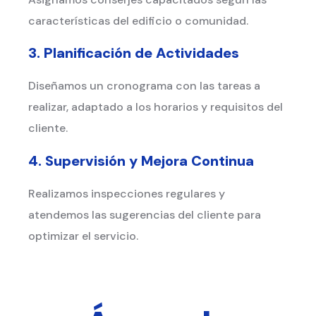
características del edificio o comunidad.
3. Planificación de Actividades
Diseñamos un cronograma con las tareas a
realizar, adaptado a los horarios y requisitos del
cliente.
4. Supervisión y Mejora Continua
Realizamos inspecciones regulares y
atendemos las sugerencias del cliente para
optimizar el servicio.