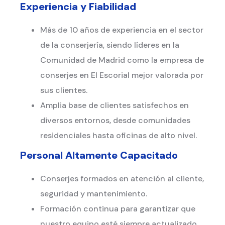
Experiencia y Fiabilidad
Más de 10 años de experiencia en el sector
de la conserjería, siendo líderes en la
Comunidad de Madrid como la empresa de
conserjes en El Escorial mejor valorada por
sus clientes.
Amplia base de clientes satisfechos en
diversos entornos, desde comunidades
residenciales hasta oficinas de alto nivel.
Personal Altamente Capacitado
Conserjes formados en atención al cliente,
seguridad y mantenimiento.
Formación continua para garantizar que
nuestro equipo esté siempre actualizado.