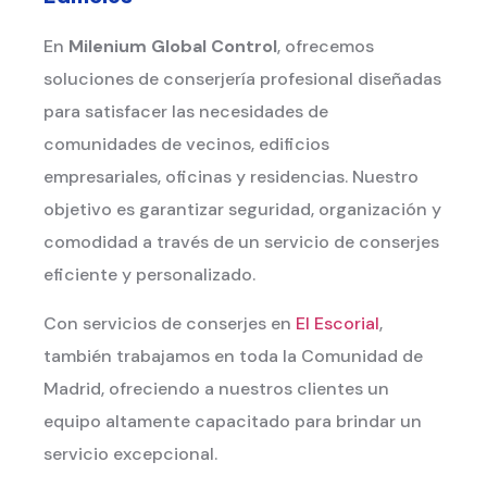
En
Milenium Global Control
, ofrecemos
soluciones de conserjería profesional diseñadas
para satisfacer las necesidades de
comunidades de vecinos, edificios
empresariales, oficinas y residencias. Nuestro
objetivo es garantizar seguridad, organización y
comodidad a través de un servicio de conserjes
eficiente y personalizado.
Con servicios de conserjes en
El Escorial
,
también trabajamos en toda la Comunidad de
Madrid, ofreciendo a nuestros clientes un
equipo altamente capacitado para brindar un
servicio excepcional.