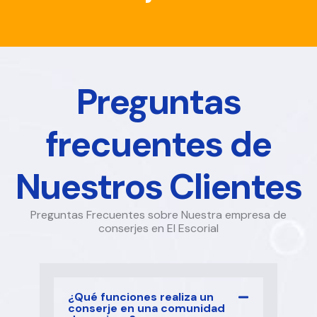
Preguntas
frecuentes de
Nuestros Clientes
Preguntas Frecuentes sobre Nuestra empresa de
conserjes en El Escorial
¿Qué funciones realiza un
conserje en una comunidad