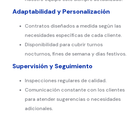
Adaptabilidad y Personalización
Contratos diseñados a medida según las
necesidades específicas de cada cliente.
Disponibilidad para cubrir turnos
nocturnos, fines de semana y días festivos.
Supervisión y Seguimiento
Inspecciones regulares de calidad.
Comunicación constante con los clientes
para atender sugerencias o necesidades
adicionales.