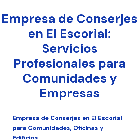
Empresa de Conserjes
en El Escorial:
Servicios
Profesionales para
Comunidades y
Empresas
Empresa de Conserjes en El Escorial
para Comunidades, Oficinas y
Edificios