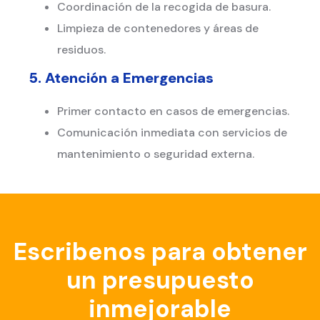
Coordinación de la recogida de basura.
Limpieza de contenedores y áreas de
residuos.
5. Atención a Emergencias
Primer contacto en casos de emergencias.
Comunicación inmediata con servicios de
mantenimiento o seguridad externa.
Escribenos para obtener
un presupuesto
inmejorable