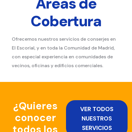
Áreas de
Cobertura
Ofrecemos nuestros servicios de conserjes en
El Escorial, y en toda la Comunidad de Madrid,
con especial experiencia en comunidades de
vecinos, oficinas y edificios comerciales.
¿Quieres
VER TODOS
conocer
NUESTROS
todos los
SERVICIOS