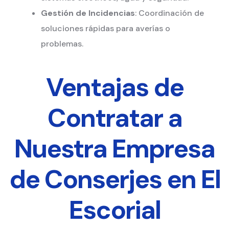
Gestión de Incidencias
: Coordinación de
soluciones rápidas para averías o
problemas.
Ventajas de
Contratar a
Nuestra Empresa
de Conserjes en El
Escorial