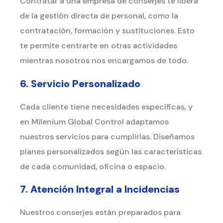
Contratar a una empresa de conserjes te libera
de la gestión directa de personal, como la
contratación, formación y sustituciones. Esto
te permite centrarte en otras actividades
mientras nosotros nos encargamos de todo.
6. Servicio Personalizado
Cada cliente tiene necesidades específicas, y
en Milenium Global Control adaptamos
nuestros servicios para cumplirlas. Diseñamos
planes personalizados según las características
de cada comunidad, oficina o espacio.
7. Atención Integral a Incidencias
Nuestros conserjes están preparados para