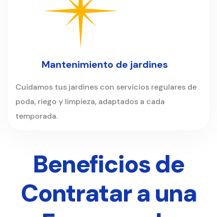
Mantenimiento de jardines
Cuidamos tus jardines con servicios regulares de
poda, riego y limpieza, adaptados a cada
temporada.
Beneficios de
Contratar a una