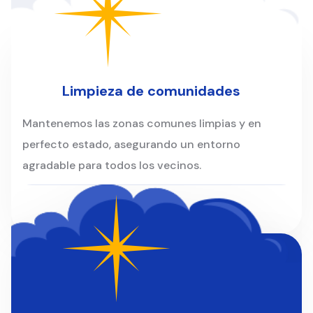
Clientes
Limpieza de comunidades
Mantenemos las zonas comunes limpias y en
perfecto estado, asegurando un entorno
agradable para todos los vecinos.