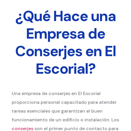
¿Qué Hace una
Empresa de
Conserjes en El
Escorial?
Una empresa de conserjes en El Escorial
proporciona personal capacitado para atender
tareas esenciales que garantizan el buen
funcionamiento de un edificio o instalación. Los
conserjes
son el primer punto de contacto para