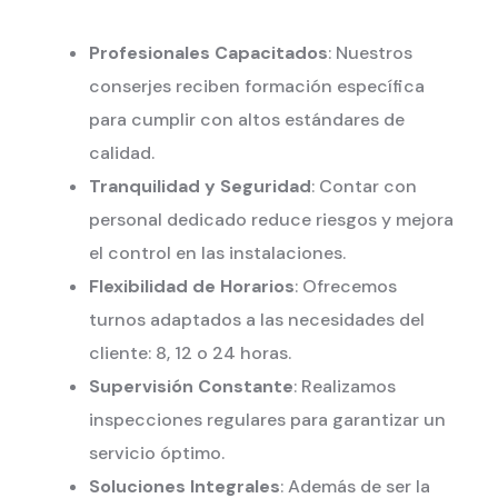
Profesionales Capacitados
: Nuestros
conserjes reciben formación específica
para cumplir con altos estándares de
calidad.
Tranquilidad y Seguridad
: Contar con
personal dedicado reduce riesgos y mejora
el control en las instalaciones.
Flexibilidad de Horarios
: Ofrecemos
turnos adaptados a las necesidades del
cliente: 8, 12 o 24 horas.
Supervisión Constante
: Realizamos
inspecciones regulares para garantizar un
servicio óptimo.
Soluciones Integrales
: Además de ser la