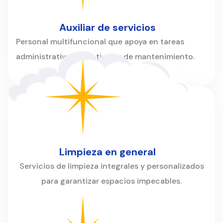
Auxiliar de servicios
Personal multifuncional que apoya en tareas
administrativas, logísticas y de mantenimiento.
Limpieza en general
Servicios de limpieza integrales y personalizados
para garantizar espacios impecables.