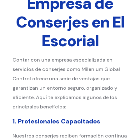
Empresa de
Conserjes en El
Escorial
Contar con una empresa especializada en
servicios de conserjes como Milenium Global
Control ofrece una serie de ventajas que
garantizan un entorno seguro, organizado y
eficiente. Aquí te explicamos algunos de los
principales beneficios:
1. Profesionales Capacitados
Nuestros conserjes reciben formación continua