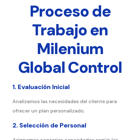
Proceso de
Trabajo en
Milenium
Global Control
1. Evaluación Inicial
Analizamos las necesidades del cliente para
ofrecer un plan personalizado.
2. Selección de Personal
Asignamos conserjes capacitados según las