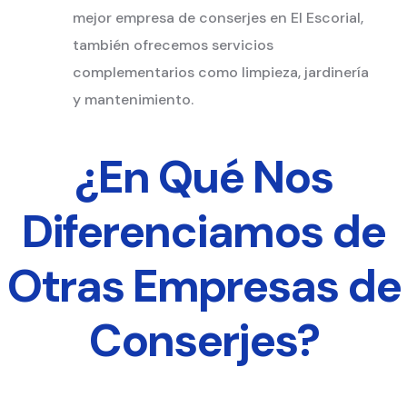
mejor empresa de conserjes en El Escorial,
también ofrecemos servicios
complementarios como limpieza, jardinería
y mantenimiento.
¿En Qué Nos
Diferenciamos de
Otras Empresas de
Conserjes?