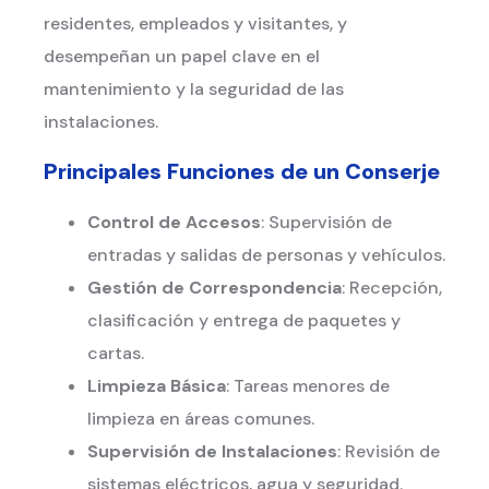
residentes, empleados y visitantes, y
desempeñan un papel clave en el
mantenimiento y la seguridad de las
instalaciones.
Principales Funciones de un Conserje
Control de Accesos
: Supervisión de
entradas y salidas de personas y vehículos.
Gestión de Correspondencia
: Recepción,
clasificación y entrega de paquetes y
cartas.
Limpieza Básica
: Tareas menores de
limpieza en áreas comunes.
Supervisión de Instalaciones
: Revisión de
sistemas eléctricos, agua y seguridad.