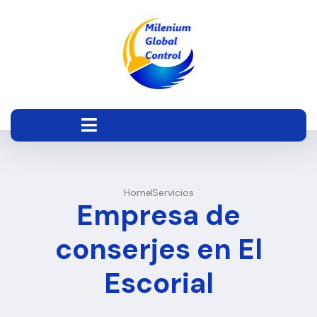
Home
Servicios
Empresa de
conserjes en El
Escorial