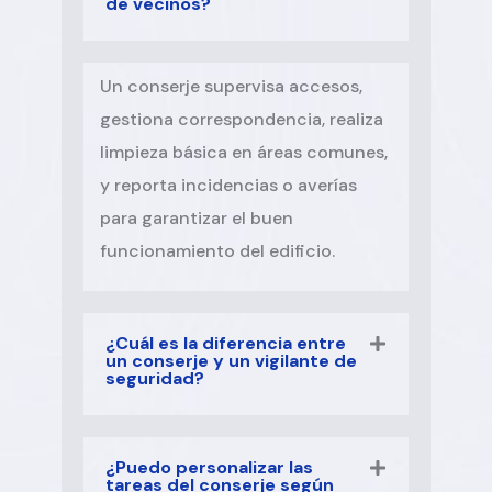
de vecinos?
Un conserje supervisa accesos,
gestiona correspondencia, realiza
limpieza básica en áreas comunes,
y reporta incidencias o averías
para garantizar el buen
funcionamiento del edificio.
¿Cuál es la diferencia entre
un conserje y un vigilante de
seguridad?
¿Puedo personalizar las
tareas del conserje según