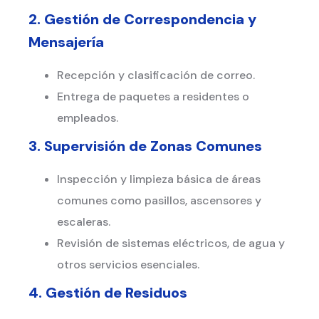
2. Gestión de Correspondencia y
Mensajería
Recepción y clasificación de correo.
Entrega de paquetes a residentes o
empleados.
3. Supervisión de Zonas Comunes
Inspección y limpieza básica de áreas
comunes como pasillos, ascensores y
escaleras.
Revisión de sistemas eléctricos, de agua y
otros servicios esenciales.
4. Gestión de Residuos