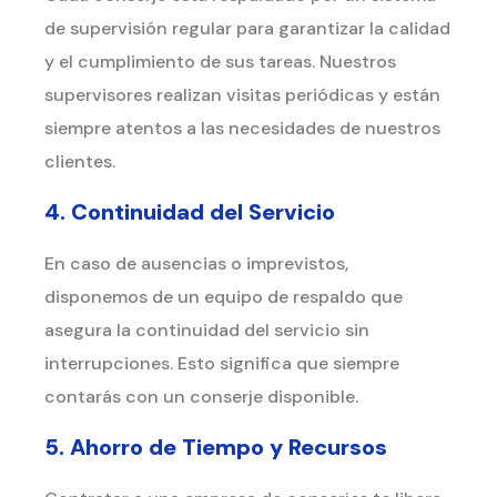
de supervisión regular para garantizar la calidad
y el cumplimiento de sus tareas. Nuestros
supervisores realizan visitas periódicas y están
siempre atentos a las necesidades de nuestros
clientes.
4. Continuidad del Servicio
En caso de ausencias o imprevistos,
disponemos de un equipo de respaldo que
asegura la continuidad del servicio sin
interrupciones. Esto significa que siempre
contarás con un conserje disponible.
5. Ahorro de Tiempo y Recursos